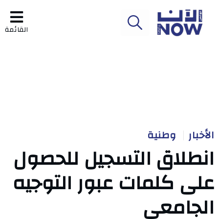
القائمة
الأخبار
وطنية
انطلاق التسجيل للحصول
على كلمات عبور التوجيه
الجامعي