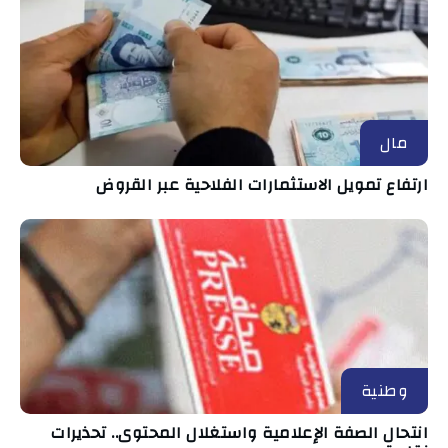
مال
ارتفاع تمويل الاستثمارات الفلاحية عبر القروض
وطنية
انتحال الصفة الإعلامية واستغلال المحتوى.. تحذيرات