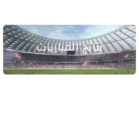
نتائج المباريات