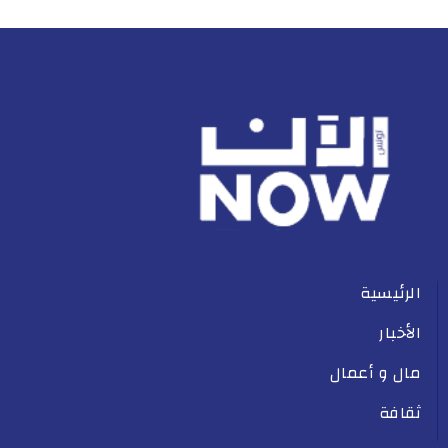
الرئيسية
الأخبار
مال و أعمال
ثقافة