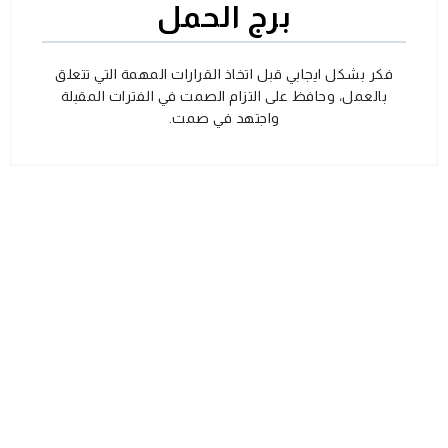
برج الحمل
فكر بشكل ايجابي قبل اتخاذ القرارات المهمة التي تتعلق
بالعمل، وحافظ على التزام الصمت في الفترات المقبلة
واجتهد في صمت.