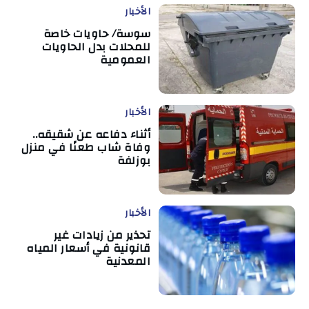
الأخبار
سوسة/ حاويات خاصة
للمحلات بدل الحاويات
العمومية
الأخبار
أثناء دفاعه عن شقيقه..
وفاة شاب طعنًا في منزل
بوزلفة
الأخبار
تحذير من زيادات غير
قانونية في أسعار المياه
المعدنية