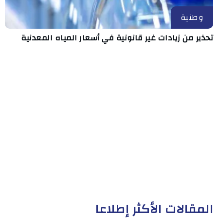
وطنية
تحذير من زيادات غير قانونية في أسعار المياه المعدنية
المقالات الأكثر إطلاعا