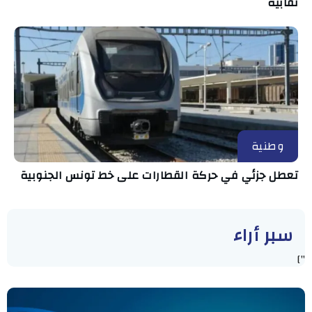
نقابية
وطنية
تعطل جزئي في حركة القطارات على خط تونس الجنوبية
سبر أراء
"]