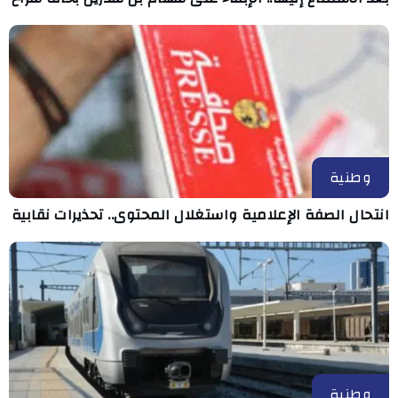
وطنية
انتحال الصفة الإعلامية واستغلال المحتوى.. تحذيرات نقابية
وطنية