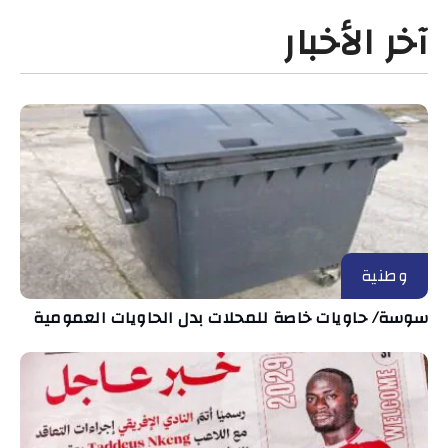
آخر الأخبار
وطنية
سوسة/ حاويات خاصة للمحلات بدل الحاويات العمومية