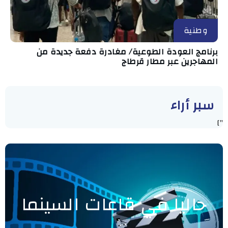
وطنية
برنامج العودة الطوعية/ مغادرة دفعة جديدة من
المهاجرين عبر مطار قرطاج
سبر أراء
"]
حاليا في قاعات السينما