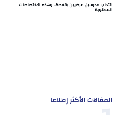
انتداب مدرسين عرضيين بقفصة.. وهذه الاختصاصات
المطلوبة
المقالات الأكثر إطلاعا