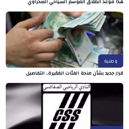
هذا موعد انطلاق الموسم السياحي الصحراوي
وطنية
قرار جديد بشأن منحة الفئات الفقيرة.. التفاصيل