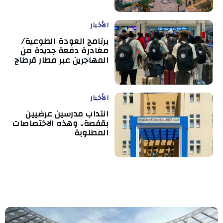
الأخبار
برنامج العودة الطوعية/
مغادرة دفعة جديدة من
المهاجرين عبر مطار قرطاج
الأخبار
انتداب مدرسين عرضيين
بقفصة.. وهذه الاختصاصات
المطلوبة