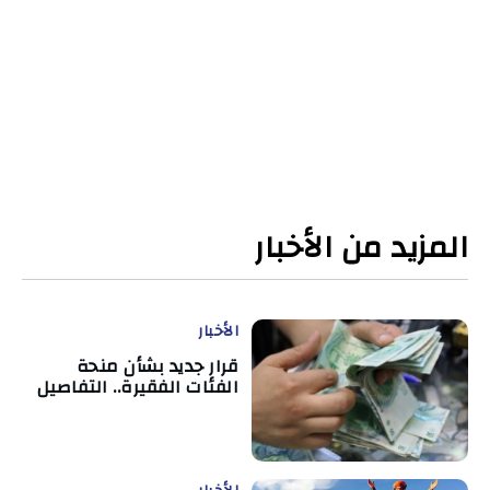
المزيد من الأخبار
الأخبار
قرار جديد بشأن منحة
الفئات الفقيرة.. التفاصيل