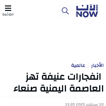
القائمة
الأخبار
عالمية
انفجارات عنيفة تهز
العاصمة اليمنية صنعاء
10 سبتمبر 2025 15:20