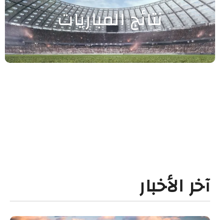
نتائج المباريات
آخر الأخبار