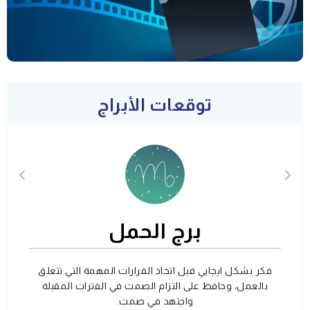
توقعات الأبراج
برج الحمل
فكر بشكل ايجابي قبل اتخاذ القرارات المهمة التي تتعلق
بالعمل، وحافظ على التزام الصمت في الفترات المقبلة
واجتهد في صمت.