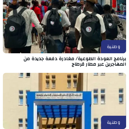
وطنية
برنامج العودة الطوعية/ مغادرة دفعة جديدة من
المهاجرين عبر مطار قرطاج
وطنية