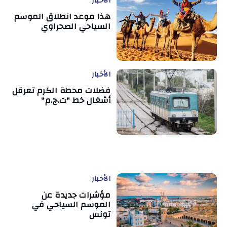
الأخبار
هذا موعد انطلاق الموسم
السياحي الصحراوي
الأخبار
فضلات محطة الكرم تعرقل
أشغال خط "ت.ج.م"
الأخبار
مؤشرات جديدة عن
الموسم السياحي في
تونس