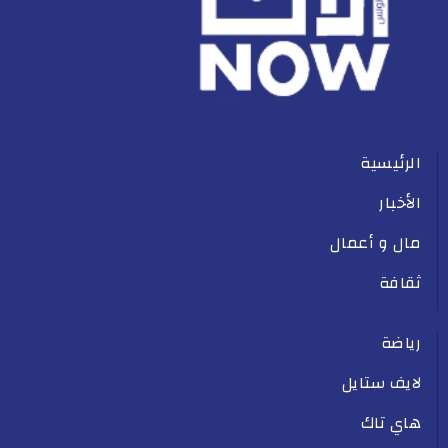
الرئيسية
الأخبار
مال و أعمال
ثقافة
رياضة
لايف ستايل
هاي تاك