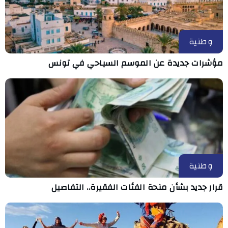
وطنية
مؤشرات جديدة عن الموسم السياحي في تونس
وطنية
قرار جديد بشأن منحة الفئات الفقيرة.. التفاصيل