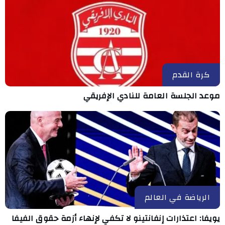
كرة القدم
موعد الجلسة العامة للنادي الإفريقي
الرياضة في العالم
يويفا: اعتذارات إنفانتينو لا تكفي لإنهاء أزمة حقوق الفيفا