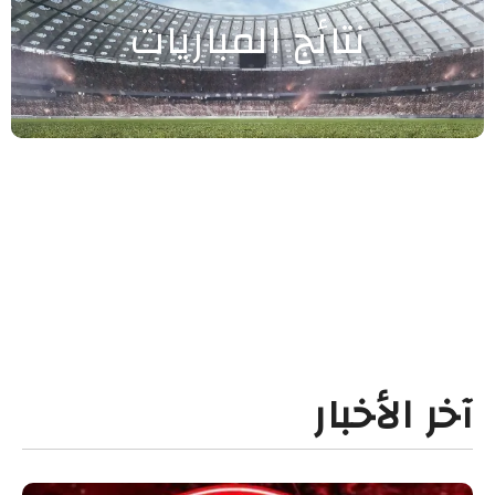
نتائج المباريات
آخر الأخبار