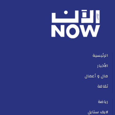
الرئيسية
الأخبار
مال و أعمال
ثقافة
رياضة
لايف ستايل