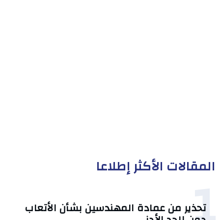
المقالات الأكثر إطلاعا
1
تحذير من عمادة المهندسين بشأن الأتعاب
دون الحد الأدنى