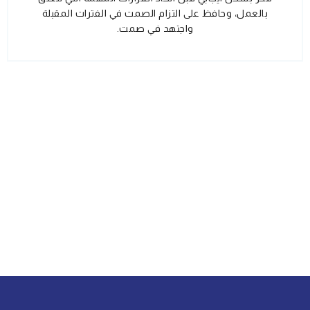
بالعمل، وحافظ على التزام الصمت في الفترات المقبلة
واجتهد في صمت.