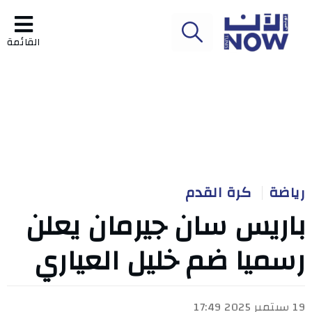
القائمة
رياضة
كرة القدم
باريس سان جيرمان يعلن
رسميا ضم خليل العياري
19 سبتمبر 2025 17:49