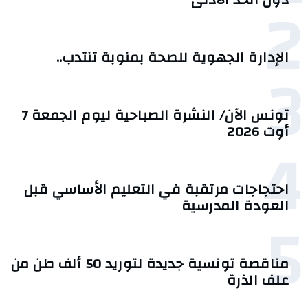
2
الإدارة الجهوية للصحة بمنوبة تنتدب..
3
تونس الآن/ النشرة الصباحية ليوم الجمعة 7
أوت 2026
4
احتجاجات مرتقبة في التعليم الأساسي قبل
العودة المدرسية
5
مناقصة تونسية جديدة لتوريد 50 ألف طن من
علف الذرة