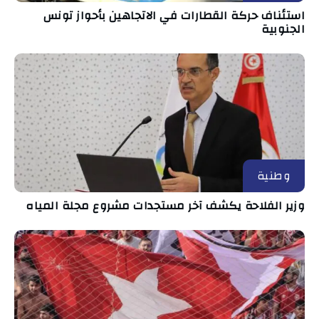
استئناف حركة القطارات في الاتجاهين بأحواز تونس
الجنوبية
وطنية
وزير الفلاحة يكشف آخر مستجدات مشروع مجلة المياه