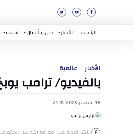
الرئيسية
الأخبار
مال و أعمال
ثقافة
الأخبار
عالمية
بالفيديو/ ترامب يوبخ 
16 سبتمبر 2025 21:31
انتشر فيديو على مواقع التواصل الاجتماع