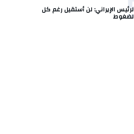
لرئيس الإيراني: لن أستقيل رغم كل
لضغوط