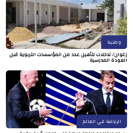
وطنية
زغوان/ تدخلات لتأهيل عدد من المؤسسات التربوية قبل
العودة المدرسية
الرياضة في العالم