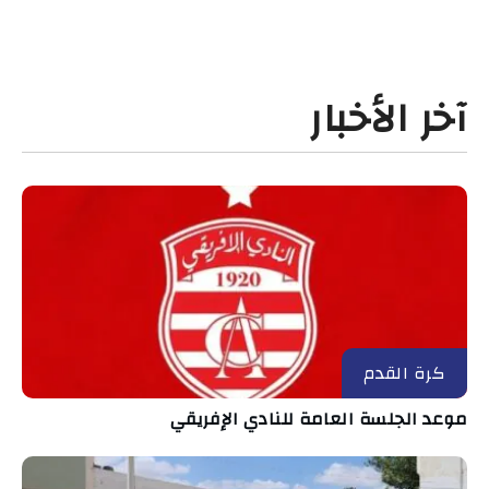
آخر الأخبار
كرة القدم
موعد الجلسة العامة للنادي الإفريقي