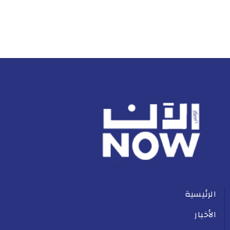
الرئيسية
الأخبار