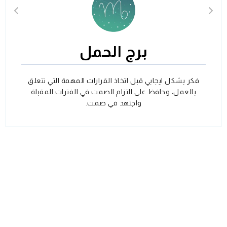
برج الحمل
فكر بشكل ايجابي قبل اتخاذ القرارات المهمة التي تتعلق
بالعمل، وحافظ على التزام الصمت في الفترات المقبلة
واجتهد في صمت.