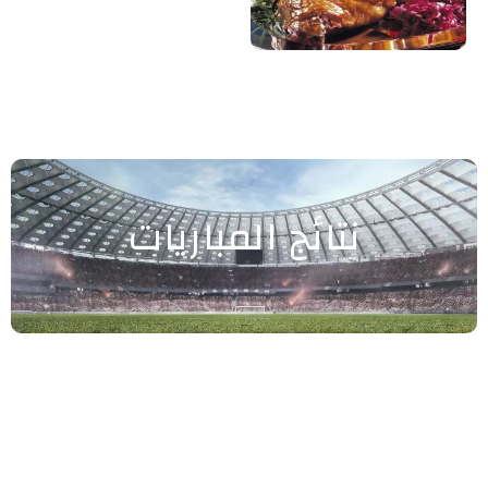
نتائج المباريات