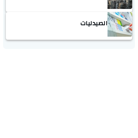
الصيدليات