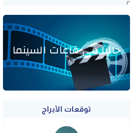
"]
حاليا في قاعات السينما
توقعات الأبراج