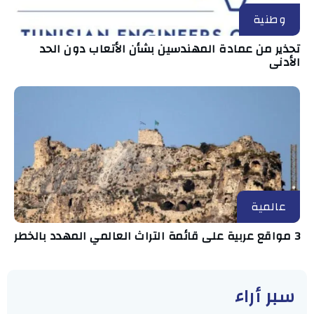
وطنية
تحذير من عمادة المهندسين بشأن الأتعاب دون الحد
الأدنى
عالمية
3 مواقع عربية على قائمة التراث العالمي المهدد بالخطر
سبر أراء