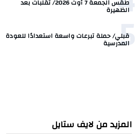
4
طقس الجمعة 7 أوت 2026/ تقلبات بعد
الظهيرة
5
قبلي/ حملة تبرعات واسعة استعدادًا للعودة
المدرسية
المزيد من لايف ستايل