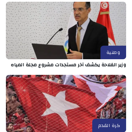
وطنية
وزير الفلاحة يكشف آخر مستجدات مشروع مجلة المياه
كرة القدم