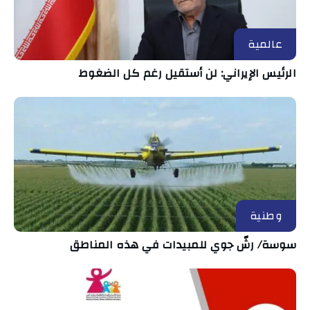
عالمية
الرئيس الإيراني: لن أستقيل رغم كل الضغوط
وطنية
سوسة/ رشّ جوي للمبيدات في هذه المناطق