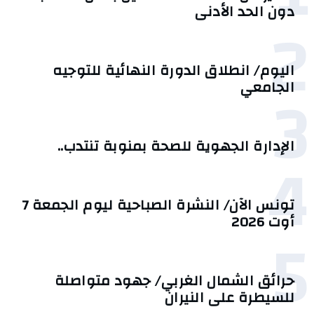
دون الحد الأدنى
2
اليوم/ انطلاق الدورة النهائية للتوجيه
3
الجامعي
الإدارة الجهوية للصحة بمنوبة تنتدب..
4
تونس الآن/ النشرة الصباحية ليوم الجمعة 7
أوت 2026
5
حرائق الشمال الغربي/ جهود متواصلة
للسيطرة على النيران