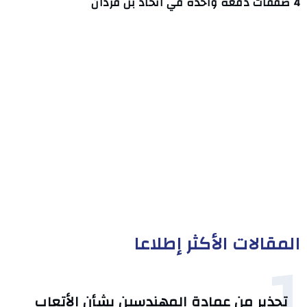
4 صفقات دفعة واحدة في اتحاد بن قردان
المقالات الأكثر إطلاعا
1
تحذير من عمادة المهندسين بشأن الأتعاب