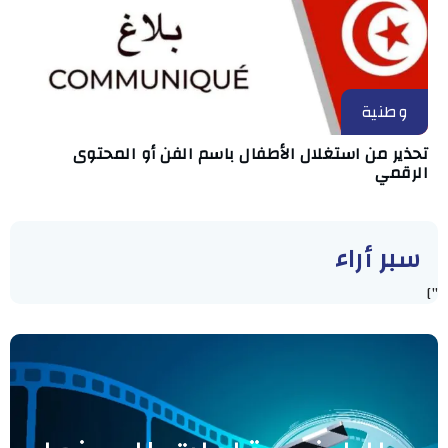
وطنية
تحذير من استغلال الأطفال باسم الفن أو المحتوى
الرقمي
سبر أراء
"]