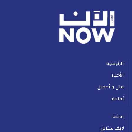
الرئيسية
الأخبار
مال و أعمال
ثقافة
رياضة
لايف ستايل