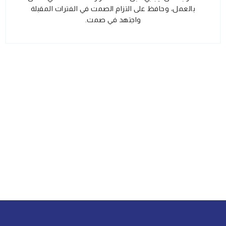
بالعمل، وحافظ على التزام الصمت في الفترات المقبلة
واجتهد في صمت.