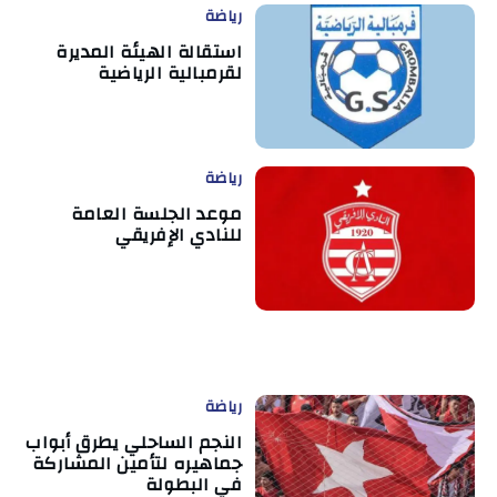
رياضة
استقالة الهيئة المديرة
لقرمبالية الرياضية
رياضة
موعد الجلسة العامة
للنادي الإفريقي
رياضة
النجم الساحلي يطرق أبواب
جماهيره لتأمين المشاركة
في البطولة