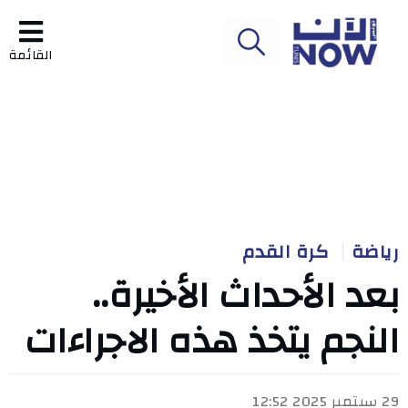
القائمة
رياضة
كرة القدم
بعد الأحداث الأخيرة..
النجم يتخذ هذه الاجراءات
29 سبتمبر 2025 12:52