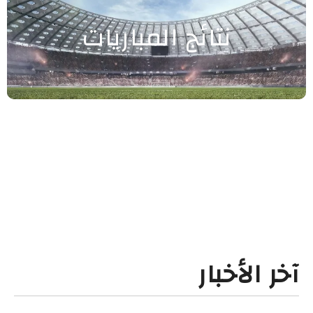
نتائج المباريات
آخر الأخبار