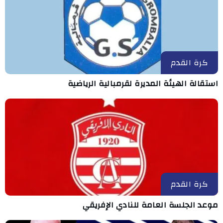
كرة القدم
استقالة الهيئة المديرة لقرمبالية الرياضية
كرة القدم
موعد الجلسة العامة للنادي الإفريقي