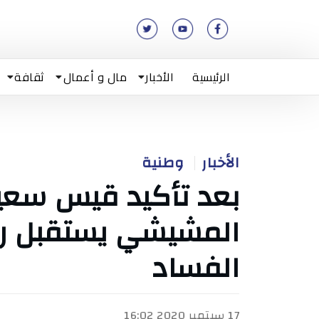
الرئيسية
الأخبار
مال و أعمال
ثقافة
الأخبار
وطنية
بعد تأكيد قيس سعيد
المشيشي يستقبل ر
الفساد
17 سبتمبر 2020 16:02