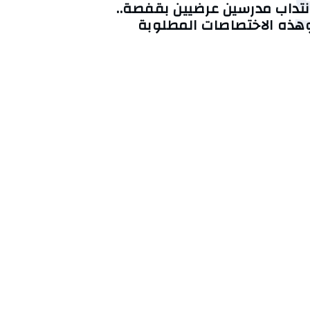
نتداب مدرسين عرضيين بقفصة..
هذه الاختصاصات المطلوبة