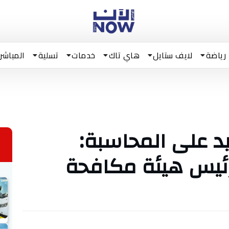
رياضة
لايف ستايل
هاي تاك
خدمات
تسلية
المباشر
 على المحاسبة:
ئيس هيئة مكافحة