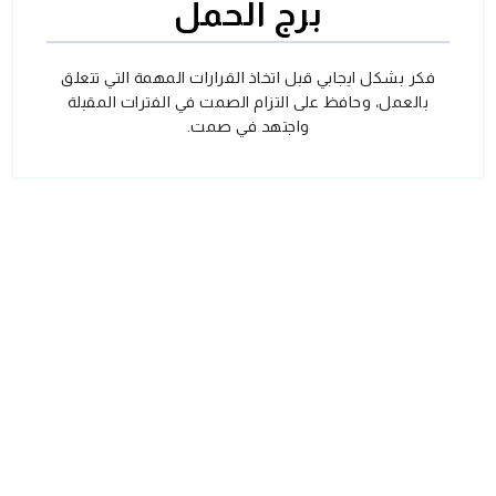
برج الحمل
فكر بشكل ايجابي قبل اتخاذ القرارات المهمة التي تتعلق
بالعمل، وحافظ على التزام الصمت في الفترات المقبلة
واجتهد في صمت.