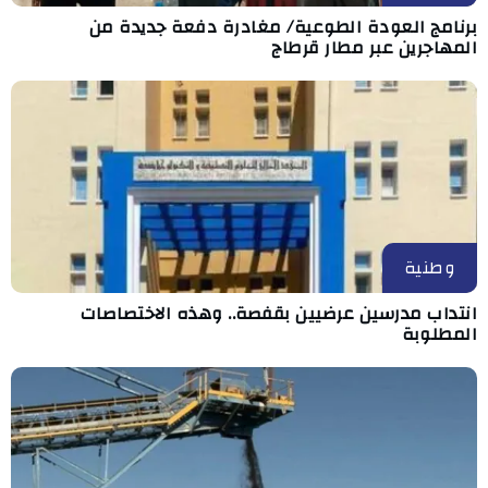
برنامج العودة الطوعية/ مغادرة دفعة جديدة من
المهاجرين عبر مطار قرطاج
وطنية
انتداب مدرسين عرضيين بقفصة.. وهذه الاختصاصات
المطلوبة