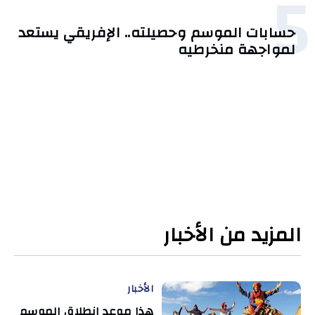
5
حسابات الموسم وحصيلته.. الإفريقي يستعد
لمواجهة منخرطيه
المزيد من الأخبار
الأخبار
هذا موعد انطلاق الموسم