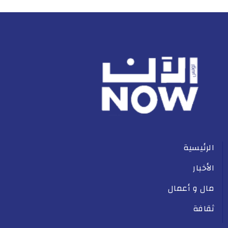
الرئيسية
الأخبار
مال و أعمال
ثقافة