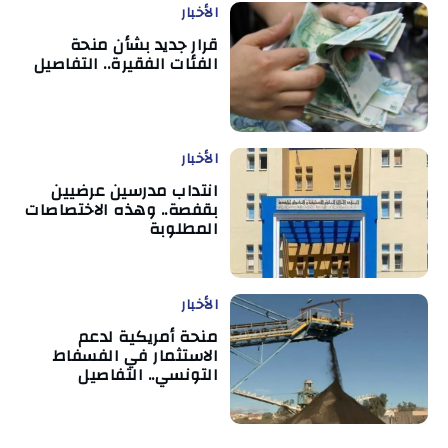
الأخبار
قرار جديد بشأن منحة
الفئات الفقيرة.. التفاصيل
الأخبار
انتداب مدرسين عرضيين
بقفصة.. وهذه الاختصاصات
المطلوبة
الأخبار
منحة أمريكية لدعم
الاستثمار في الفسفاط
التونسي.. التفاصيل