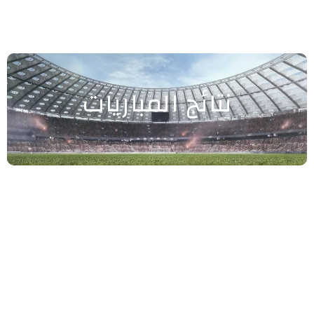
نتائج المباريات