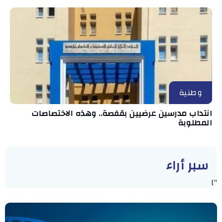
وطنية
انتداب مدرسين عرضيين بقفصة.. وهذه الاختصاصات
المطلوبة
سبر أراء
"]