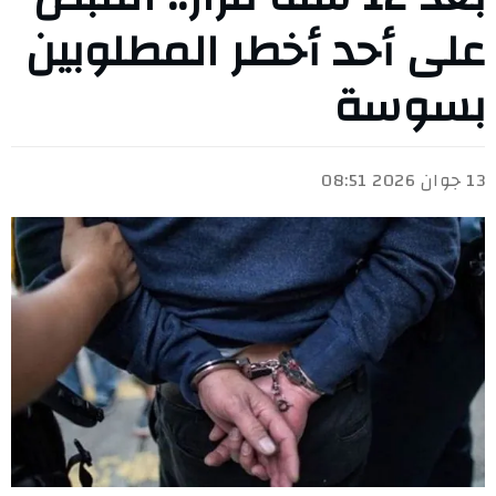
على أحد أخطر المطلوبين
بسوسة
13 جوان 2026 08:51