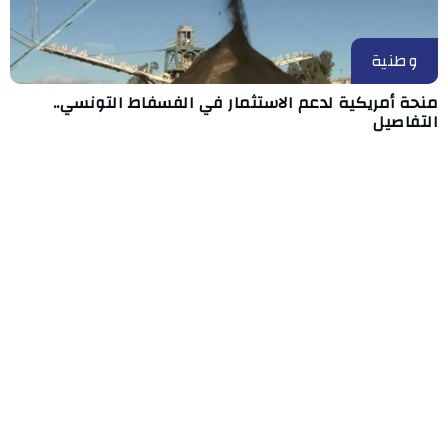
وطنية
منحة أمريكية لدعم الاستثمار في الفسفاط التونسي..
التفاصيل