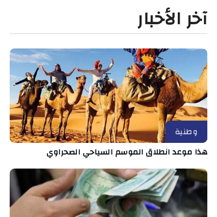
آخر الأخبار
وطنية
هذا موعد انطلاق الموسم السياحي الصحراوي