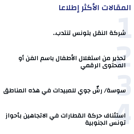
المقالات الأكثر إطلاعا
1
شركة النقل بتونس تنتدب..
2
تحذير من استغلال الأطفال باسم الفن أو
3
المحتوى الرقمي
سوسة/ رشّ جوي للمبيدات في هذه المناطق
4
استئناف حركة القطارات في الاتجاهين بأحواز
تونس الجنوبية