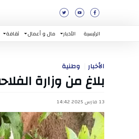
الرئيسية
الأخبار
مال و أعمال
ثقافة
الأخبار
وطنية
بلاغ من وزارة الفلا
13 مارس 2025 14:42