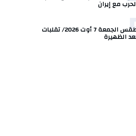
لحرب مع إيران
طقس الجمعة 7 أوت 2026/ تقلبات
عد الظهيرة