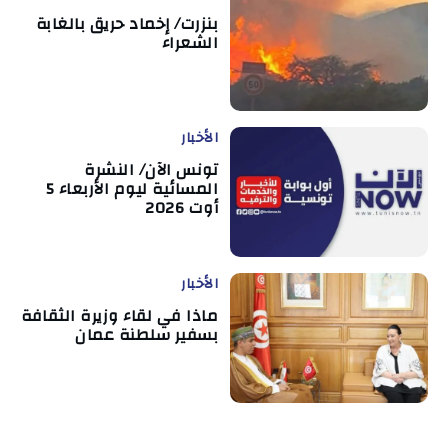
بنزرت/ إخماد حريق بالغابة
الشعراء
الأخبار
تونس الآن/ النشرة
المسائية ليوم الأربعاء 5
أوت 2026
الأخبار
ماذا في لقاء وزيرة الثقافة
بسفير سلطنة عمان