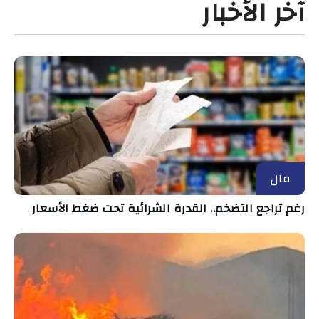
آخر الأخبار
مال
رغم تراجع التضخم.. القدرة الشرائية تحت ضغط الأسعار