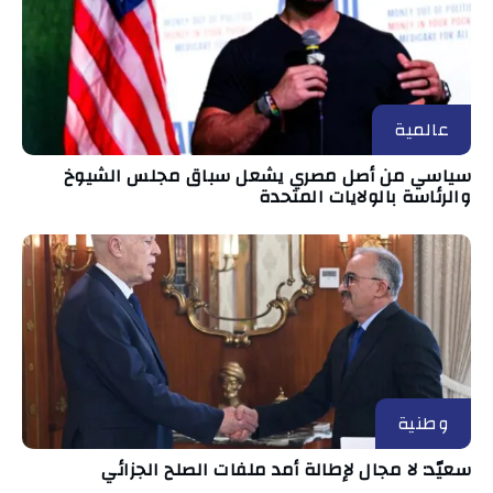
عالمية
سياسي من أصل مصري يشعل سباق مجلس الشيوخ
والرئاسة بالولايات المتحدة
وطنية
سعيّد: لا مجال لإطالة أمد ملفات الصلح الجزائي