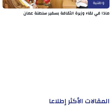
وطنية
ماذا في لقاء وزيرة الثقافة بسفير سلطنة عمان
المقالات الأكثر إطلاعا