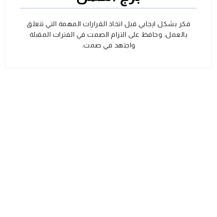
فكر بشكل ايجابي قبل اتخاذ القرارات المهمة التي تتعلق
بالعمل، وحافظ على التزام الصمت في الفترات المقبلة
واجتهد في صمت.