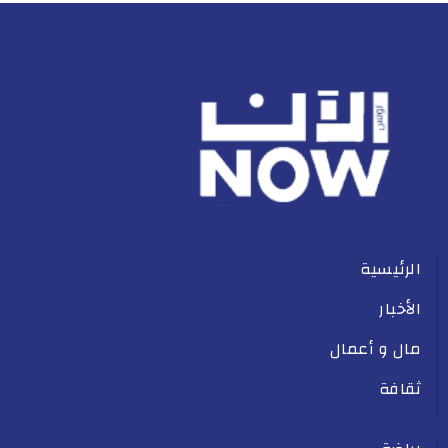
الرئيسية
الأخبار
مال و أعمال
ثقافة