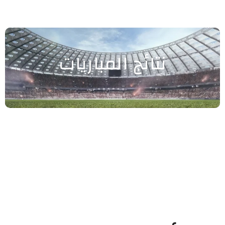
نتائج المباريات