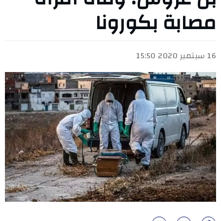
مصابة بكورونا
16 سبتمبر 2020 15:50