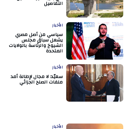
التفاصيل
الأخبار
سياسي من أصل مصري
يشعل سباق مجلس
الشيوخ والرئاسة بالولايات
المتحدة
الأخبار
سعيّد: لا مجال لإطالة أمد
ملفات الصلح الجزائي
الأخبار