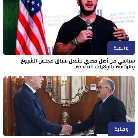
عالمية
سياسي من أصل مصري يشعل سباق مجلس الشيوخ
والرئاسة بالولايات المتحدة
وطنية