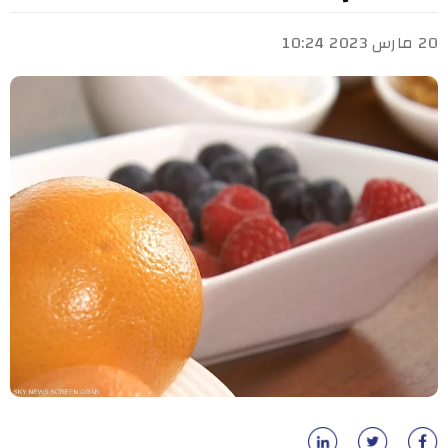
20 مارس 2023 10:24