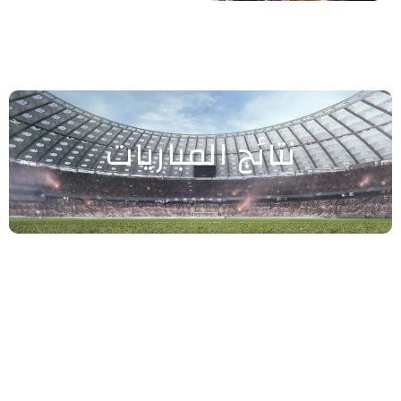
نتائج المباريات