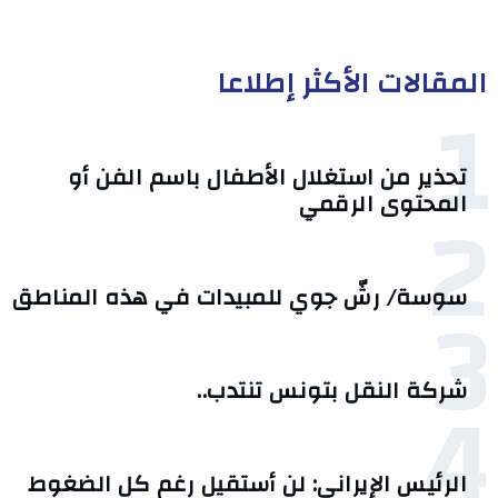
المقالات الأكثر إطلاعا
1
تحذير من استغلال الأطفال باسم الفن أو
2
المحتوى الرقمي
3
سوسة/ رشّ جوي للمبيدات في هذه المناطق
4
شركة النقل بتونس تنتدب..
الرئيس الإيراني: لن أستقيل رغم كل الضغوط