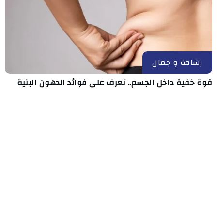
رشاقة و جمال
قوة خفية داخل الجسم.. تعرف على فوائد الدهون البنية