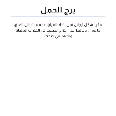
برج الحمل
فكر بشكل ايجابي قبل اتخاذ القرارات المهمة التي تتعلق
بالعمل، وحافظ على التزام الصمت في الفترات المقبلة
واجتهد في صمت.