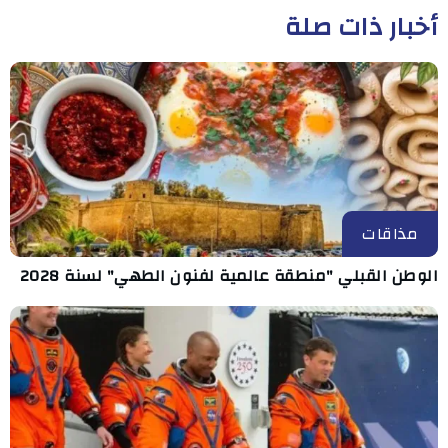
أخبار ذات صلة
مذاقات
الوطن القبلي "منطقة عالمية لفنون الطهي" لسنة 2028