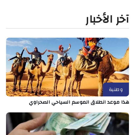
آخر الأخبار
وطنية
هذا موعد انطلاق الموسم السياحي الصحراوي