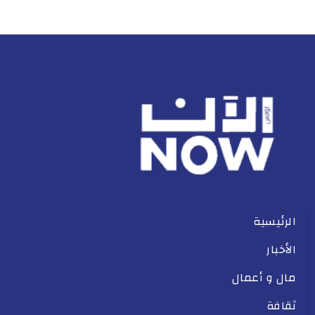
الرئيسية
الأخبار
مال و أعمال
ثقافة