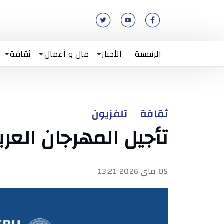
الرئيسية
الأخبار
مال و أعمال
ثقافة
ثقافة
تلفزيون
تأجيل المهرجان العرب
05 ماي 2026 13:21