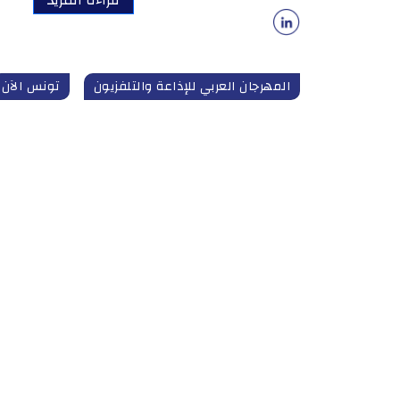
قراءة المزيد
المهرجان العربي للإذاعة والتلفزيون
تونس الآن