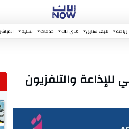
رياضة
لايف ستايل
هاي تاك
خدمات
تسلية
المباشر
ي للإذاعة والتلفزيون