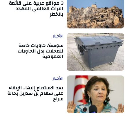
3 مواقع عربية على قائمة
التراث العالمي المهدد
بالخطر
الأخبار
سوسة/ حاويات خاصة
للمحلات بدل الحاويات
العمومية
الأخبار
بعد الاستماع إليها.. الإبقاء
على سهام بن سدرين بحالة
سراح