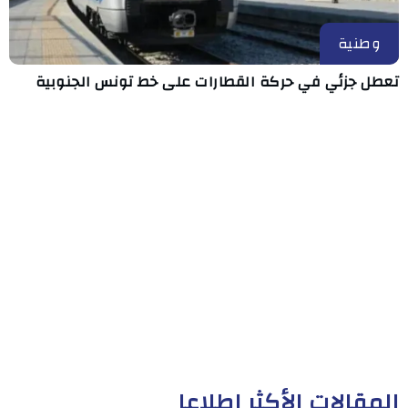
وطنية
تعطل جزئي في حركة القطارات على خط تونس الجنوبية
المقالات الأكثر إطلاعا