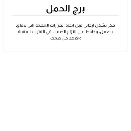
برج الحمل
فكر بشكل ايجابي قبل اتخاذ القرارات المهمة التي تتعلق
بالعمل، وحافظ على التزام الصمت في الفترات المقبلة
واجتهد في صمت.