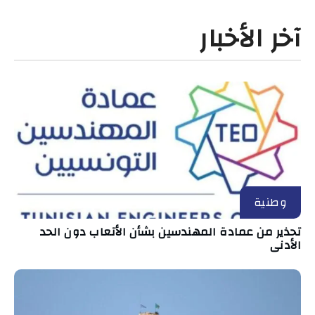
آخر الأخبار
وطنية
تحذير من عمادة المهندسين بشأن الأتعاب دون الحد
الأدنى