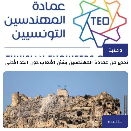
وطنية
تحذير من عمادة المهندسين بشأن الأتعاب دون الحد الأدنى
عالمية