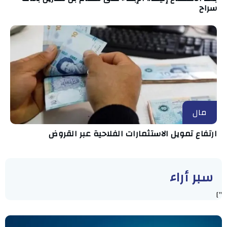
سراح
مال
ارتفاع تمويل الاستثمارات الفلاحية عبر القروض
سبر أراء
"]