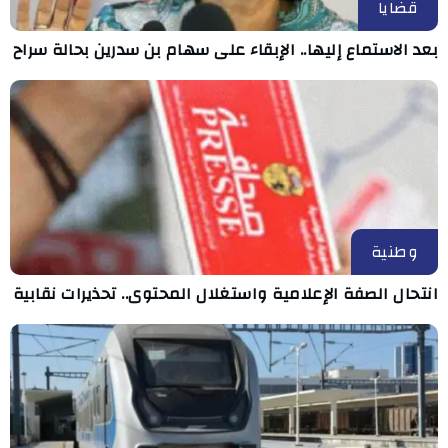
قضايا
بعد الاستماع إليها.. الإبقاء على سهام بن سدرين بحالة سراح
وطنية
انتحال الصفة الإعلامية واستغلال المحتوى.. تحذيرات نقابية