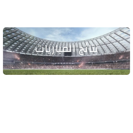
نتائج المباريات