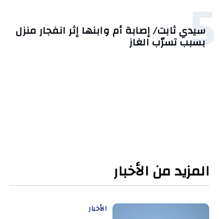
5
سيدي ثابت/ إصابة أم وابنها إثر انفجار منزل
بسبب تسرّب الغاز
المزيد من الأخبار
الأخبار