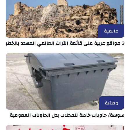
عالمية
3 مواقع عربية على قائمة التراث العالمي المهدد بالخطر
وطنية
سوسة/ حاويات خاصة للمحلات بدل الحاويات العمومية