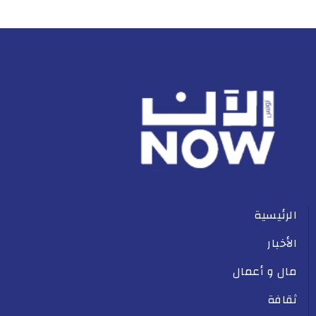
الرئيسية
الأخبار
مال و أعمال
ثقافة