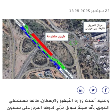
25 سبتمبر 2025 13:28
وطنية: أعلنت وزارة التّجهيز والإسكان، كافة مستعملي
الطريق، بأنّه سيتمّ تحويل جزئي لحركة المرور على مستوى