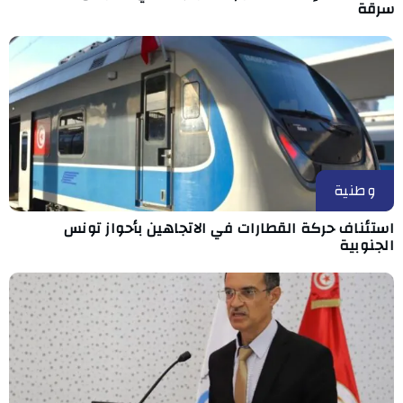
سرقة
وطنية
استئناف حركة القطارات في الاتجاهين بأحواز تونس
الجنوبية