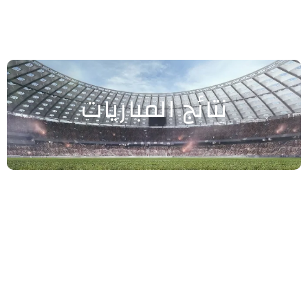
نتائج المباريات