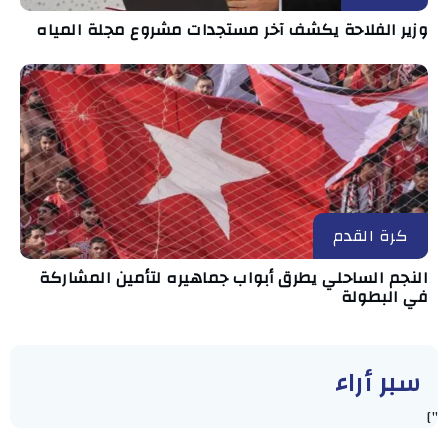
وزير الفلاحة يكشف آخر مستجدات مشروع مجلة المياه
كرة القدم
النجم الساحلي يطرق أبواب جماهيره لتأمين المشاركة
في البطولة
سبر أراء
"]