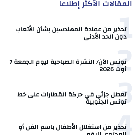
المقالات الأكثر إطلاعا
1
تحذير من عمادة المهندسين بشأن الأتعاب
دون الحد الأدنى
2
تونس الآن/ النشرة الصباحية ليوم الجمعة 7
أوت 2026
3
تعطل جزئي في حركة القطارات على خط
تونس الجنوبية
4
تحذير من استغلال الأطفال باسم الفن أو
المحتوى الرقمي