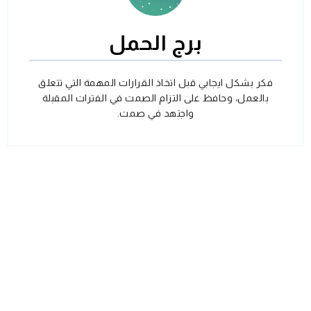
برج الحمل
فكر بشكل ايجابي قبل اتخاذ القرارات المهمة التي تتعلق
بالعمل، وحافظ على التزام الصمت في الفترات المقبلة
واجتهد في صمت.