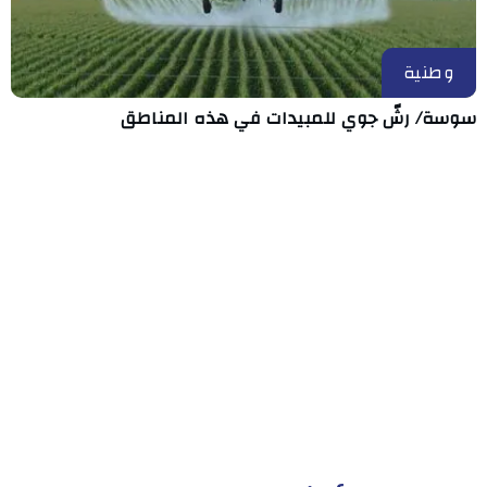
وطنية
سوسة/ رشّ جوي للمبيدات في هذه المناطق