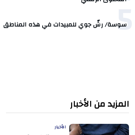
5
سوسة/ رشّ جوي للمبيدات في هذه المناطق
المزيد من الأخبار
الأخبار