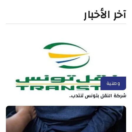
آخر الأخبار
وطنية
شركة النقل بتونس تنتدب..