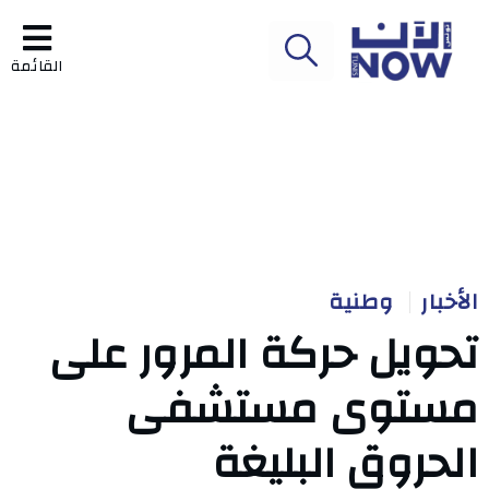
القائمة
الأخبار
وطنية
تحويل حركة المرور على
مستوى مستشفى
الحروق البليغة