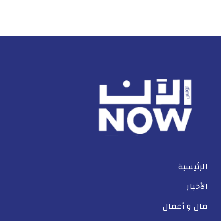
الرئيسية
الأخبار
مال و أعمال