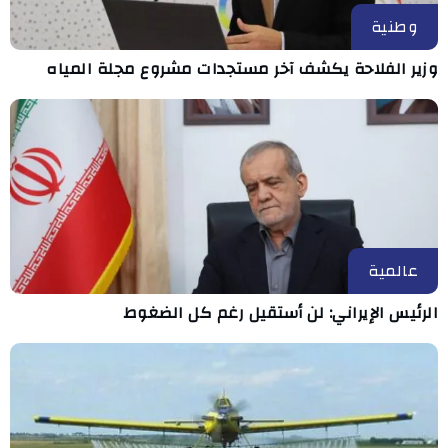
وطنية
وزير الفلاحة يكشف آخر مستجدات مشروع مجلة المياه
عالمية
الرئيس الإيراني: لن أستقيل رغم كل الضغوط