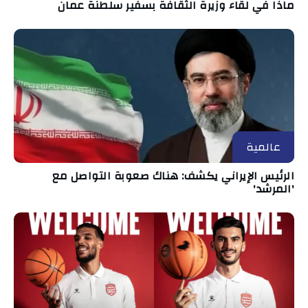
ماذا في لقاء وزيرة الثقافة بسفير سلطنة عمان
عالمية
الرئيس الإيراني يكشف: هناك صعوبة التواصل مع
'المرشد'