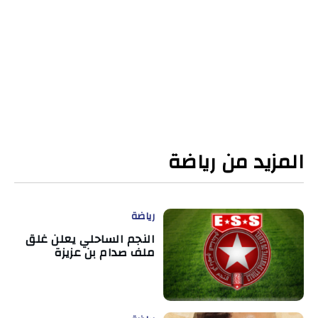
المزيد من رياضة
رياضة
النجم الساحلي يعلن غلق
ملف صدام بن عزيزة