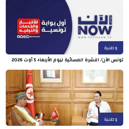
وطنية
تونس الآن/ النشرة المسائية ليوم الأربعاء 5 أوت 2026
وطنية