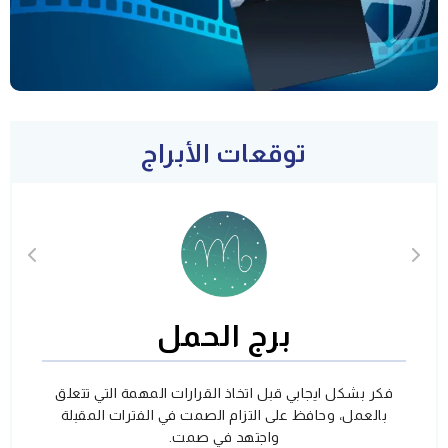
توقعات الأبراج
برج الحمل
فكر بشكل ايجابي قبل اتخاذ القرارات المهمة التي تتعلق
بالعمل، وحافظ على التزام الصمت في الفترات المقبلة
واجتهد في صمت.