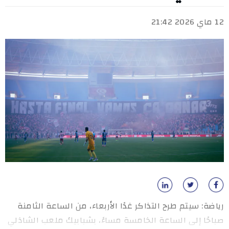
12 ماي 2026 21:42
رياضة: سيتم طرح التذاكر غدًا الأربعاء، من الساعة الثامنة
صباحًا إلى الساعة الخامسة مساءً، بشبابيك ملعب الشاذلي