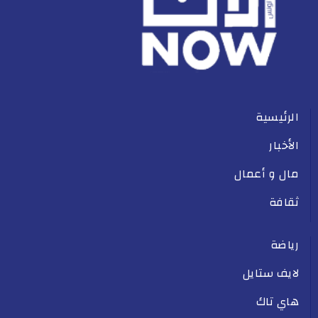
الرئيسية
الأخبار
مال و أعمال
ثقافة
رياضة
لايف ستايل
هاي تاك