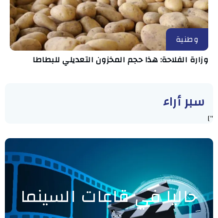
وطنية
وزارة الفلاحة: هذا حجم المخزون التعديلي للبطاطا
سبر أراء
"]
حاليا في قاعات السينما