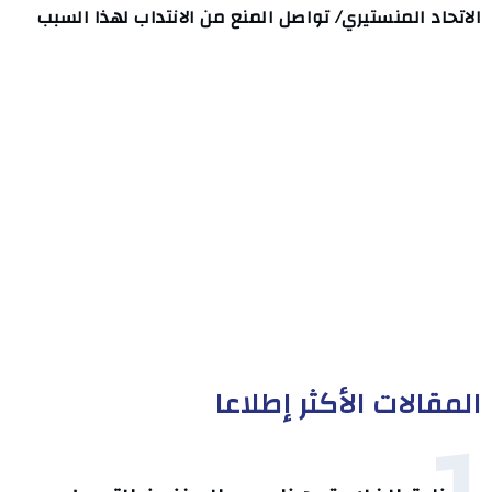
الاتحاد المنستيري/ تواصل المنع من الانتداب لهذا السبب
المقالات الأكثر إطلاعا