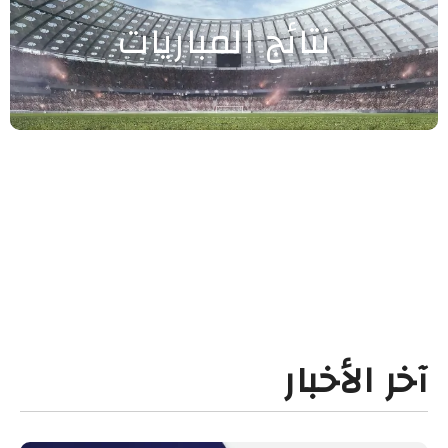
نتائج المباريات
آخر الأخبار