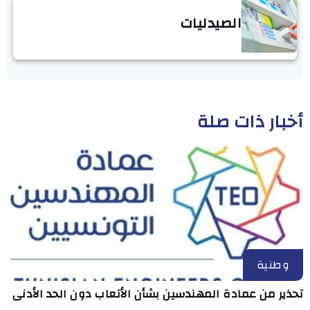
الصيدليات
أخبار ذات صلة
وطنية
تحذير من عمادة المهندسين بشأن الأتعاب دون الحد الأدنى