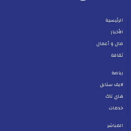
الرئيسية
الأخبار
مال و أعمال
ثقافة
رياضة
لايف ستايل
هاي تاك
خدمات
المباشر