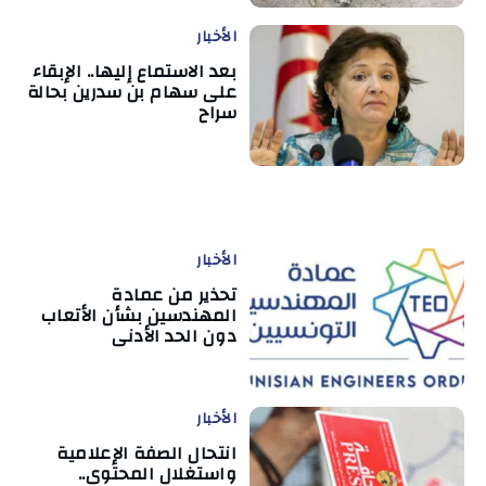
الأخبار
بعد الاستماع إليها.. الإبقاء
على سهام بن سدرين بحالة
سراح
الأخبار
تحذير من عمادة
المهندسين بشأن الأتعاب
دون الحد الأدنى
الأخبار
انتحال الصفة الإعلامية
واستغلال المحتوى..