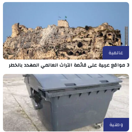
عالمية
3 مواقع عربية على قائمة التراث العالمي المهدد بالخطر
وطنية