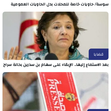
سوسة/ حاويات خاصة للمحلات بدل الحاويات العمومية
قضايا
بعد الاستماع إليها.. الإبقاء على سهام بن سدرين بحالة سراح