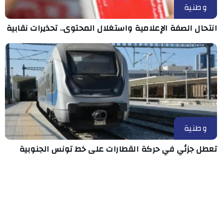
وطنية
انتحال الصفة الإعلامية واستغلال المحتوى.. تحذيرات نقابية
وطنية
تعطل جزئي في حركة القطارات على خط تونس الجنوبية