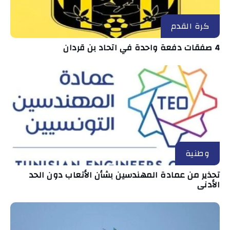
كرة القدم
4 صفقات دفعة واحدة في اتحاد بن قردان
وطنية
تحذير من عمادة المهندسين بشأن الأتعاب دون الحد
الأدنى