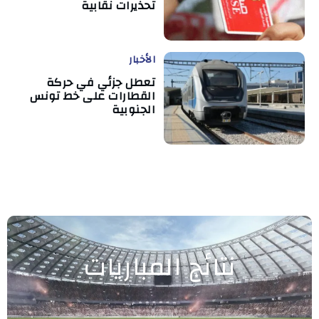
تحذيرات نقابية
الأخبار
تعطل جزئي في حركة
القطارات على خط تونس
الجنوبية
نتائج المباريات