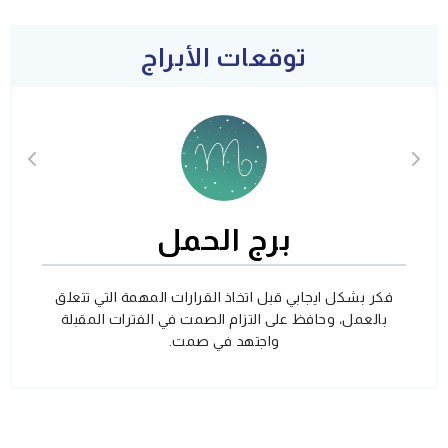
توقعات الأبراج
برج الحمل
فكر بشكل ايجابي قبل اتخاذ القرارات المهمة التي تتعلق
بالعمل، وحافظ على التزام الصمت في الفترات المقبلة
واجتهد في صمت.