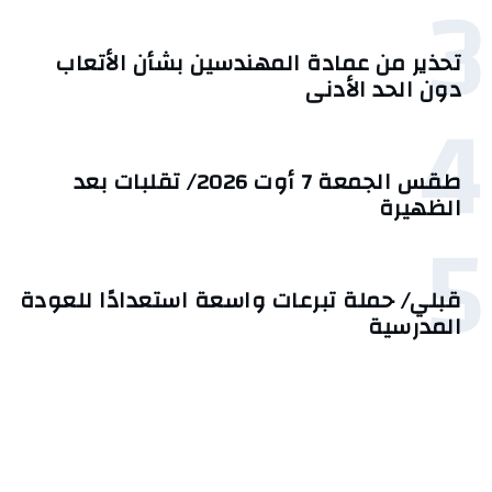
3
تحذير من عمادة المهندسين بشأن الأتعاب
دون الحد الأدنى
4
طقس الجمعة 7 أوت 2026/ تقلبات بعد
الظهيرة
5
قبلي/ حملة تبرعات واسعة استعدادًا للعودة
المدرسية