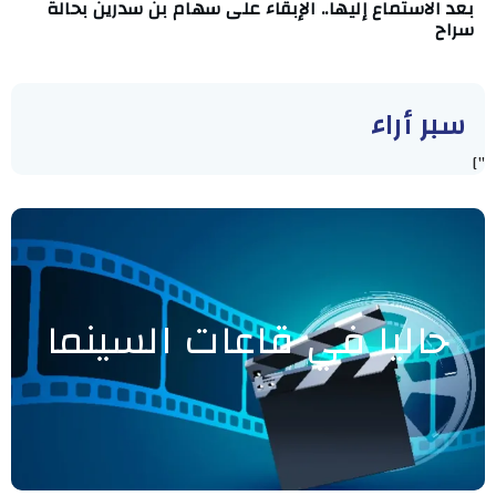
بعد الاستماع إليها.. الإبقاء على سهام بن سدرين بحالة
سراح
سبر أراء
"]
حاليا في قاعات السينما