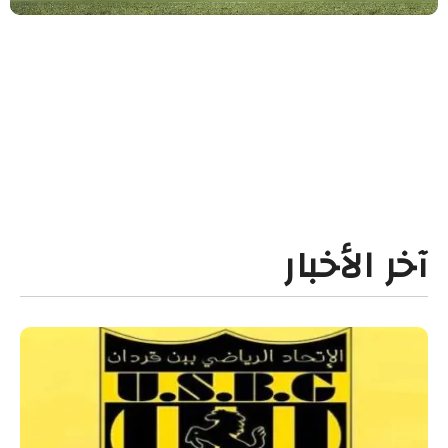
آخر الأخبار