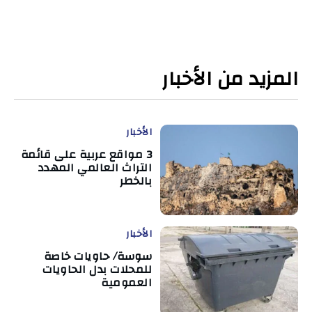
المزيد من الأخبار
الأخبار
3 مواقع عربية على قائمة
التراث العالمي المهدد
بالخطر
الأخبار
سوسة/ حاويات خاصة
للمحلات بدل الحاويات
العمومية