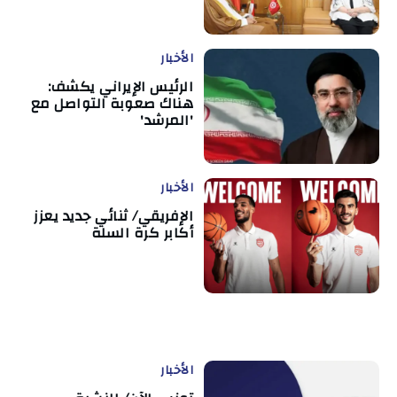
الأخبار
الرئيس الإيراني يكشف:
هناك صعوبة التواصل مع
'المرشد'
الأخبار
الإفريقي/ ثنائي جديد يعزز
أكابر كرة السلة
الأخبار