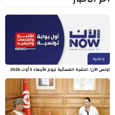
وطنية
تونس الآن/ النشرة المسائية ليوم الأربعاء 5 أوت 2026