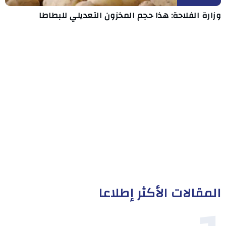
وزارة الفلاحة: هذا حجم المخزون التعديلي للبطاطا
المقالات الأكثر إطلاعا