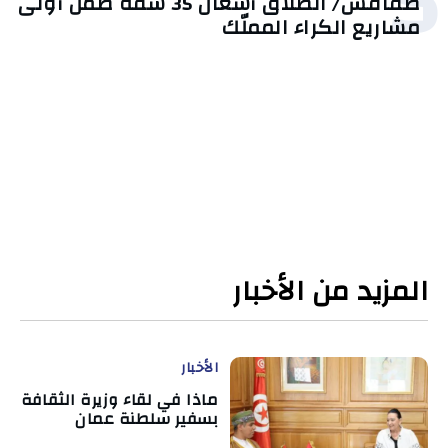
5
صفاقس/ انطلاق أشغال 35 شقة ضمن أولى
مشاريع الكراء المملّك
المزيد من الأخبار
الأخبار
ماذا في لقاء وزيرة الثقافة
بسفير سلطنة عمان