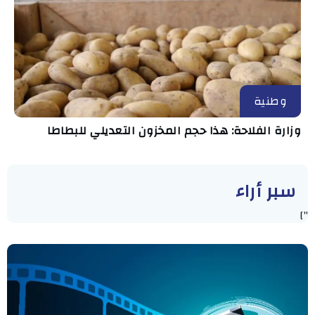
وطنية
وزارة الفلاحة: هذا حجم المخزون التعديلي للبطاطا
سبر أراء
"]