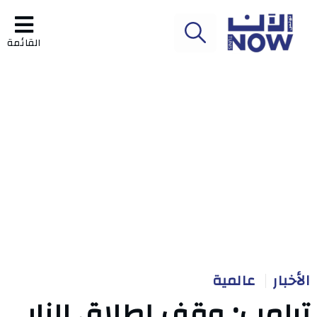
القائمة
الأخبار
عالمية
ترامب: وقف إطلاق النار