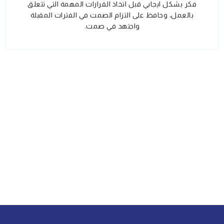
فكر بشكل ايجابي قبل اتخاذ القرارات المهمة التي تتعلق
بالعمل، وحافظ على التزام الصمت في الفترات المقبلة
واجتهد في صمت.