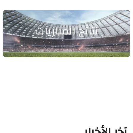
نتائج المباريات
آخر الأخبار