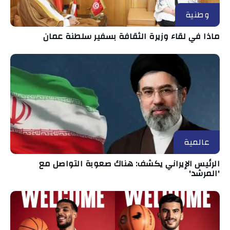
وطنية
ماذا في لقاء وزيرة الثقافة بسفير سلطنة عمان
عالمية
الرئيس الإيراني يكشف: هناك صعوبة التواصل مع
'المرشد'