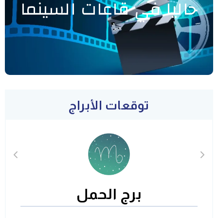
حاليا في قاعات السينما
توقعات الأبراج
برج الحمل