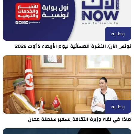
وطنية
تونس الآن/ النشرة المسائية ليوم الأربعاء 5 أوت 2026
وطنية
ماذا في لقاء وزيرة الثقافة بسفير سلطنة عمان