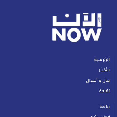
الرئيسية
الأخبار
مال و أعمال
ثقافة
رياضة
لايف ستايل