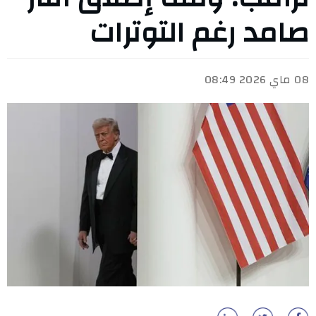
صامد رغم التوترات
08 ماي 2026 08:49