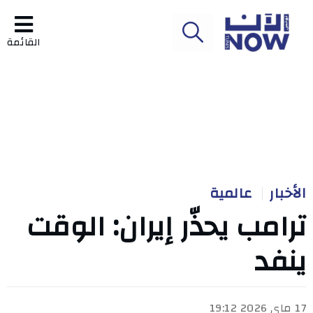
القائمة
الأخبار
عالمية
ترامب يحذّر إيران: الوقت
ينفد
17 ماي 2026 19:12