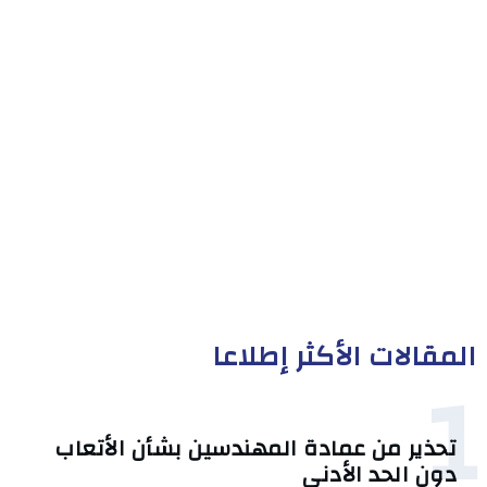
المقالات الأكثر إطلاعا
1
تحذير من عمادة المهندسين بشأن الأتعاب
دون الحد الأدنى