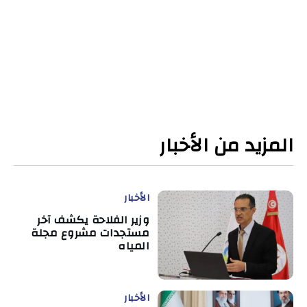
المزيد من الأخبار
الأخبار
وزير الفلاحة يكشف آخر
مستجدات مشروع مجلة
المياه
الأخبار