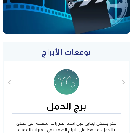
توقعات الأبراج
برج الحمل
فكر بشكل ايجابي قبل اتخاذ القرارات المهمة التي تتعلق
بالعمل، وحافظ على التزام الصمت في الفترات المقبلة