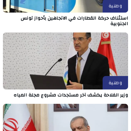
وطنية
استئناف حركة القطارات في الاتجاهين بأحواز تونس
الجنوبية
وطنية
وزير الفلاحة يكشف آخر مستجدات مشروع مجلة المياه