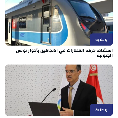
وطنية
استئناف حركة القطارات في الاتجاهين بأحواز تونس
الجنوبية
وطنية