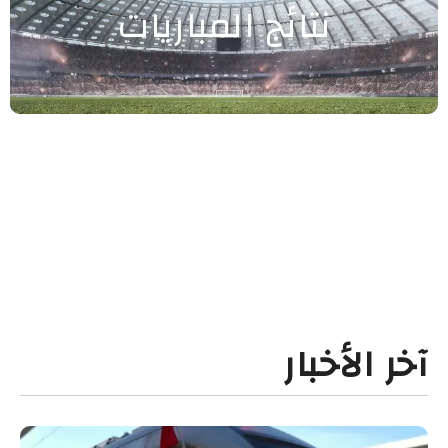
نتائج المباريات
آخر الأخبار