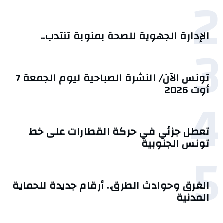
2
الإدارة الجهوية للصحة بمنوبة تنتدب..
3
تونس الآن/ النشرة الصباحية ليوم الجمعة 7
أوت 2026
4
تعطل جزئي في حركة القطارات على خط
تونس الجنوبية
5
الغرق وحوادث الطرق.. أرقام جديدة للحماية
المدنية