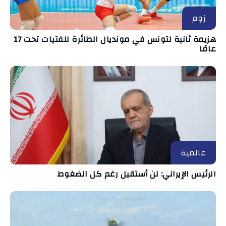
زوم
هزيمة ثانية لتونس في مونديال الطائرة للفتيات تحت 17
عامًا
عالمية
الرئيس الإيراني: لن أستقيل رغم كل الضغوط