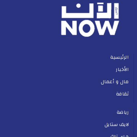
الرئيسية
الأخبار
مال و أعمال
ثقافة
رياضة
لايف ستايل
هاي تاك