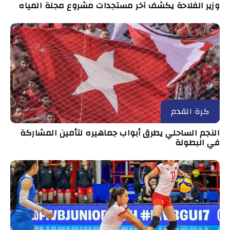
وزير الفلاحة يكشف آخر مستجدات مشروع مجلة المياه
كرة القدم
النجم الساحلي يطرق أبواب جماهيره لتأمين المشاركة
في البطولة