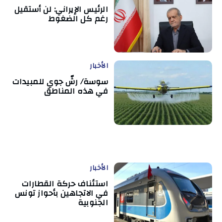
الرئيس الإيراني: لن أستقيل
رغم كل الضغوط
الأخبار
سوسة/ رشّ جوي للمبيدات
في هذه المناطق
الأخبار
استئناف حركة القطارات
في الاتجاهين بأحواز تونس
الجنوبية