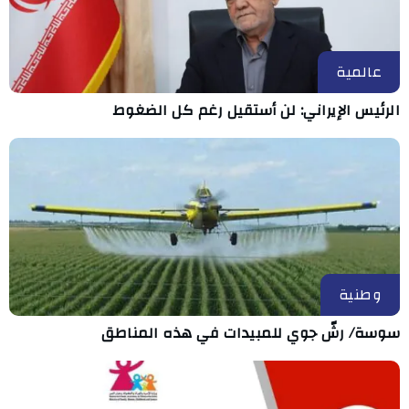
عالمية
الرئيس الإيراني: لن أستقيل رغم كل الضغوط
وطنية
سوسة/ رشّ جوي للمبيدات في هذه المناطق