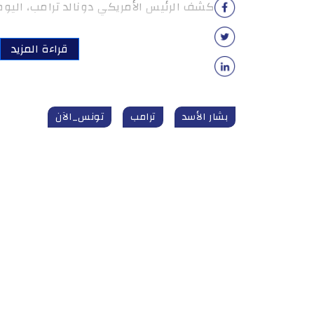
كشف الرئيس الأمريكي دونالد ترامب، اليوم 
قراءة المزيد
بشار الأسد
ترامب
تونس_الآن