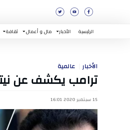
الرئيسية
الأخبار
مال و أعمال
ثقافة
الأخبار
عالمية
ترامب يكشف عن نيته 
15 سبتمبر 2020 16:01