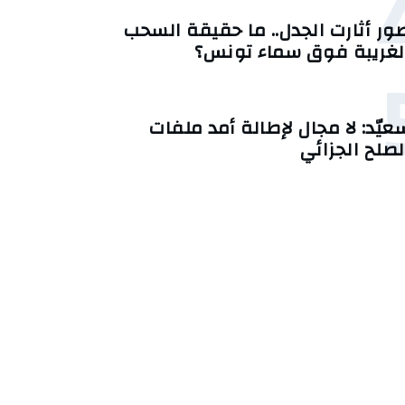
ور أثارت الجدل.. ما حقيقة السحب
لغريبة فوق سماء تونس؟
عيّد: لا مجال لإطالة أمد ملفات
لصلح الجزائي