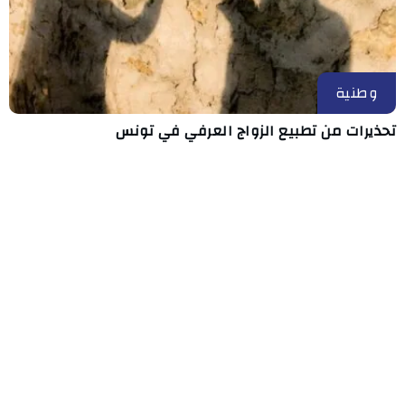
وطنية
تحذيرات من تطبيع الزواج العرفي في تونس