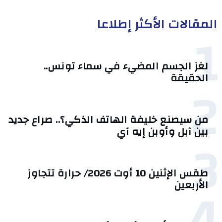
المقالات الأكثر إطلاعا
1
لغز الجسم المضيء في سماء تونس..
الحقيقة
2
من سيصنع خليفة الهاتف الذكي؟.. صراع جديد
بين آبل وأوبن إيه آي
3
طقس الإثنين 10 أوت 2026/ حرارة تتجاوز
4
الأربعين