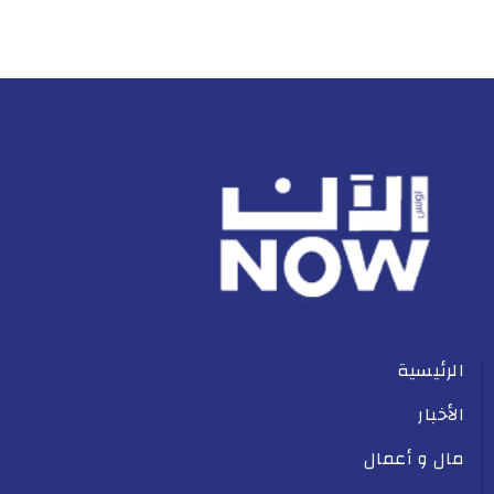
الرئيسية
الأخبار
مال و أعمال