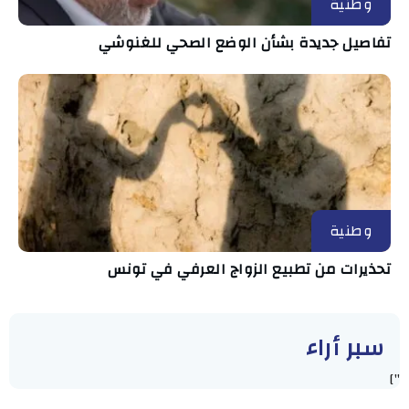
وطنية
تفاصيل جديدة بشأن الوضع الصحي للغنوشي
وطنية
تحذيرات من تطبيع الزواج العرفي في تونس
سبر أراء
"]