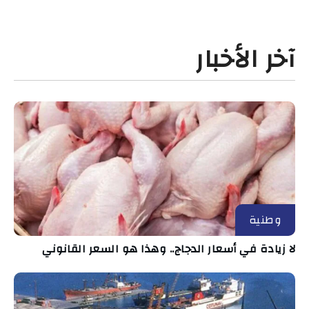
آخر الأخبار
وطنية
لا زيادة في أسعار الدجاج.. وهذا هو السعر القانوني