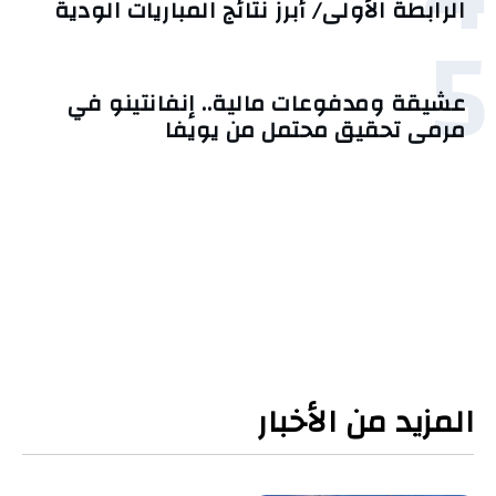
الرابطة الأولى/ أبرز نتائج المباريات الودية
5
عشيقة ومدفوعات مالية.. إنفانتينو في
مرمى تحقيق محتمل من يويفا
المزيد من الأخبار