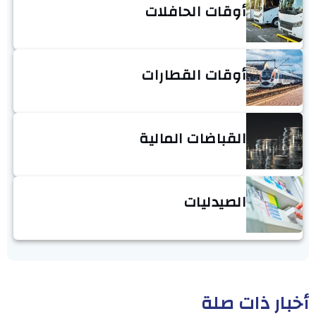
أوقات الحافلات
أوقات القطارات
القباضات المالية
الصيدليات
أخبار ذات صلة