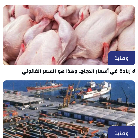
وطنية
لا زيادة في أسعار الدجاج.. وهذا هو السعر القانوني
وطنية