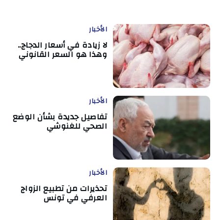
الأخبار
لا زيادة في أسعار الدجاج..
وهذا هو السعر القانوني
الأخبار
تفاصيل جديدة بشأن الوضع
الصحي للغنوشي
الأخبار
تحذيرات من تطبيع الزواج
العرفي في تونس