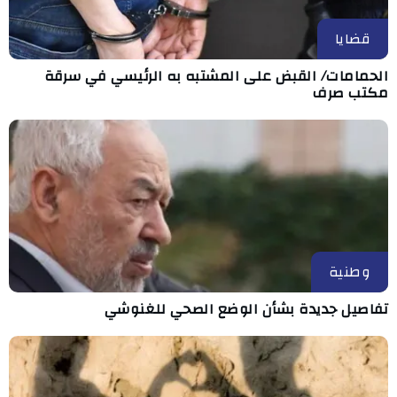
قضايا
الحمامات/ القبض على المشتبه به الرئيسي في سرقة
مكتب صرف
وطنية
تفاصيل جديدة بشأن الوضع الصحي للغنوشي