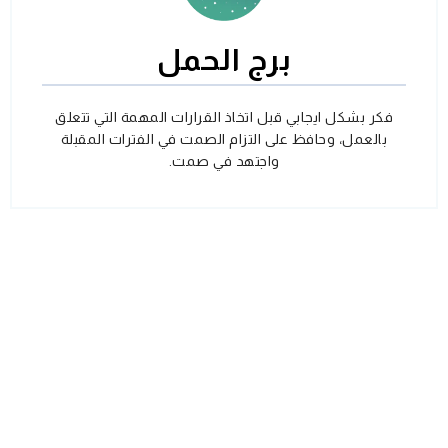
برج الحمل
فكر بشكل ايجابي قبل اتخاذ القرارات المهمة التي تتعلق
بالعمل، وحافظ على التزام الصمت في الفترات المقبلة
واجتهد في صمت.