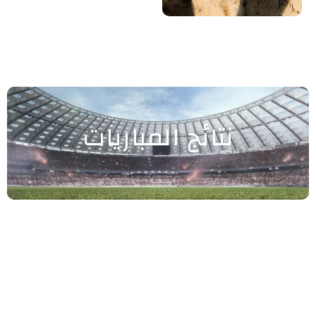
نتائج المباريات