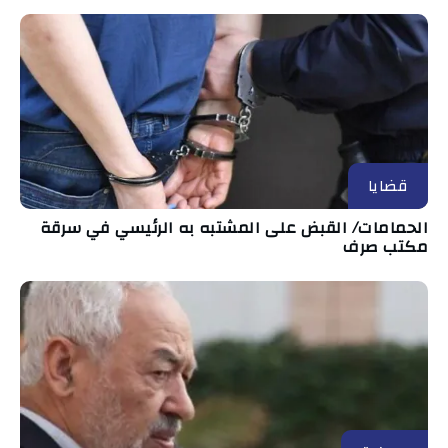
قضايا
الحمامات/ القبض على المشتبه به الرئيسي في سرقة
مكتب صرف