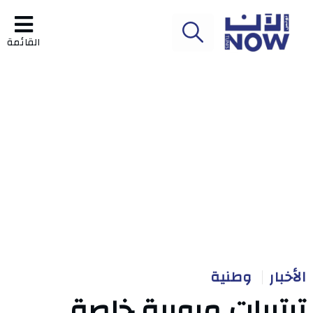
القائمة
الأخبار
وطنية
ترتيبات مرورية خاصة