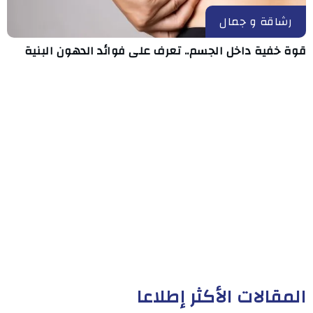
رشاقة و جمال
قوة خفية داخل الجسم.. تعرف على فوائد الدهون البنية
المقالات الأكثر إطلاعا