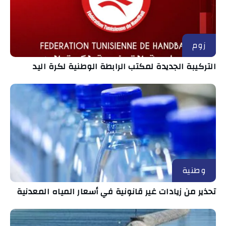
زوم
التركيبة الجديدة لمكتب الرابطة الوطنية لكرة اليد
وطنية
تحذير من زيادات غير قانونية في أسعار المياه المعدنية