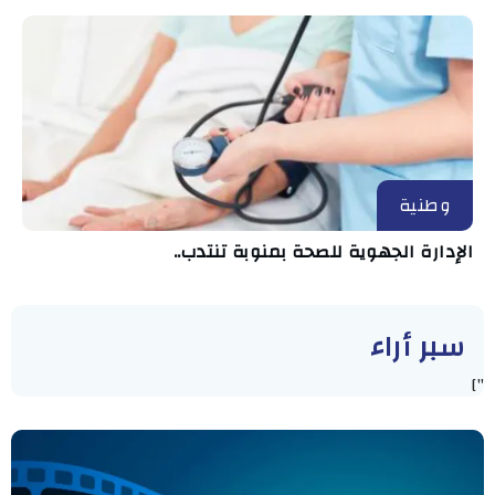
وطنية
الإدارة الجهوية للصحة بمنوبة تنتدب..
سبر أراء
"]