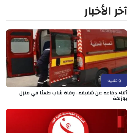
آخر الأخبار
وطنية
أثناء دفاعه عن شقيقه.. وفاة شاب طعنًا في منزل
بوزلفة