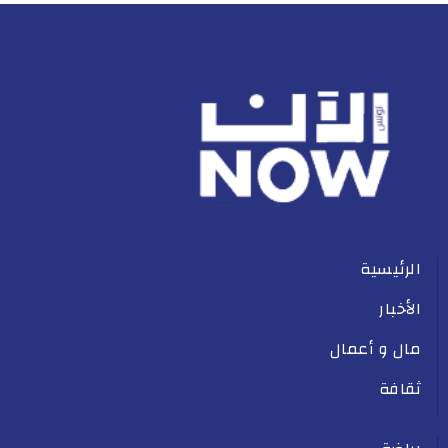
الرئيسية
الأخبار
مال و أعمال
ثقافة