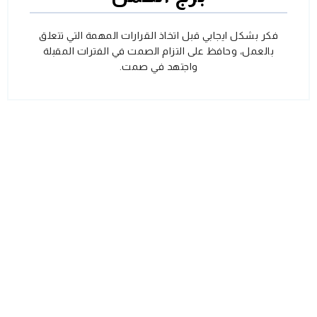
فكر بشكل ايجابي قبل اتخاذ القرارات المهمة التي تتعلق
بالعمل، وحافظ على التزام الصمت في الفترات المقبلة
واجتهد في صمت.