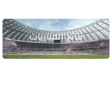
نتائج المباريات