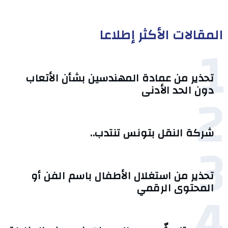
المقالات الأكثر إطلاعا
1
تحذير من عمادة المهندسين بشأن الأتعاب
2
دون الحد الأدنى
شركة النقل بتونس تنتدب..
3
تحذير من استغلال الأطفال باسم الفن أو
4
المحتوى الرقمي