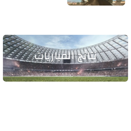
نتائج المباريات