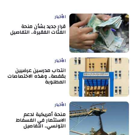
الأخبار
قرار جديد بشأن منحة
الفئات الفقيرة.. التفاصيل
الأخبار
انتداب مدرسين عرضيين
بقفصة.. وهذه الاختصاصات
المطلوبة
الأخبار
منحة أمريكية لدعم
الاستثمار في الفسفاط
التونسي.. التفاصيل