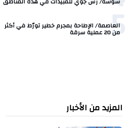
سوسة/ رشّ جوي للمبيدات في هذه المناطق
5
العاصمة/ الإطاحة بمجرم خطير تورّط في أكثر
من 20 عملية سرقة
المزيد من الأخبار