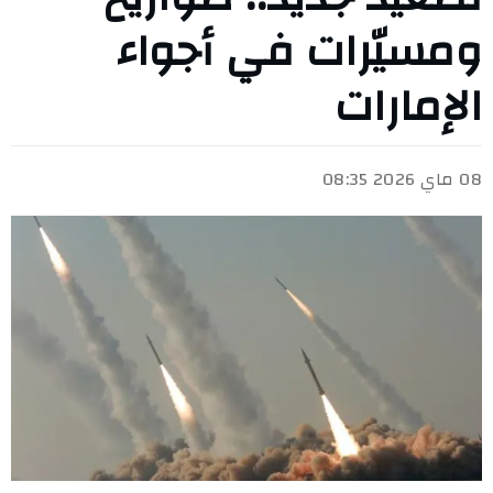
ومسيّرات في أجواء
الإمارات
08 ماي 2026 08:35