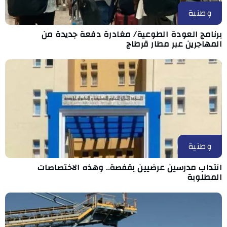
وطنية
برنامج العودة الطوعية/ مغادرة دفعة جديدة من
المهاجرين عبر مطار قرطاج
وطنية
انتداب مدرسين عرضيين بقفصة.. وهذه الاختصاصات
المطلوبة