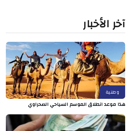
آخر الأخبار
وطنية
هذا موعد انطلاق الموسم السياحي الصحراوي