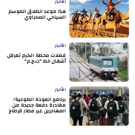
الأخبار
هذا موعد انطلاق الموسم
السياحي الصحراوي
الأخبار
فضلات محطة الكرم تعرقل
أشغال خط "ت.ج.م"
الأخبار
برنامج العودة الطوعية/
مغادرة دفعة جديدة من
المهاجرين عبر مطار قرطاج