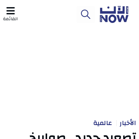
القائمة
الأخبار
عالمية
تصعيد جديد.. صواريخ