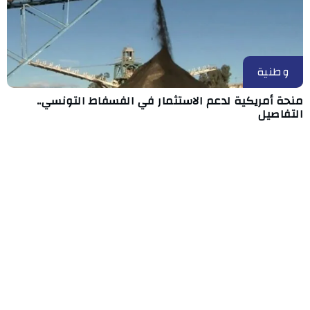
وطنية
منحة أمريكية لدعم الاستثمار في الفسفاط التونسي..
التفاصيل