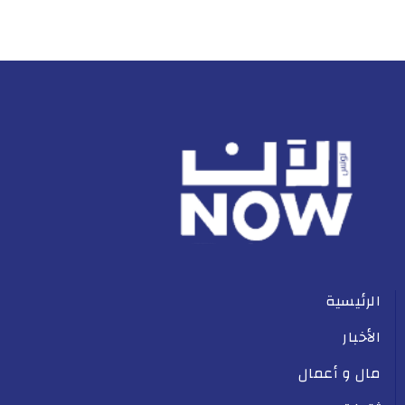
الرئيسية
الأخبار
مال و أعمال