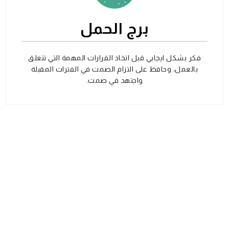
برج الحمل
فكر بشكل ايجابي قبل اتخاذ القرارات المهمة التي تتعلق
بالعمل، وحافظ على التزام الصمت في الفترات المقبلة
واجتهد في صمت.