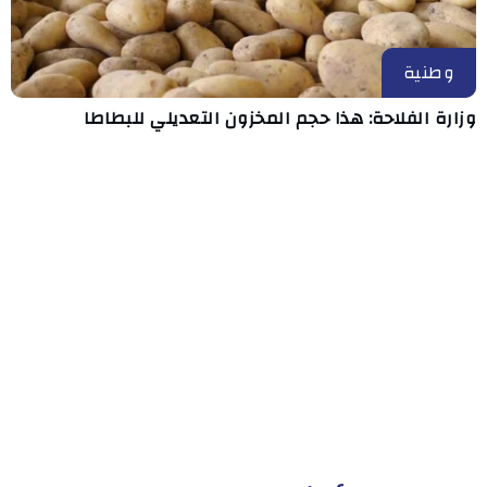
وطنية
وزارة الفلاحة: هذا حجم المخزون التعديلي للبطاطا