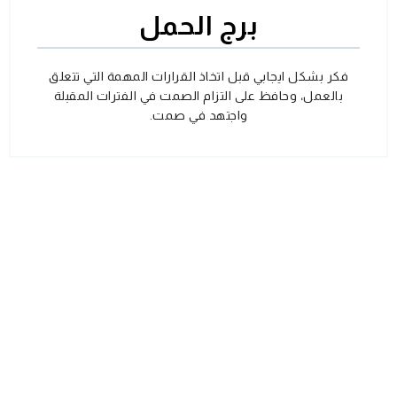
برج الحمل
فكر بشكل ايجابي قبل اتخاذ القرارات المهمة التي تتعلق
بالعمل، وحافظ على التزام الصمت في الفترات المقبلة
واجتهد في صمت.