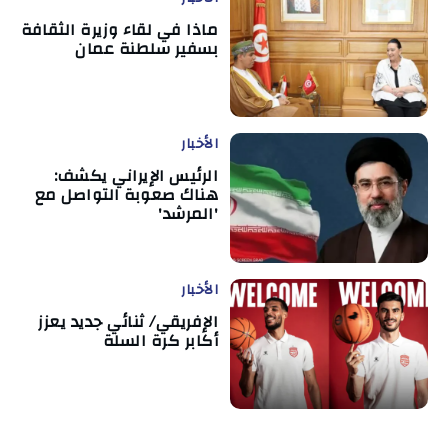
ماذا في لقاء وزيرة الثقافة
بسفير سلطنة عمان
الأخبار
الرئيس الإيراني يكشف:
هناك صعوبة التواصل مع
'المرشد'
الأخبار
الإفريقي/ ثنائي جديد يعزز
أكابر كرة السلة