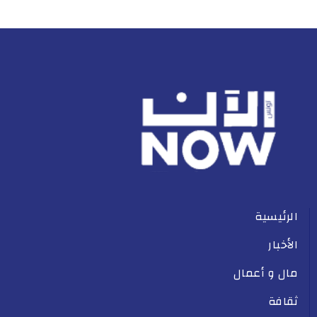
الرئيسية
الأخبار
مال و أعمال
ثقافة