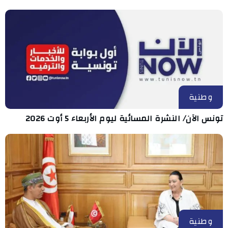
وطنية
تونس الآن/ النشرة المسائية ليوم الأربعاء 5 أوت 2026
وطنية