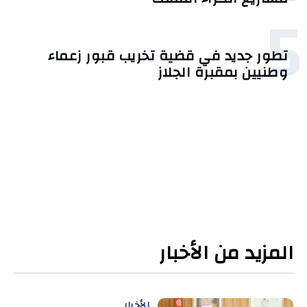
5
تطور جديد في قضية تخريب قبور زعماء
وطنيين بمقبرة الجلاز
المزيد من الأخبار
الأخبار