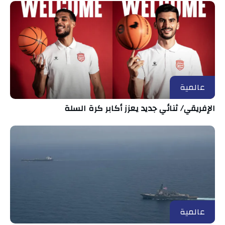
عالمية
الإفريقي/ ثنائي جديد يعزز أكابر كرة السلة
عالمية