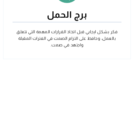
برج الحمل
فكر بشكل ايجابي قبل اتخاذ القرارات المهمة التي تتعلق
بالعمل، وحافظ على التزام الصمت في الفترات المقبلة
واجتهد في صمت.