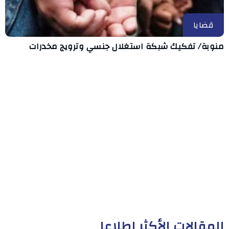
قضايا
منوبة/ تفكيك شبكة استغلال جنسي وترويج مخدرات
المقالات الأكثر إطلاعا