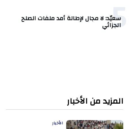
5
سعيّد: لا مجال لإطالة أمد ملفات الصلح
الجزائي
المزيد من الأخبار
الأخبار