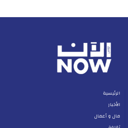
الرئيسية
الأخبار
مال و أعمال
ثقافة