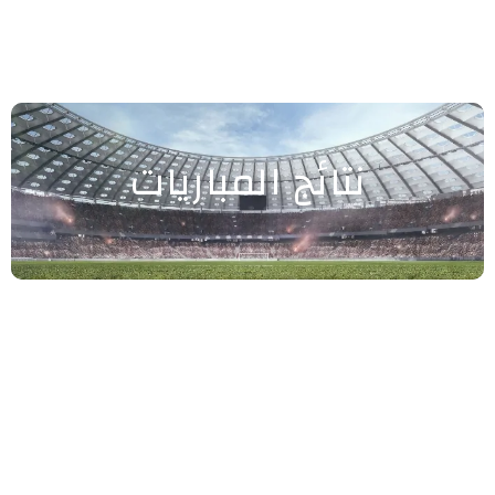
نتائج المباريات