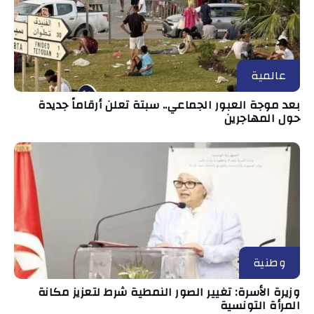
عالمية
بعد موجة العبور الجماعي.. سبتة تعلن أرقاماً جديدة
حول المهاجرين
وطنية
وزيرة الأسرة: تغيير الصور النمطية شرط لتعزيز مكانة
المرأة التونسية