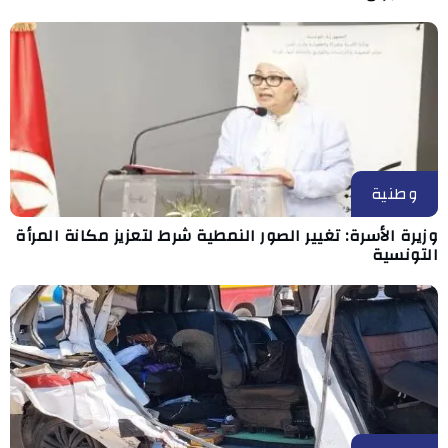
وطنية
وزيرة الأسرة: تغيير الصور النمطية شرط لتعزيز مكانة المرأة
التونسية