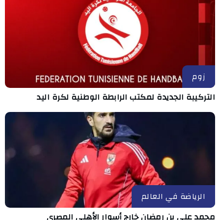
زوم
التركيبة الجديدة لمكتب الرابطة الوطنية لكرة اليد
الرياضة في العالم
محمد علي بن رمضان خارج أسوار الأهلي المصري