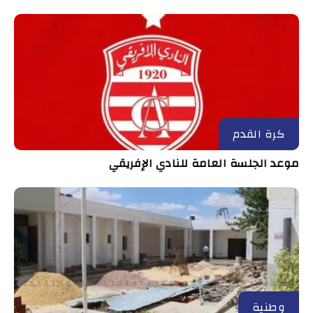
كرة القدم
موعد الجلسة العامة للنادي الإفريقي
وطنية