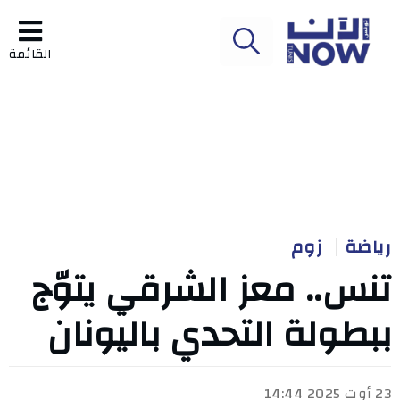
القائمة
رياضة
زوم
تنس.. معز الشرقي يتوّج
ببطولة التحدي باليونان
23 أوت 2025 14:44