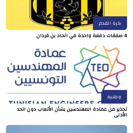
كرة القدم
4 صفقات دفعة واحدة في اتحاد بن قردان
وطنية
تحذير من عمادة المهندسين بشأن الأتعاب دون الحد
الأدنى