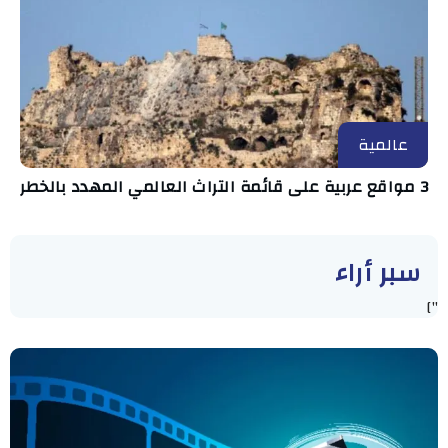
عالمية
3 مواقع عربية على قائمة التراث العالمي المهدد بالخطر
سبر أراء
"]