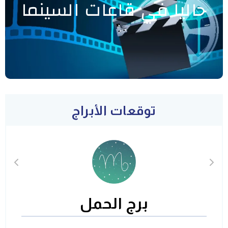
حاليا في قاعات السينما
توقعات الأبراج
برج الحمل