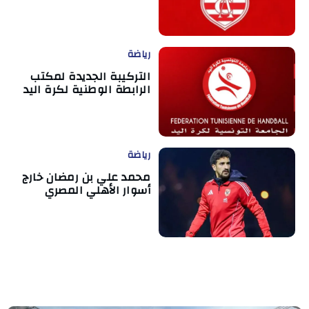
رياضة
التركيبة الجديدة لمكتب
الرابطة الوطنية لكرة اليد
رياضة
محمد علي بن رمضان خارج
أسوار الأهلي المصري