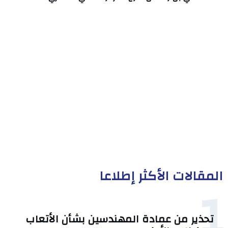
المقالات الأكثر إطلاعا
1
تحذير من عمادة المهندسين بشأن الأتعاب