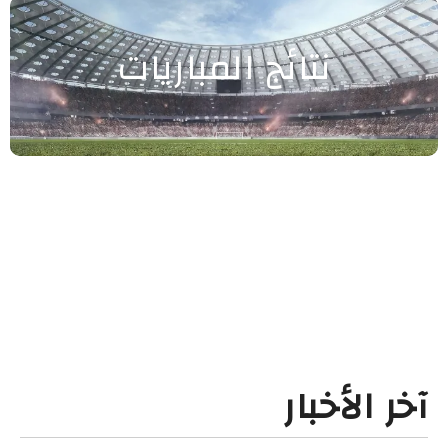
نتائج المباريات
آخر الأخبار