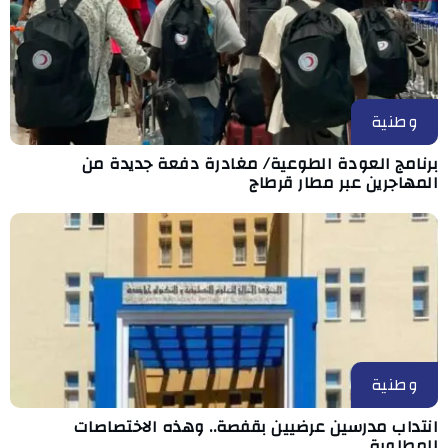
وطنية
برنامج العودة الطوعية/ مغادرة دفعة جديدة من
المهاجرين عبر مطار قرطاج
وطنية
انتداب مدرسين عرضيين بقفصة.. وهذه الاختصاصات
المطلوبة