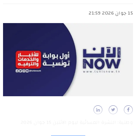
15 جوان 2026 21:59
وطنية: النشرة المسائية ليوم الاثنين 15 جوان 2026