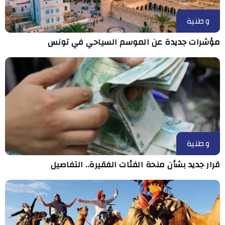
وطنية
مؤشرات جديدة عن الموسم السياحي في تونس
وطنية
قرار جديد بشأن منحة الفئات الفقيرة.. التفاصيل