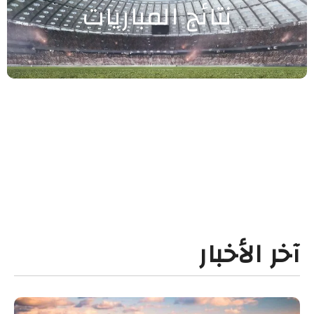
نتائج المباريات
آخر الأخبار