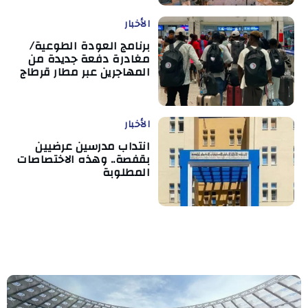
الأخبار
برنامج العودة الطوعية/
مغادرة دفعة جديدة من
المهاجرين عبر مطار قرطاج
الأخبار
انتداب مدرسين عرضيين
بقفصة.. وهذه الاختصاصات
المطلوبة