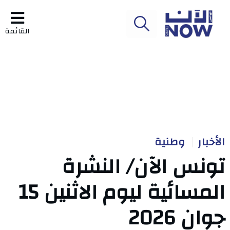
القائمة
الأخبار
وطنية
تونس الآن/ النشرة
المسائية ليوم الاثنين 15
جوان 2026