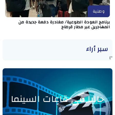
وطنية
برنامج العودة الطوعية/ مغادرة دفعة جديدة من
المهاجرين عبر مطار قرطاج
سبر أراء
"]
حاليا في قاعات السينما