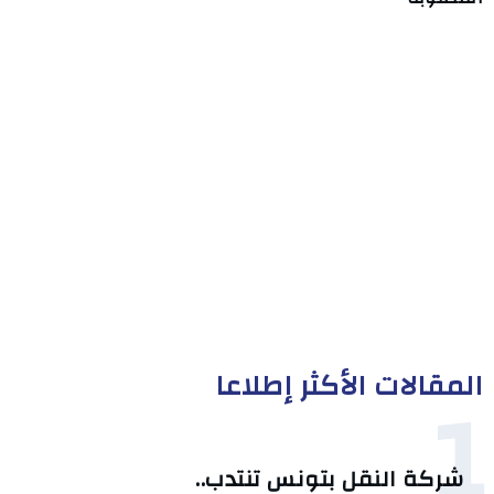
المقالات الأكثر إطلاعا
1
شركة النقل بتونس تنتدب..