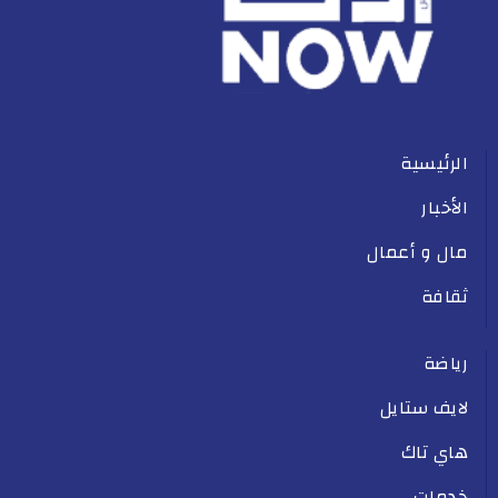
الرئيسية
الأخبار
مال و أعمال
ثقافة
رياضة
لايف ستايل
هاي تاك
خدمات