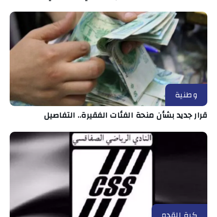
وطنية
قرار جديد بشأن منحة الفئات الفقيرة.. التفاصيل
كرة القدم