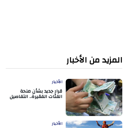
المزيد من الأخبار
الأخبار
قرار جديد بشأن منحة
الفئات الفقيرة.. التفاصيل
الأخبار