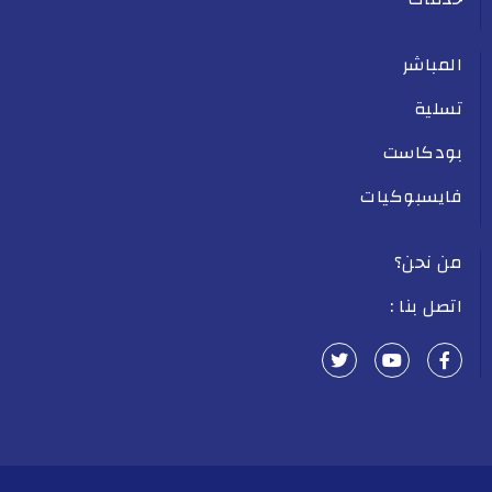
المباشر
تسلية
بودكاست
فايسبوكيات
من نحن؟
اتصل بنا :