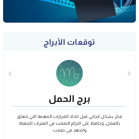
توقعات الأبراج
برج الحمل
فكر بشكل ايجابي قبل اتخاذ القرارات المهمة التي تتعلق
بالعمل، وحافظ على التزام الصمت في الفترات المقبلة
واجتهد في صمت.