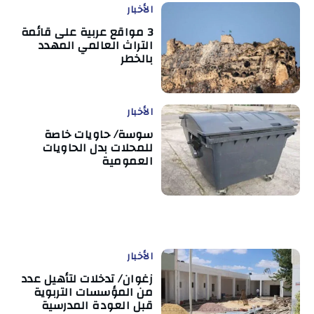
الأخبار
3 مواقع عربية على قائمة
التراث العالمي المهدد
بالخطر
الأخبار
سوسة/ حاويات خاصة
للمحلات بدل الحاويات
العمومية
الأخبار
زغوان/ تدخلات لتأهيل عدد
من المؤسسات التربوية
قبل العودة المدرسية