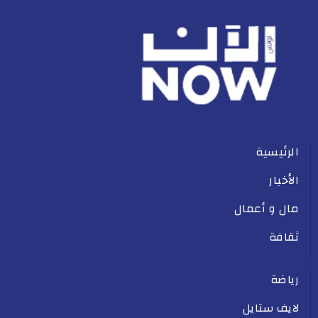
الرئيسية
الأخبار
مال و أعمال
ثقافة
رياضة
لايف ستايل