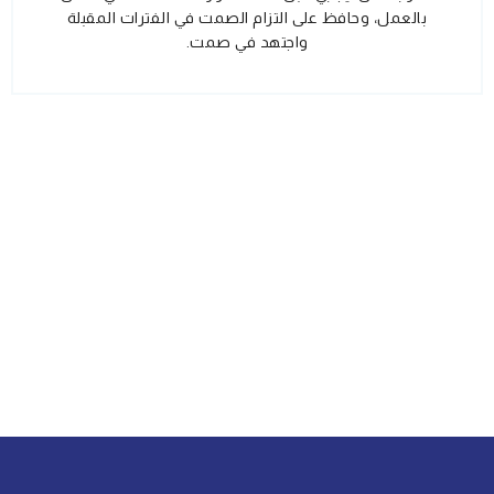
بالعمل، وحافظ على التزام الصمت في الفترات المقبلة
واجتهد في صمت.