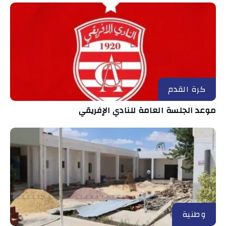
كرة القدم
موعد الجلسة العامة للنادي الإفريقي
وطنية