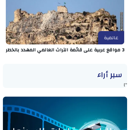
عالمية
3 مواقع عربية على قائمة التراث العالمي المهدد بالخطر
سبر أراء
"]