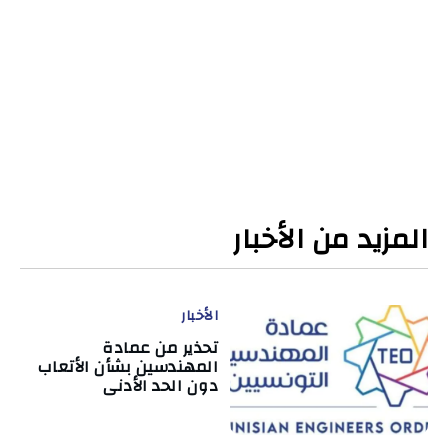
المزيد من الأخبار
الأخبار
تحذير من عمادة
المهندسين بشأن الأتعاب
دون الحد الأدنى