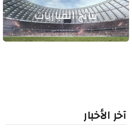
نتائج المباريات
آخر الأخبار