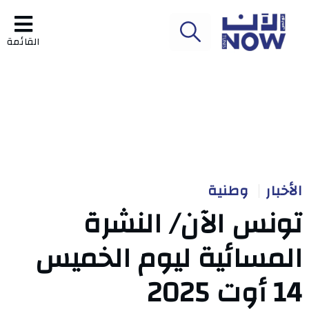
القائمة
الأخبار
وطنية
تونس الآن/ النشرة
المسائية ليوم الخميس
14 أوت 2025