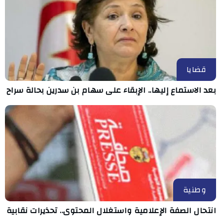
قضايا
بعد الاستماع إليها.. الإبقاء على سهام بن سدرين بحالة سراح
وطنية
انتحال الصفة الإعلامية واستغلال المحتوى.. تحذيرات نقابية