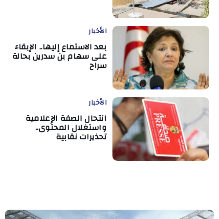
الأخبار
بعد الاستماع إليها.. الإبقاء
على سهام بن سدرين بحالة
سراح
الأخبار
انتحال الصفة الإعلامية
واستغلال المحتوى..
تحذيرات نقابية