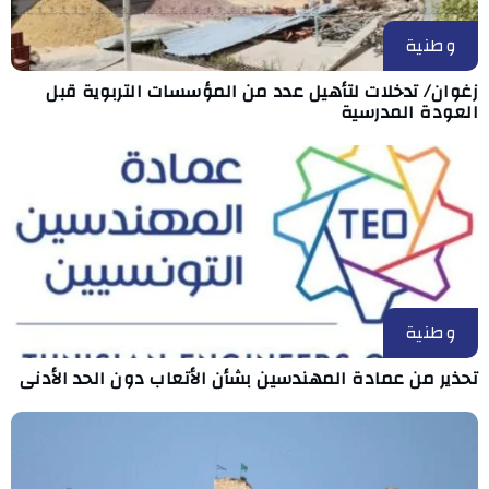
وطنية
زغوان/ تدخلات لتأهيل عدد من المؤسسات التربوية قبل
العودة المدرسية
وطنية
تحذير من عمادة المهندسين بشأن الأتعاب دون الحد الأدنى