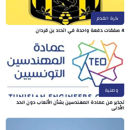
كرة القدم
4 صفقات دفعة واحدة في اتحاد بن قردان
وطنية
تحذير من عمادة المهندسين بشأن الأتعاب دون الحد
الأدنى