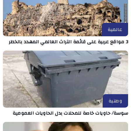
عالمية
3 مواقع عربية على قائمة التراث العالمي المهدد بالخطر
وطنية
سوسة/ حاويات خاصة للمحلات بدل الحاويات العمومية