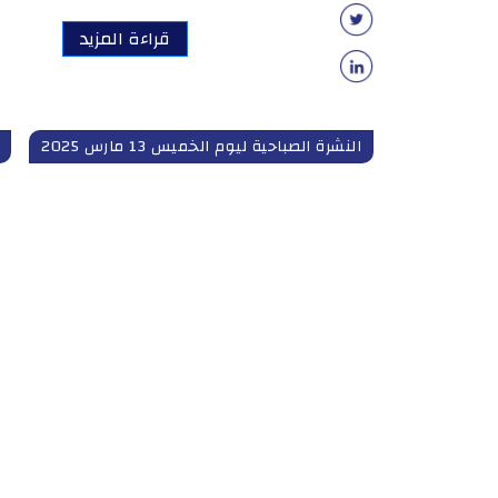
قراءة المزيد
النشرة الصباحية ليوم الخميس 13 مارس 2025