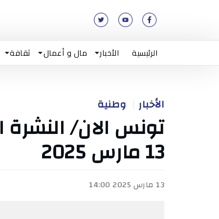
الرئيسية
الأخبار
مال و أعمال
ثقافة
الأخبار
وطنية
تونس الان/ النشرة ا
13 مارس 2025
13 مارس 2025 14:00