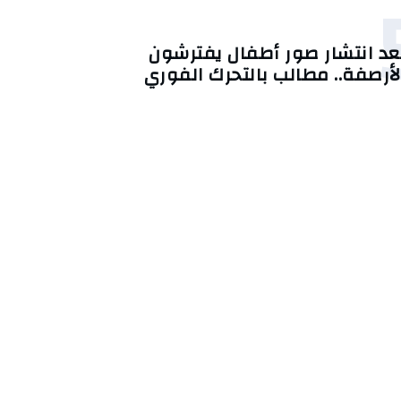
عد انتشار صور أطفال يفترشون
لأرصفة.. مطالب بالتحرك الفوري