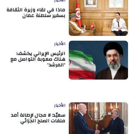
الأخبار
ماذا في لقاء وزيرة الثقافة
بسفير سلطنة عمان
الأخبار
الرئيس الإيراني يكشف:
هناك صعوبة التواصل مع
'المرشد'
الأخبار
سعيّد: لا مجال لإطالة أمد
ملفات الصلح الجزائي