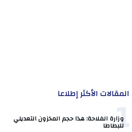
المقالات الأكثر إطلاعا
1
وزارة الفلاحة: هذا حجم المخزون التعديلي
للبطاطا