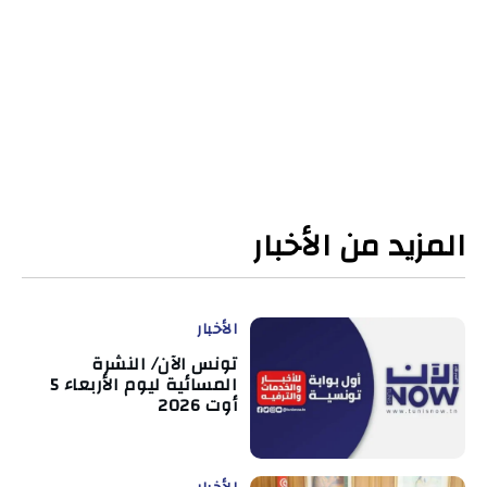
المزيد من الأخبار
الأخبار
تونس الآن/ النشرة
المسائية ليوم الأربعاء 5
أوت 2026