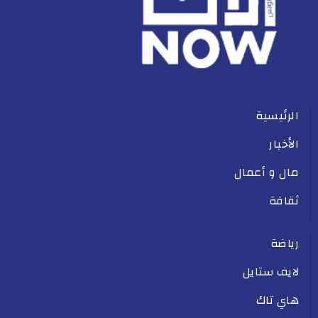
الرئيسية
الأخبار
مال و أعمال
ثقافة
رياضة
لايف ستايل
هاي تاك