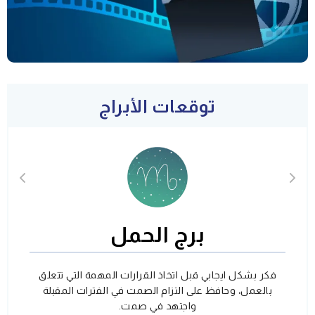
توقعات الأبراج
برج الحمل
فكر بشكل ايجابي قبل اتخاذ القرارات المهمة التي تتعلق
بالعمل، وحافظ على التزام الصمت في الفترات المقبلة
واجتهد في صمت.