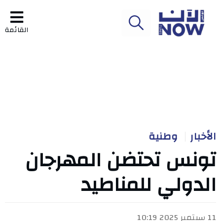
القائمة
الأخبار
وطنية
تونس تحتضن المهرجان
الدولي للمناطيد
11 سبتمبر 2025 10:19