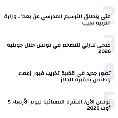
2
متى ينطلق الترسيم المدرسي عن بعد؟.. وزارة
التربية تجيب
3
منحى تنازلي ‎للتضخم في تونس خلال جويلية
2026‎
4
تطور جديد في قضية تخريب قبور زعماء
وطنيين بمقبرة الجلاز
5
تونس الآن/ النشرة المسائية ليوم الأربعاء 5
أوت 2026