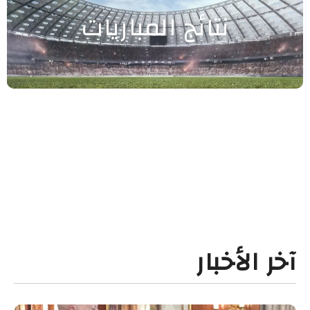
نتائج المباريات
آخر الأخبار