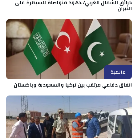
حرائق الشمال الغربي/ جهود متواصلة للسيطرة على
النيران
عالمية
اتفاق دفاعي مرتقب بين تركيا والسعودية وباكستان