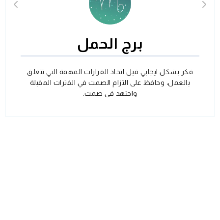
برج الحمل
فكر بشكل ايجابي قبل اتخاذ القرارات المهمة التي تتعلق
بالعمل، وحافظ على التزام الصمت في الفترات المقبلة
واجتهد في صمت.