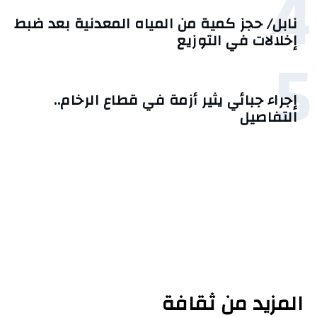
4
نابل/ حجز كمية من المياه المعدنية بعد ضبط
إخلالات في التوزيع
5
إجراء جبائي يثير أزمة في قطاع الرخام..
التفاصيل
المزيد من ثقافة