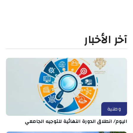
آخر الأخبار
وطنية
اليوم/ انطلاق الدورة النهائية للتوجيه الجامعي