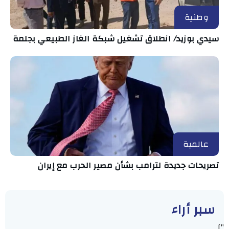
وطنية
سيدي بوزيد/ انطلاق تشغيل شبكة الغاز الطبيعي بجلمة
عالمية
تصريحات جديدة لترامب بشأن مصير الحرب مع إيران
سبر أراء
"]