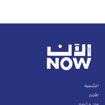
الرئيسية
الأخبار
مال و أعمال