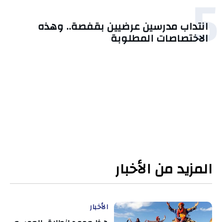
5
انتداب مدرسين عرضيين بقفصة.. وهذه
الاختصاصات المطلوبة
المزيد من الأخبار
الأخبار