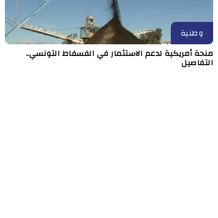
وطنية
منحة أمريكية لدعم الاستثمار في الفسفاط التونسي..
التفاصيل