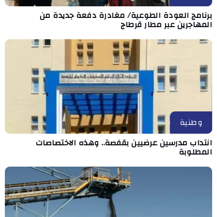
برنامج العودة الطوعية/ مغادرة دفعة جديدة من
المهاجرين عبر مطار قرطاج
وطنية
انتداب مدرسين عرضيين بقفصة.. وهذه الاختصاصات
المطلوبة