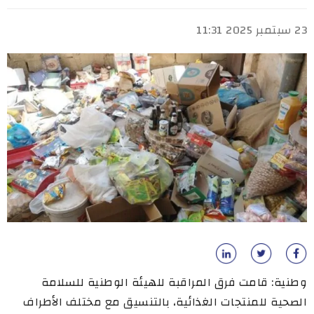
23 سبتمبر 2025 11:31
وطنية: قامت فرق المراقبة للهيئة الوطنية للسلامة
الصحية للمنتجات الغذائية، بالتنسيق مع مختلف الأطراف