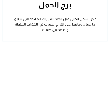
برج الحمل
فكر بشكل ايجابي قبل اتخاذ القرارات المهمة التي تتعلق
بالعمل، وحافظ على التزام الصمت في الفترات المقبلة
واجتهد في صمت.