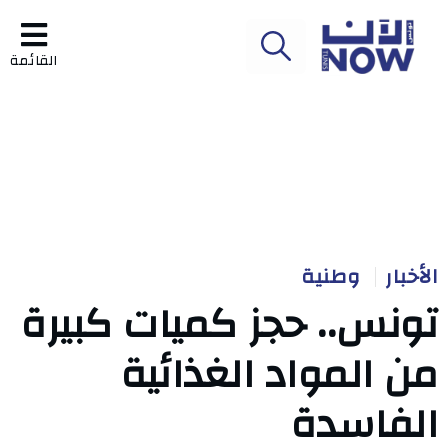
القائمة
الأخبار
وطنية
تونس.. حجز كميات كبيرة
من المواد الغذائية
الفاسدة