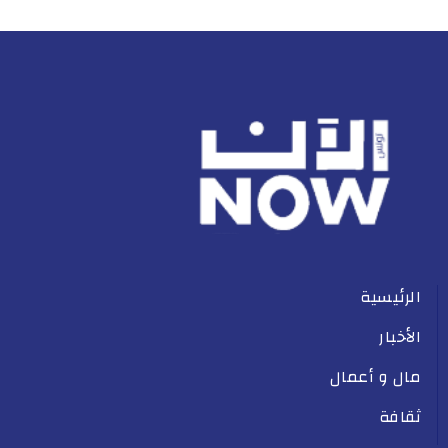
الرئيسية
الأخبار
مال و أعمال
ثقافة