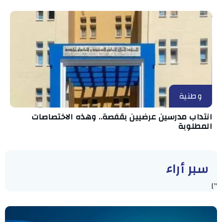
وطنية
انتداب مدرسين عرضيين بقفصة.. وهذه الاختصاصات
المطلوبة
سبر أراء
"]