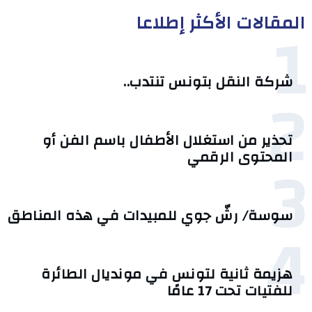
المقالات الأكثر إطلاعا
1
شركة النقل بتونس تنتدب..
2
تحذير من استغلال الأطفال باسم الفن أو
3
المحتوى الرقمي
سوسة/ رشّ جوي للمبيدات في هذه المناطق
4
هزيمة ثانية لتونس في مونديال الطائرة
للفتيات تحت 17 عامًا