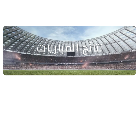
نتائج المباريات