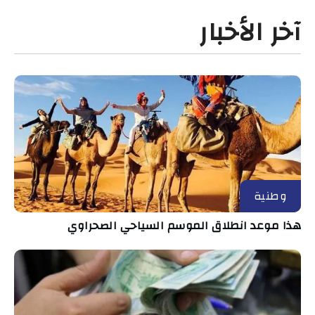
آخر الأخبار
وطنية
هذا موعد انطلاق الموسم السياحي الصحراوي