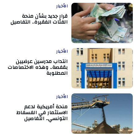
الأخبار
قرار جديد بشأن منحة
الفئات الفقيرة.. التفاصيل
الأخبار
انتداب مدرسين عرضيين
بقفصة.. وهذه الاختصاصات
المطلوبة
الأخبار
منحة أمريكية لدعم
الاستثمار في الفسفاط
التونسي.. التفاصيل