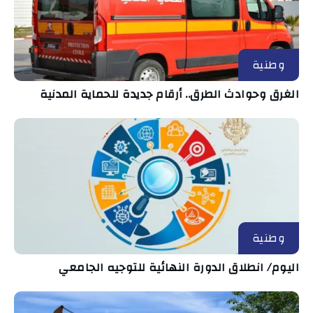
وطنية
الغرق وحوادث الطرق.. أرقام جديدة للحماية المدنية
وطنية
اليوم/ انطلاق الدورة النهائية للتوجيه الجامعي