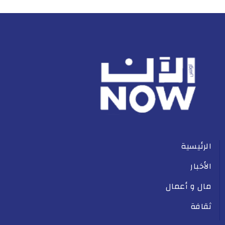
الرئيسية
الأخبار
مال و أعمال
ثقافة