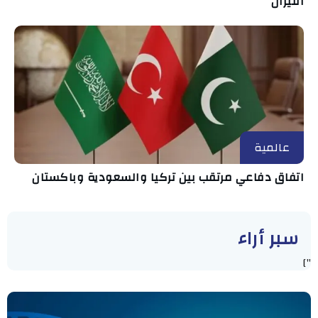
النيران
عالمية
اتفاق دفاعي مرتقب بين تركيا والسعودية وباكستان
سبر أراء
"]