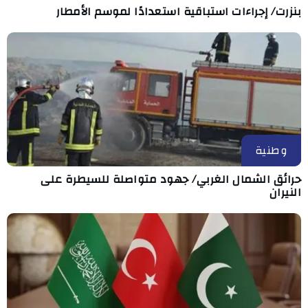
بنزرت/ إجراءات استباقية استعدادًا لموسم الأمطار
وطنية
حرائق الشمال الغربي/ جهود متواصلة للسيطرة على
النيران