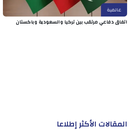
عالمية
اتفاق دفاعي مرتقب بين تركيا والسعودية وباكستان
المقالات الأكثر إطلاعا