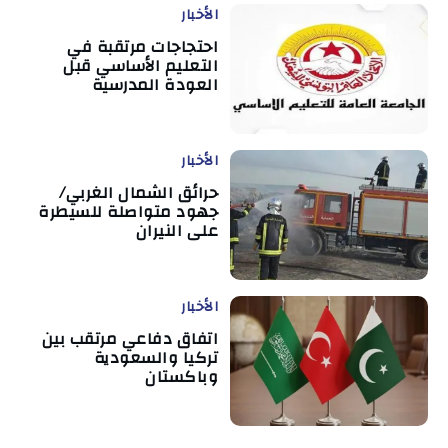
الأخبار
احتجاجات مرتقبة في
التعليم الأساسي قبل
العودة المدرسية
الأخبار
حرائق الشمال الغربي/
جهود متواصلة للسيطرة
على النيران
الأخبار
اتفاق دفاعي مرتقب بين
تركيا والسعودية
وباكستان