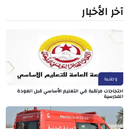
آخر الأخبار
وطنية
احتجاجات مرتقبة في التعليم الأساسي قبل العودة
المدرسية