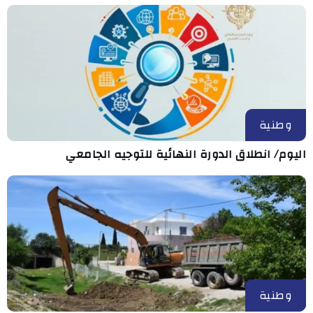
وطنية
اليوم/ انطلاق الدورة النهائية للتوجيه الجامعي
وطنية