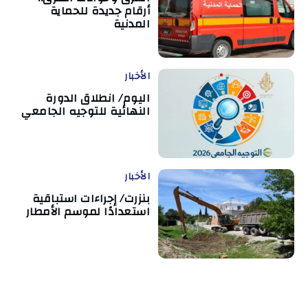
أرقام جديدة للحماية
المدنية
الأخبار
اليوم/ انطلاق الدورة
النهائية للتوجيه الجامعي
الأخبار
بنزرت/ إجراءات استباقية
استعدادًا لموسم الأمطار