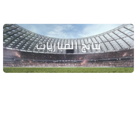
نتائج المباريات