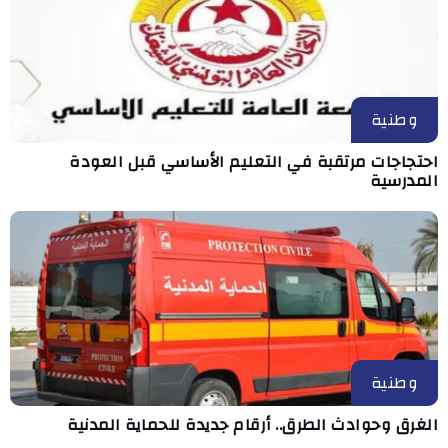
وطنية
احتجاجات مرتقبة في التعليم الأساسي قبل العودة
المدرسية
وطنية
الغرق وحوادث الطرق.. أرقام جديدة للحماية المدنية