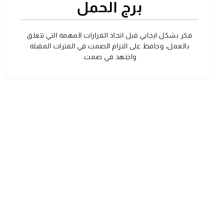
برج الحمل
فكر بشكل ايجابي قبل اتخاذ القرارات المهمة التي تتعلق
بالعمل، وحافظ على التزام الصمت في الفترات المقبلة
واجتهد في صمت.