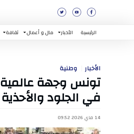
الرئيسية
الأخبار
مال و أعمال
ثقافة
الأخبار
وطنية
تونس وجهة عالمية ل
في الجلود والأحذية
14 ماي 2026 09:52