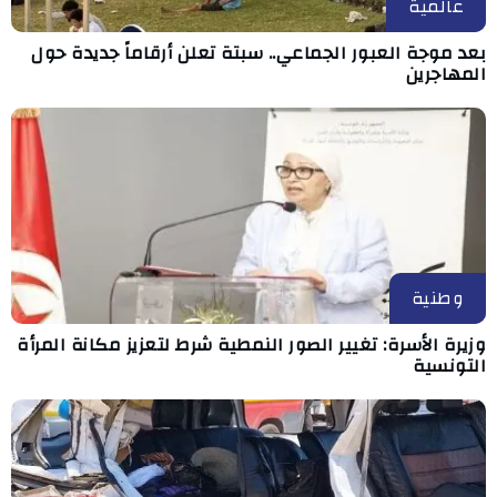
عالمية
بعد موجة العبور الجماعي.. سبتة تعلن أرقاماً جديدة حول
المهاجرين
وطنية
وزيرة الأسرة: تغيير الصور النمطية شرط لتعزيز مكانة المرأة
التونسية