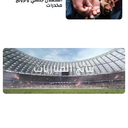
مخدرات
نتائج المباريات