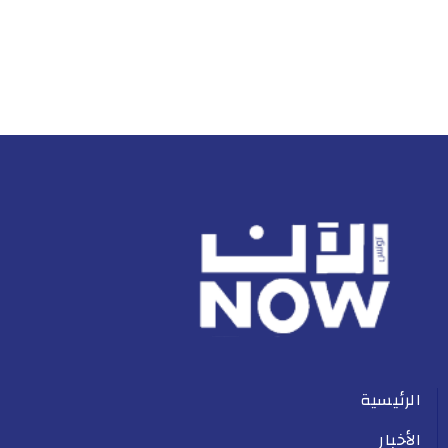
الرئيسية
الأخبار