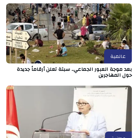
عالمية
بعد موجة العبور الجماعي.. سبتة تعلن أرقاماً جديدة
حول المهاجرين