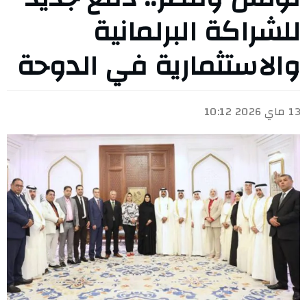
للشراكة البرلمانية
والاستثمارية في الدوحة
13 ماي 2026 10:12