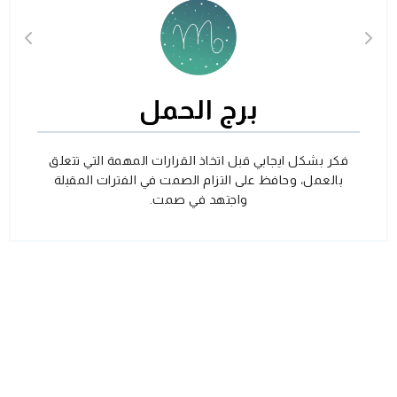
برج الحمل
فكر بشكل ايجابي قبل اتخاذ القرارات المهمة التي تتعلق
بالعمل، وحافظ على التزام الصمت في الفترات المقبلة
واجتهد في صمت.