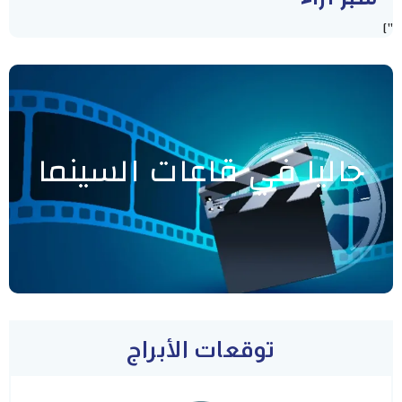
"]
حاليا في قاعات السينما
توقعات الأبراج