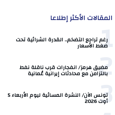
المقالات الأكثر إطلاعا
1
رغم تراجع التضخم.. القدرة الشرائية تحت
ضغط الأسعار
2
مضيق هرمز/ انفجارات قرب ناقلة نفط
بالتزامن مع محادثات إيرانية عُمانية
3
تونس الآن/ النشرة المسائية ليوم الأربعاء 5
أوت 2026