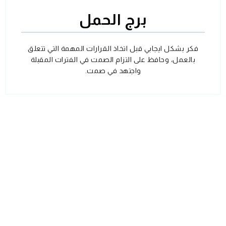
برج الحمل
فكر بشكل ايجابي قبل اتخاذ القرارات المهمة التي تتعلق
بالعمل، وحافظ على التزام الصمت في الفترات المقبلة
واجتهد في صمت.