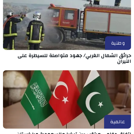
وطنية
حرائق الشمال الغربي/ جهود متواصلة للسيطرة على
النيران
عالمية