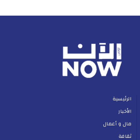
الرئيسية
الأخبار
مال و أعمال
ثقافة