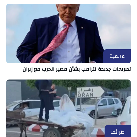
عالمية
تصريحات جديدة لترامب بشأن مصير الحرب مع إيران
طرائف