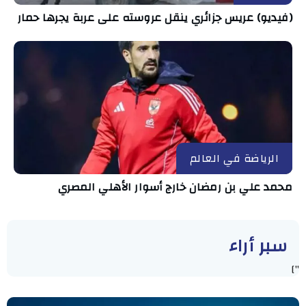
(فيديو) عريس جزائري ينقل عروسته على عربة يجرها حمار
الرياضة في العالم
محمد علي بن رمضان خارج أسوار الأهلي المصري
سبر أراء
"]