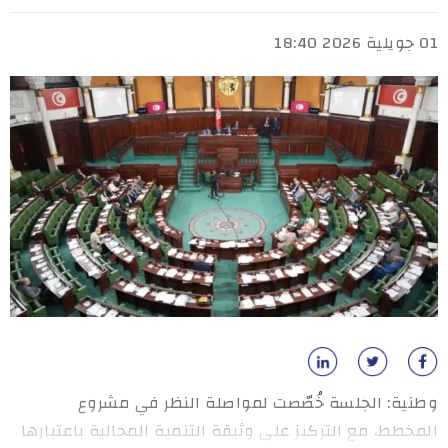
01 جويلية 2026 18:40
وطنية: الجلسة خُصّصت لمواصلة النظر في مشروع
المخطط، مع التركيز على وثيقة التنمية المجالية باعتبارها