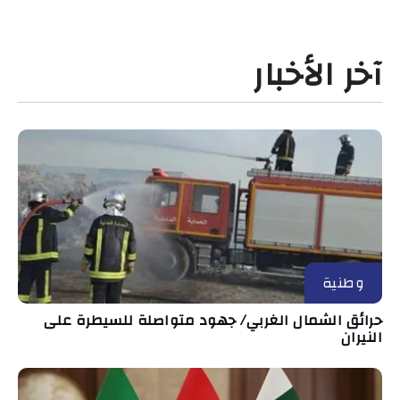
آخر الأخبار
وطنية
حرائق الشمال الغربي/ جهود متواصلة للسيطرة على
النيران