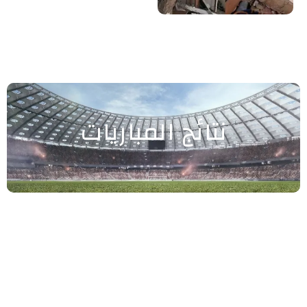
نتائج المباريات