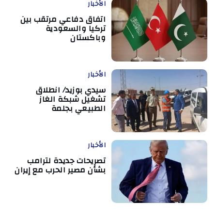
الأخبار
اتفاق دفاعي مرتقب بين
تركيا والسعودية
وباكستان
الأخبار
سيدي بوزيد/ انطلاق
تشغيل شبكة الغاز
الطبيعي بجلمة
الأخبار
تصريحات جديدة لترامب
بشأن مصير الحرب مع إيران