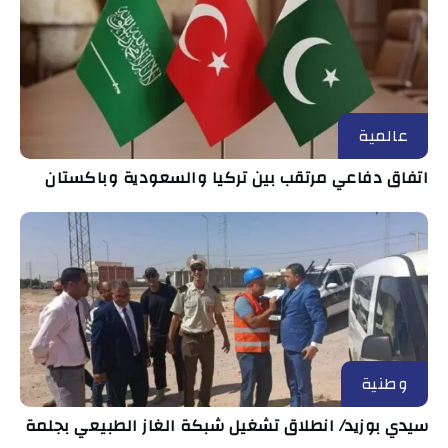
عالمية
اتفاق دفاعي مرتقب بين تركيا والسعودية وباكستان
وطنية
سيدي بوزيد/ انطلاق تشغيل شبكة الغاز الطبيعي بجلمة