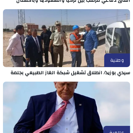
اتفاق دفاعي مرتقب بين تركيا والسعودية وباكستان
وطنية
سيدي بوزيد/ انطلاق تشغيل شبكة الغاز الطبيعي بجلمة
عالمية