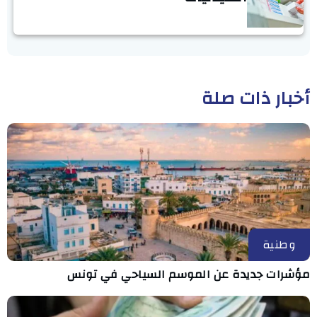
أخبار ذات صلة
وطنية
مؤشرات جديدة عن الموسم السياحي في تونس