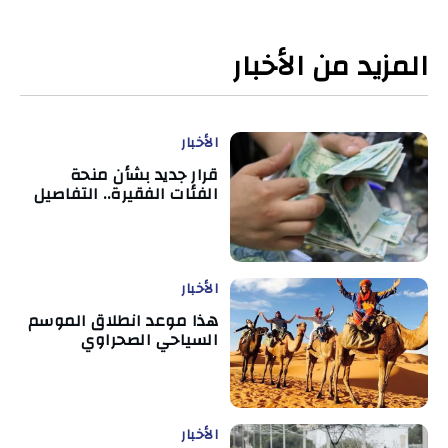
المزيد من الأخبار
الأخبار
قرار جديد بشأن منحة
الفئات الفقيرة.. التفاصيل
الأخبار
هذا موعد انطلاق الموسم
السياحي الصحراوي
الأخبار