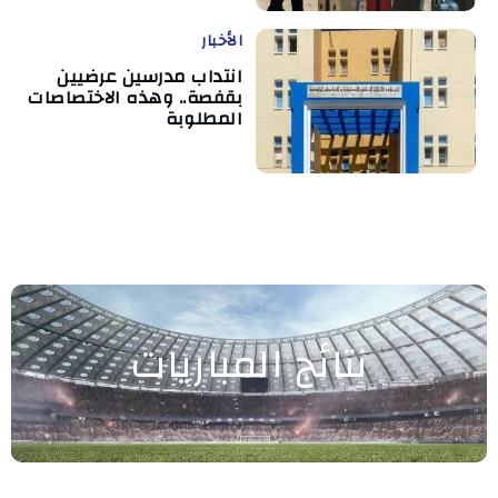
الأخبار
انتداب مدرسين عرضيين
بقفصة.. وهذه الاختصاصات
المطلوبة
نتائج المباريات