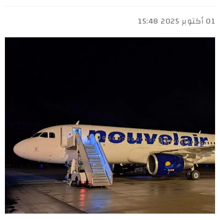
01 أكتوبر 2025 15:48