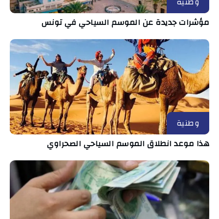
وطنية
مؤشرات جديدة عن الموسم السياحي في تونس
وطنية
هذا موعد انطلاق الموسم السياحي الصحراوي