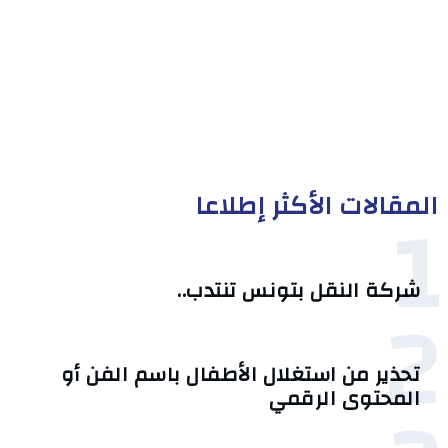
المقالات الأكثر إطلاعا
1
شركة النقل بتونس تنتدب..
2
تحذير من استغلال الأطفال باسم الفن أو
المحتوى الرقمي