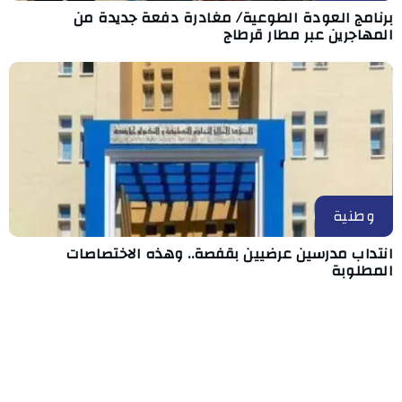
برنامج العودة الطوعية/ مغادرة دفعة جديدة من
المهاجرين عبر مطار قرطاج
وطنية
انتداب مدرسين عرضيين بقفصة.. وهذه الاختصاصات
المطلوبة