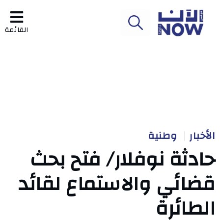
القائمة
الأخبار
وطنية
حادثة نوفلار/ فتح بحث
قضائي والاستماع لقائد
الطائرة