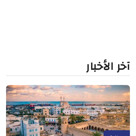
آخر الأخبار