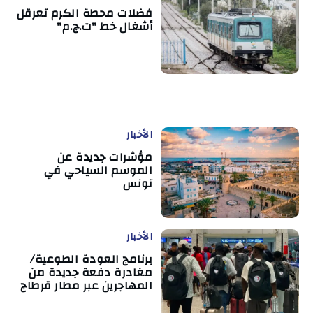
فضلات محطة الكرم تعرقل
أشغال خط "ت.ج.م"
الأخبار
مؤشرات جديدة عن
الموسم السياحي في
تونس
الأخبار
برنامج العودة الطوعية/
مغادرة دفعة جديدة من
المهاجرين عبر مطار قرطاج