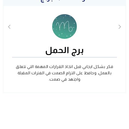
برج الحمل
فكر بشكل ايجابي قبل اتخاذ القرارات المهمة التي تتعلق
بالعمل، وحافظ على التزام الصمت في الفترات المقبلة
واجتهد في صمت.