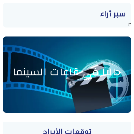
سبر أراء
"]
حاليا في قاعات السينما
توقعات الأبراج