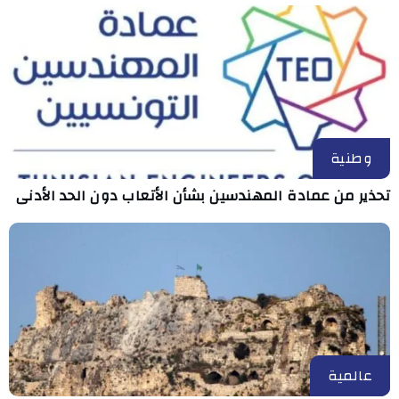
وطنية
تحذير من عمادة المهندسين بشأن الأتعاب دون الحد الأدنى
عالمية