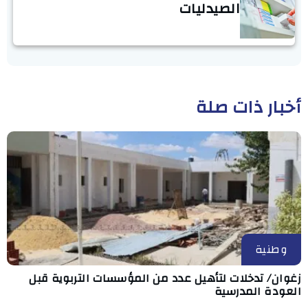
الصيدليات
أخبار ذات صلة
وطنية
زغوان/ تدخلات لتأهيل عدد من المؤسسات التربوية قبل
العودة المدرسية