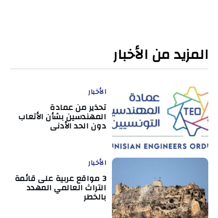
المزيد من الأخبار
الأخبار
تحذير من عمادة
المهندسين بشأن الأتعاب
دون الحد الأدنى
الأخبار
3 مواقع عربية على قائمة
التراث العالمي المهدد
بالخطر