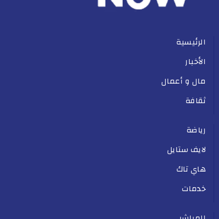
الرئيسية
الأخبار
مال و أعمال
ثقافة
رياضة
لايف ستايل
هاي تاك
خدمات
المباشر