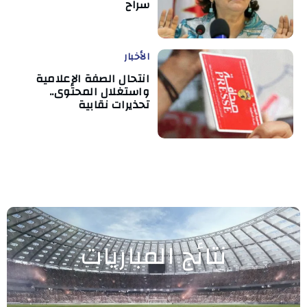
سراح
الأخبار
انتحال الصفة الإعلامية
واستغلال المحتوى..
تحذيرات نقابية
نتائج المباريات