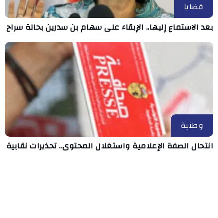
قضايا
بعد الاستماع إليها.. الإبقاء على سهام بن سدرين بحالة سراح
وطنية
انتحال الصفة الإعلامية واستغلال المحتوى.. تحذيرات نقابية