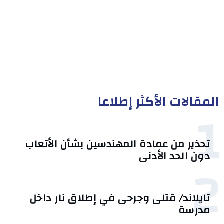
المقالات الأكثر إطلاعا
1
تحذير من عمادة المهندسين بشأن الأتعاب
دون الحد الأدنى
2
تايلاند/ قتلى وجرحى في إطلاق نار داخل
مدرسة