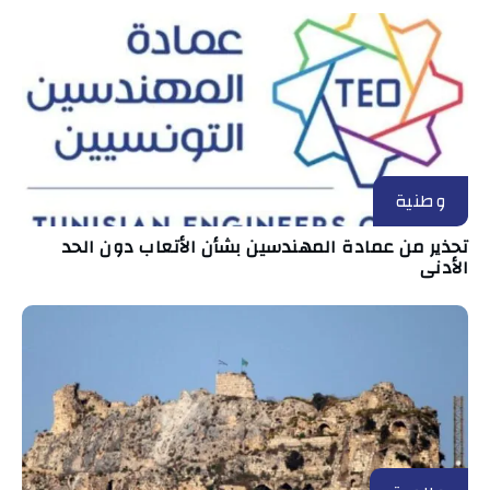
وطنية
تحذير من عمادة المهندسين بشأن الأتعاب دون الحد
الأدنى