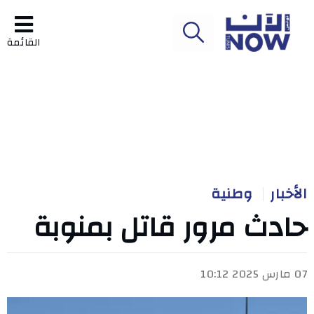
القائمة
الأخبار
وطنية
حادث مرور قاتل بمنوبة
07 مارس 2025 10:12