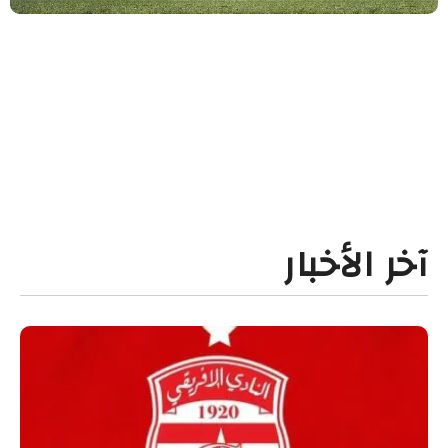
آخر الأخبار