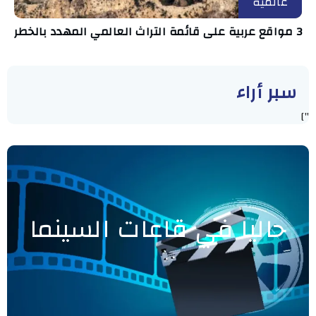
عالمية
3 مواقع عربية على قائمة التراث العالمي المهدد بالخطر
سبر أراء
"]
حاليا في قاعات السينما