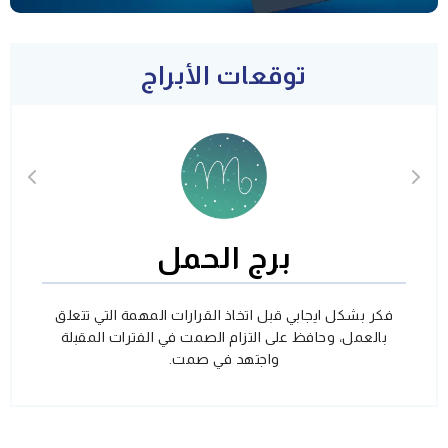
توقعات الأبراج
برج الحمل
فكر بشكل ايجابي قبل اتخاذ القرارات المهمة التي تتعلق
بالعمل، وحافظ على التزام الصمت في الفترات المقبلة
واجتهد في صمت.