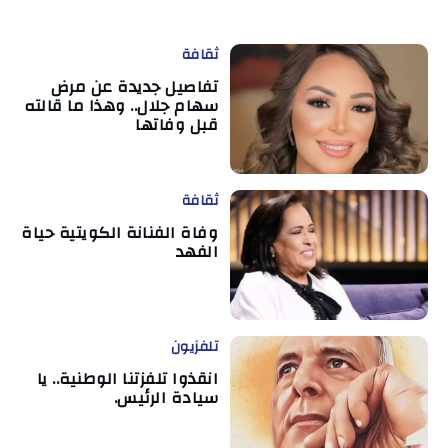
ثقافة
تفاصيل جديدة عن مرض
سهام جلال.. وهذا ما قالته
قبل وفاتها
ثقافة
وفاة الفنانة الكويتية حياة
الفهد
تلفزيون
انقذوا تلفزتنا الوطنية.. يا
سيادة الرئيس.