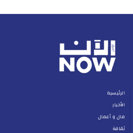
الرئيسية
الأخبار
مال و أعمال
ثقافة