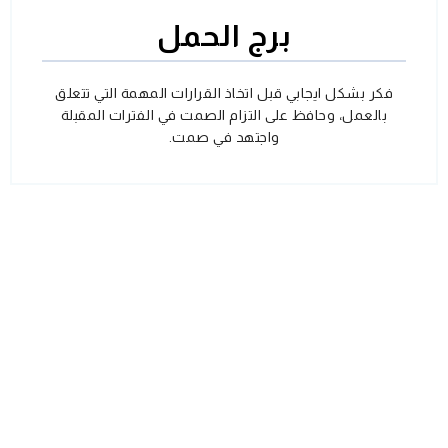
برج الحمل
فكر بشكل ايجابي قبل اتخاذ القرارات المهمة التي تتعلق
بالعمل، وحافظ على التزام الصمت في الفترات المقبلة
واجتهد في صمت.