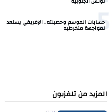
تونس الجنوبية
5
حسابات الموسم وحصيلته.. الإفريقي يستعد
لمواجهة منخرطيه
المزيد من تلفزيون