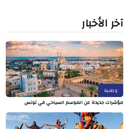
آخر الأخبار
وطنية
مؤشرات جديدة عن الموسم السياحي في تونس