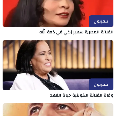
تلفزيون
الفنانة المصرية سهير زكي في ذمة الله
تلفزيون
وفاة الفنانة الكويتية حياة الفهد