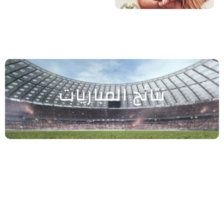
نتائج المباريات