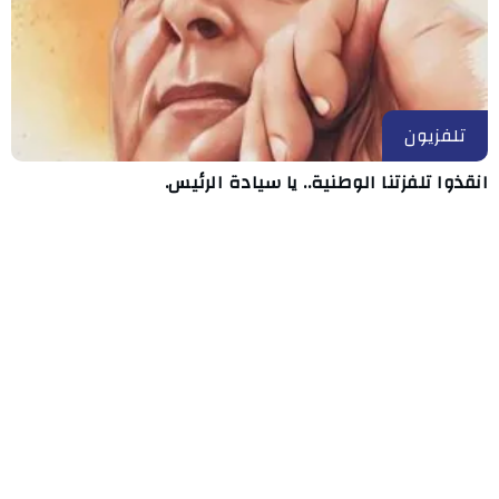
تلفزيون
انقذوا تلفزتنا الوطنية.. يا سيادة الرئيس.