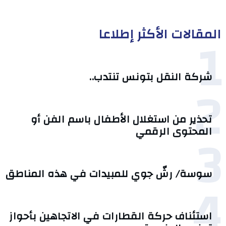
المقالات الأكثر إطلاعا
1
شركة النقل بتونس تنتدب..
2
تحذير من استغلال الأطفال باسم الفن أو
3
المحتوى الرقمي
سوسة/ رشّ جوي للمبيدات في هذه المناطق
4
استئناف حركة القطارات في الاتجاهين بأحواز