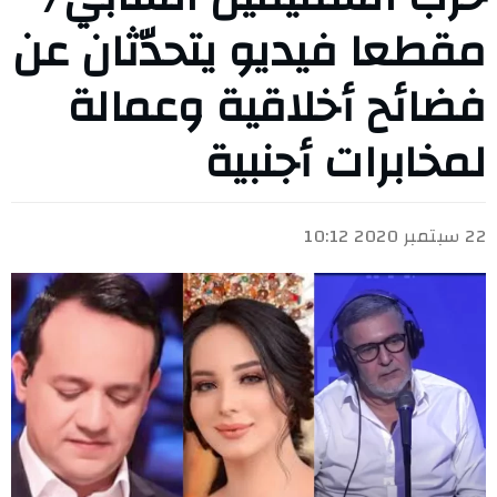
مقطعا فيديو يتحدّثان عن
فضائح أخلاقية وعمالة
لمخابرات أجنبية
22 سبتمبر 2020 10:12