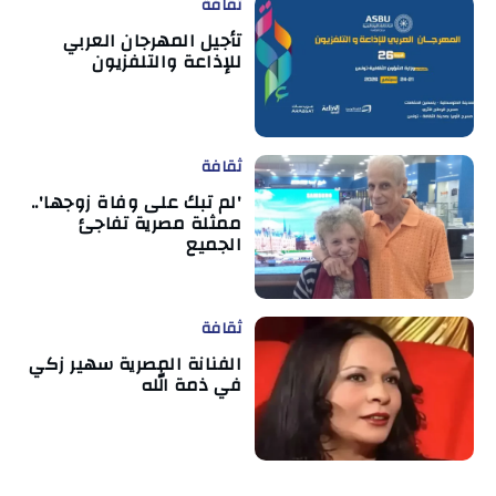
ثقافة
تأجيل المهرجان العربي
للإذاعة والتلفزيون
ثقافة
'لم تبك على وفاة زوجها'..
ممثلة مصرية تفاجئ
الجميع
ثقافة
الفنانة المصرية سهير زكي
في ذمة الله