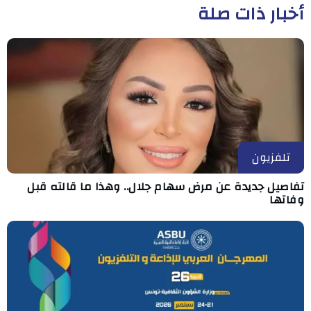
أخبار ذات صلة
تلفزيون
تفاصيل جديدة عن مرض سهام جلال.. وهذا ما قالته قبل
وفاتها