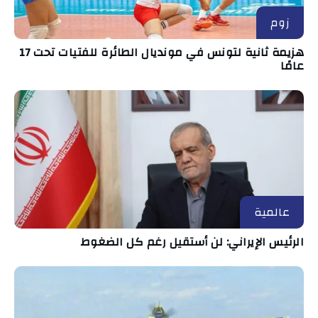
زوم
هزيمة ثانية لتونس في مونديال الطائرة للفتيات تحت 17
عامًا
عالمية
الرئيس الإيراني: لن أستقيل رغم كل الضغوط