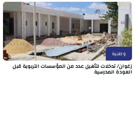
وطنية
زغوان/ تدخلات لتأهيل عدد من المؤسسات التربوية قبل
العودة المدرسية