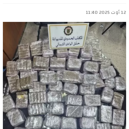
12 أوت 2025 11:40