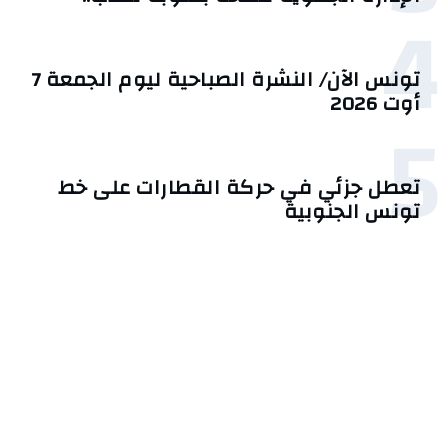
4
تونس الآن/ النشرة الصباحية ليوم الجمعة 7
أوت 2026
5
تعطل جزئي في حركة القطارات على خط
تونس الجنوبية