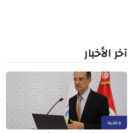
آخر الأخبار
وطنية