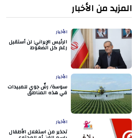
المزيد من الأخبار
الأخبار
الرئيس الإيراني: لن أستقيل
رغم كل الضغوط
الأخبار
سوسة/ رشّ جوي للمبيدات
في هذه المناطق
الأخبار
تحذير من استغلال الأطفال
باسم الفن أو المحتوى