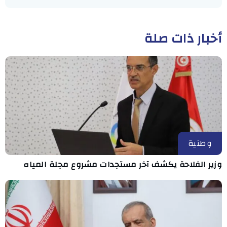
أخبار ذات صلة
وطنية
وزير الفلاحة يكشف آخر مستجدات مشروع مجلة المياه