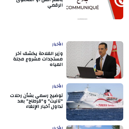
الرقمي
الأخبار
وزير الفلاحة يكشف آخر
مستجدات مشروع مجلة
المياه
الأخبار
توضيح رسمي بشأن رحلات
"تانيت" و"قرطاج" بعد
تداول أخبار الإلغاء
الأخبار