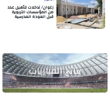
زغوان/ تدخلات لتأهيل عدد
من المؤسسات التربوية
قبل العودة المدرسية
نتائج المباريات