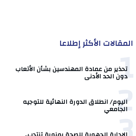
المقالات الأكثر إطلاعا
1
تحذير من عمادة المهندسين بشأن الأتعاب
دون الحد الأدنى
2
اليوم/ انطلاق الدورة النهائية للتوجيه
3
الجامعي
الإدارة الجهوية للصحة بمنوبة تنتدب..