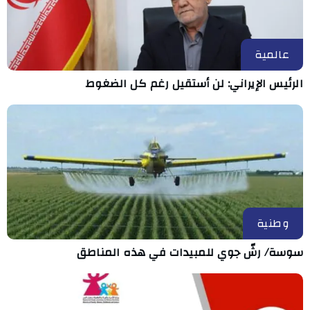
عالمية
الرئيس الإيراني: لن أستقيل رغم كل الضغوط
وطنية
سوسة/ رشّ جوي للمبيدات في هذه المناطق