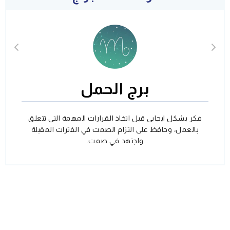
برج الحمل
فكر بشكل ايجابي قبل اتخاذ القرارات المهمة التي تتعلق
بالعمل، وحافظ على التزام الصمت في الفترات المقبلة
واجتهد في صمت.