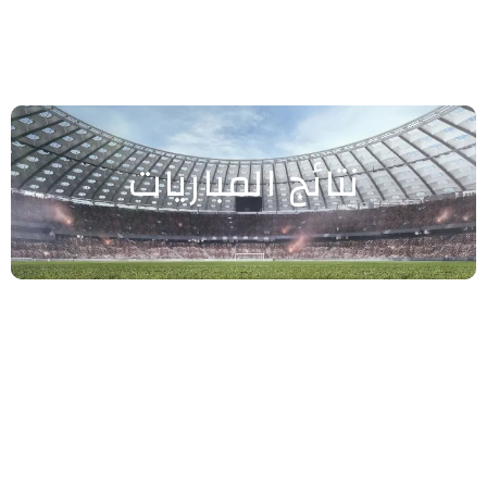
نتائج المباريات