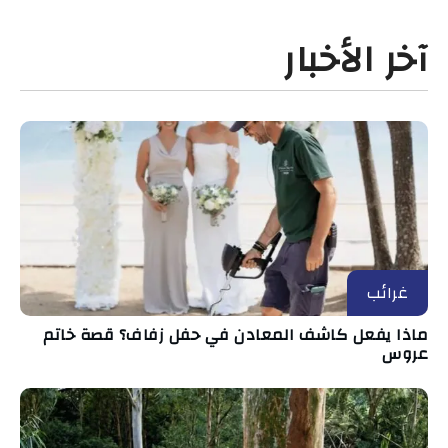
آخر الأخبار
غرائب
ماذا يفعل كاشف المعادن في حفل زفاف؟ قصة خاتم
عروس