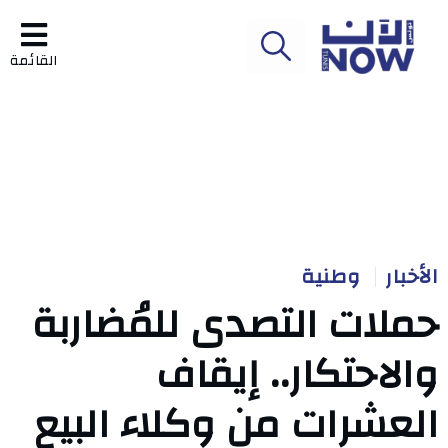
القائمة
الأخبار
وطنية
حملات التصدى للمُضاربة
والاحتكار.. إيقاف
العشرات من وكلاء البيع