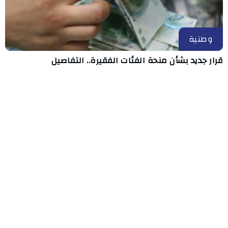
وطنية
قرار جديد بشأن منحة الفئات الفقيرة.. التفاصيل