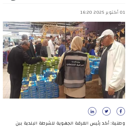
01 أكتوبر 2025 16:20
وطنية: أكد رئيس الفرقة الجهوية للشرطة البلدية ببن