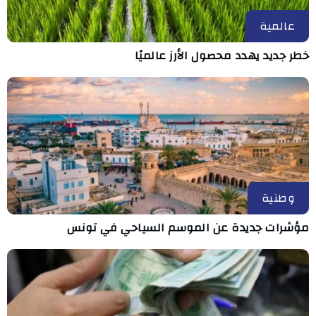
عالمية
خطر جديد يهدد محصول الأرز عالميًا
وطنية
مؤشرات جديدة عن الموسم السياحي في تونس