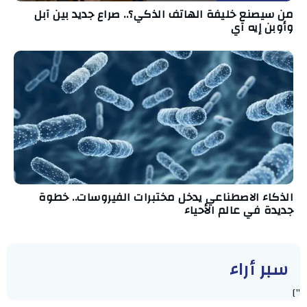
من سيصنع خليفة الهاتف الذكي؟.. صراع جديد بين آبل
وأوبن إيه آي
الذكاء الاصطناعي يدخل مختبرات الفيروسات.. خطوة
جديدة في عالم الأحياء
سبر أراء
"]