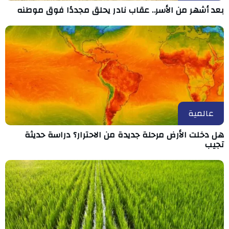
بعد أشهر من الأسر.. عقاب نادر يحلق مجددًا فوق موطنه
عالمية
هل دخلت الأرض مرحلة جديدة من الاحترار؟ دراسة حديثة
تجيب