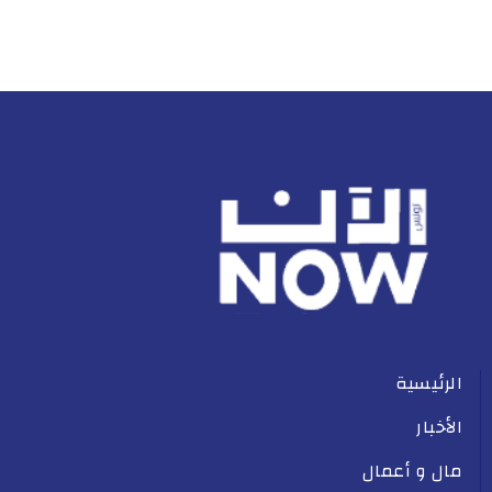
الرئيسية
الأخبار
مال و أعمال