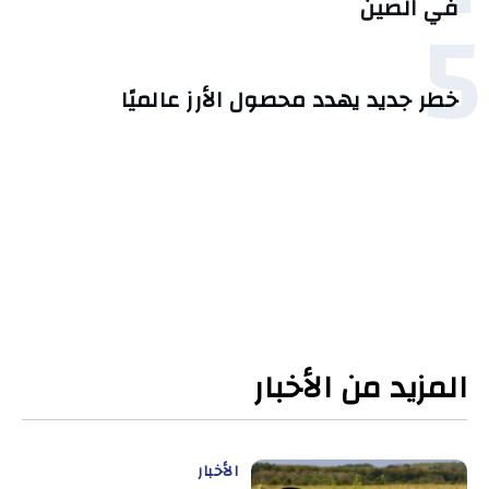
5
في الصين
خطر جديد يهدد محصول الأرز عالميًا
المزيد من الأخبار
الأخبار