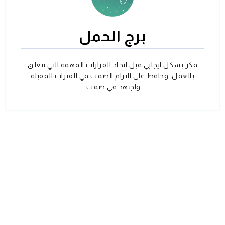
برج الحمل
فكر بشكل ايجابي قبل اتخاذ القرارات المهمة التي تتعلق
بالعمل، وحافظ على التزام الصمت في الفترات المقبلة
واجتهد في صمت.