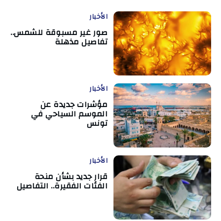
الأخبار
صور غير مسبوقة للشمس..
تفاصيل مذهلة
الأخبار
مؤشرات جديدة عن
الموسم السياحي في
تونس
الأخبار
قرار جديد بشأن منحة
الفئات الفقيرة.. التفاصيل