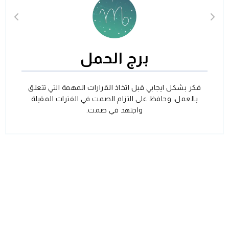
برج الحمل
فكر بشكل ايجابي قبل اتخاذ القرارات المهمة التي تتعلق
بالعمل، وحافظ على التزام الصمت في الفترات المقبلة
واجتهد في صمت.