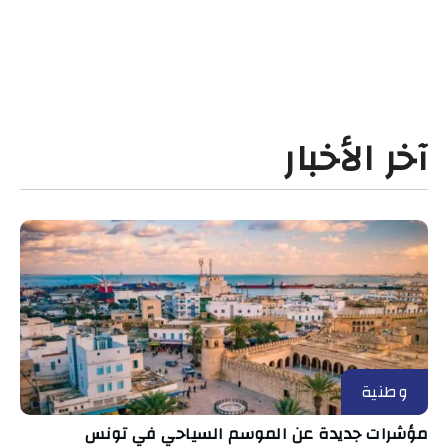
آخر الأخبار
وطنية
مؤشرات جديدة عن الموسم السياحي في تونس