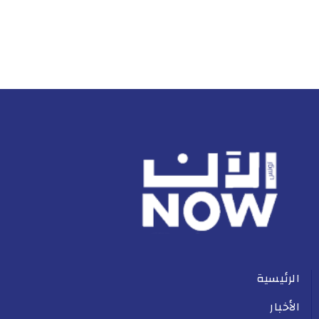
الرئيسية
الأخبار