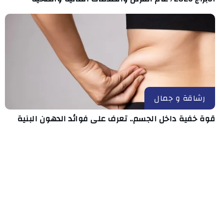
رشاقة و جمال
قوة خفية داخل الجسم.. تعرف على فوائد الدهون البنية