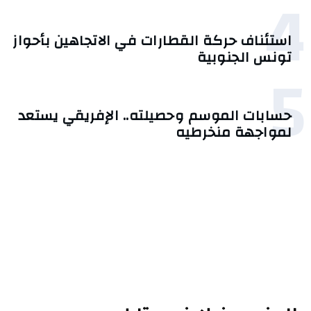
4
استئناف حركة القطارات في الاتجاهين بأحواز
تونس الجنوبية
5
حسابات الموسم وحصيلته.. الإفريقي يستعد
لمواجهة منخرطيه