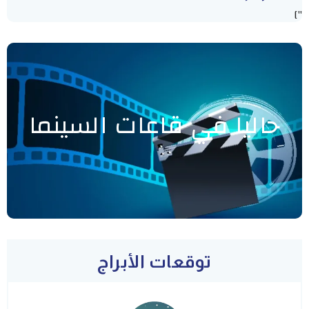
"]
حاليا في قاعات السينما
توقعات الأبراج