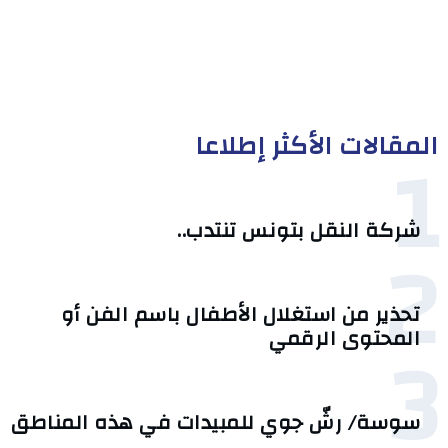
المقالات الأكثر إطلاعا
1
شركة النقل بتونس تنتدب..
2
تحذير من استغلال الأطفال باسم الفن أو
3
المحتوى الرقمي
سوسة/ رشّ جوي للمبيدات في هذه المناطق