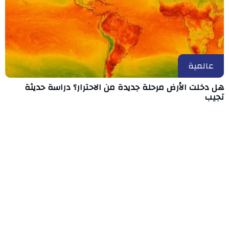
عالمية
هل دخلت الأرض مرحلة جديدة من الاحترار؟ دراسة حديثة
تجيب