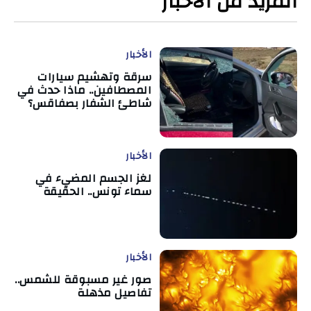
المزيد من الأخبار
الأخبار
سرقة وتهشيم سيارات
المصطافين.. ماذا حدث في
شاطئ الشفار بصفاقس؟
الأخبار
لغز الجسم المضيء في
سماء تونس.. الحقيقة
الأخبار
صور غير مسبوقة للشمس..
تفاصيل مذهلة