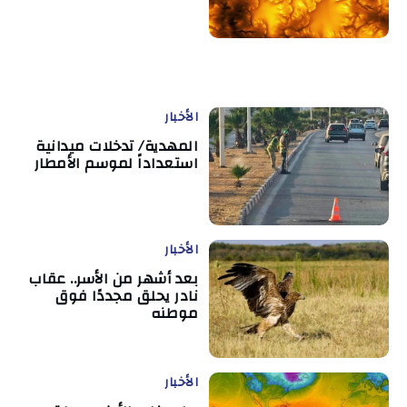
الأخبار
المهدية/ تدخلات ميدانية
استعداداً لموسم الأمطار
الأخبار
بعد أشهر من الأسر.. عقاب
نادر يحلق مجددًا فوق
موطنه
الأخبار