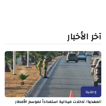
آخر الأخبار
وطنية
المهدية/ تدخلات ميدانية استعداداً لموسم الأمطار