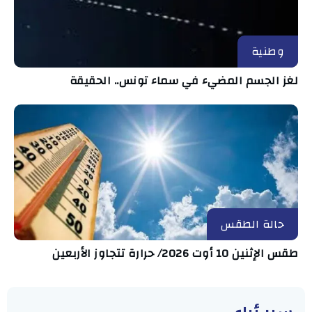
وطنية
لغز الجسم المضيء في سماء تونس.. الحقيقة
حالة الطقس
طقس الإثنين 10 أوت 2026/ حرارة تتجاوز الأربعين