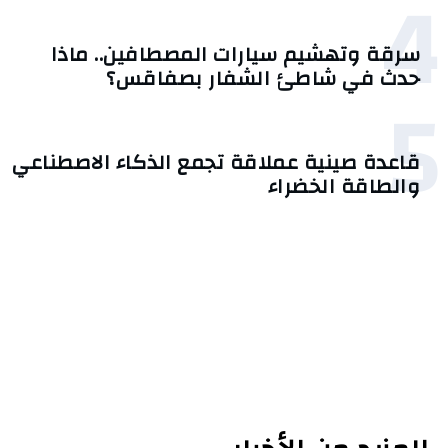
4
سرقة وتهشيم سيارات المصطافين.. ماذا
حدث في شاطئ الشفار بصفاقس؟
5
قاعدة صينية عملاقة تجمع الذكاء الاصطناعي
والطاقة الخضراء