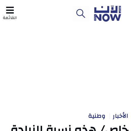
القائمة
الأخبار
وطنية
خاص/ هذه نسبة الزيادة