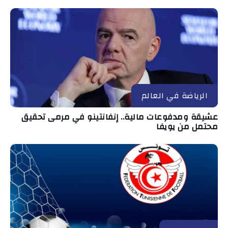
الرياضة في العالم
عشيقة ومدفوعات مالية.. إنفانتينو في مرمى تحقيق
محتمل من يويفا