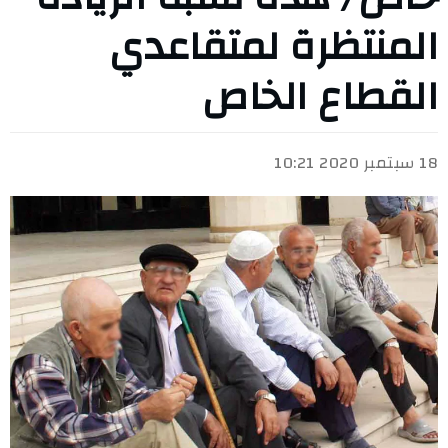
المنتظرة لمتقاعدي
القطاع الخاص
18 سبتمبر 2020 10:21