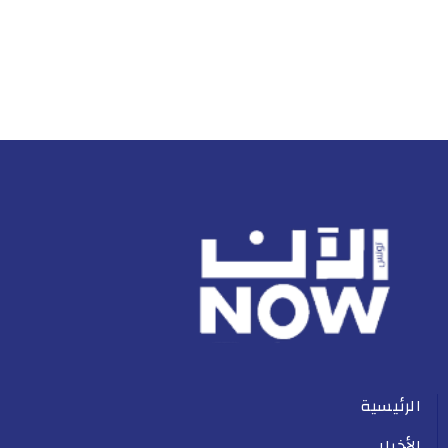
الرئيسية
الأخبار