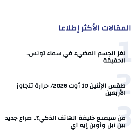
المقالات الأكثر إطلاعا
1
لغز الجسم المضيء في سماء تونس..
الحقيقة
2
طقس الإثنين 10 أوت 2026/ حرارة تتجاوز
الأربعين
3
من سيصنع خليفة الهاتف الذكي؟.. صراع جديد
بين آبل وأوبن إيه آي