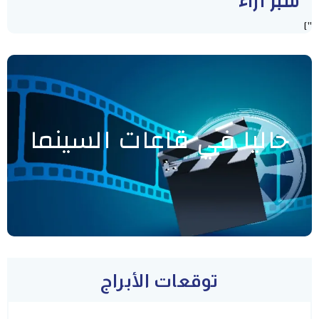
سبر أراء
"]
حاليا في قاعات السينما
توقعات الأبراج