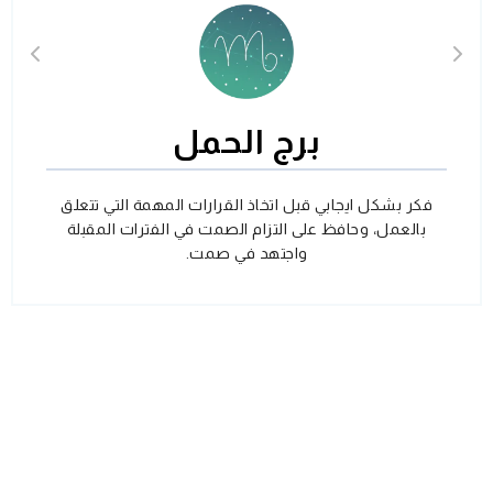
برج الحمل
فكر بشكل ايجابي قبل اتخاذ القرارات المهمة التي تتعلق
بالعمل، وحافظ على التزام الصمت في الفترات المقبلة
واجتهد في صمت.