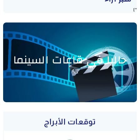
"]
حاليا في قاعات السينما
توقعات الأبراج