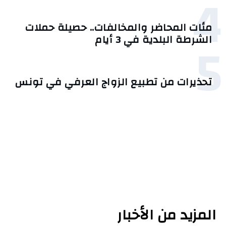
4
مئات المحاضر والمخالفات.. حصيلة حملات
5
الشرطة البلدية في 3 أيام
تحذيرات من تطبيع الزواج العرفي في تونس
المزيد من الأخبار