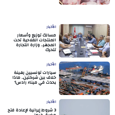
الأخبار
مسالك توزيع وأسعار
المنتجات الفلاحية تحت
المجهر.. وزارة التجارة
تتحرك
الأخبار
سيارات تونسيين رهينة
خلاف بين شركتين.. ماذا
يحدث في ميناء رادس؟
الأخبار
3 شروط إيرانية لإعادة فتح