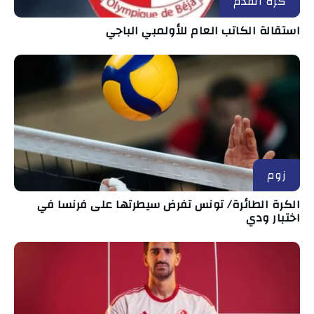
كرة القدم
استقالة الكاتب العام للأولمبي الباجي
زوم
الكرة الطائرة/ تونس تفرض سيطرتها على فرنسا في
اختبار ودي