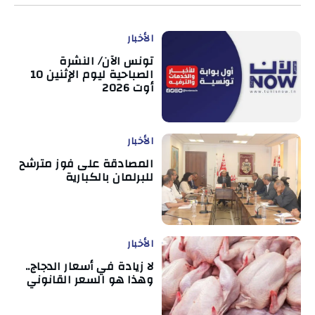
الأخبار
تونس الآن/ النشرة
الصباحية ليوم الإثنين 10
أوت 2026
الأخبار
المصادقة على فوز مترشح
للبرلمان بالكبارية
الأخبار
لا زيادة في أسعار الدجاج..
وهذا هو السعر القانوني