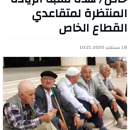
المنتظرة لمتقاعدي
القطاع الخاص
18 سبتمبر 2020 10:21