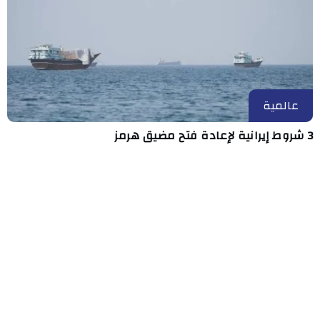
عالمية
3 شروط إيرانية لإعادة فتح مضيق هرمز