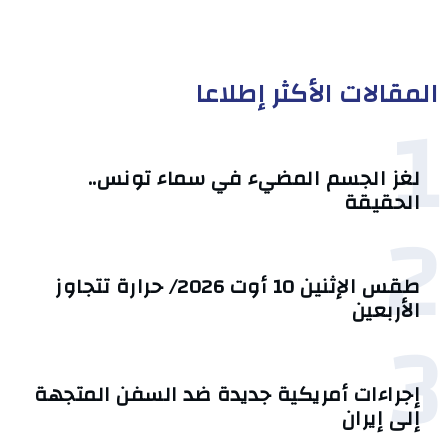
المقالات الأكثر إطلاعا
1
لغز الجسم المضيء في سماء تونس..
الحقيقة
2
طقس الإثنين 10 أوت 2026/ حرارة تتجاوز
الأربعين
3
إجراءات أمريكية جديدة ضد السفن المتجهة
إلى إيران