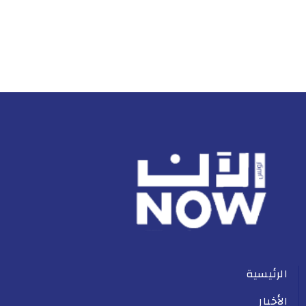
الرئيسية
الأخبار