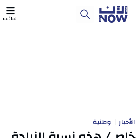
القائمة
الأخبار
وطنية
خاص/ هذه نسبة الزيادة