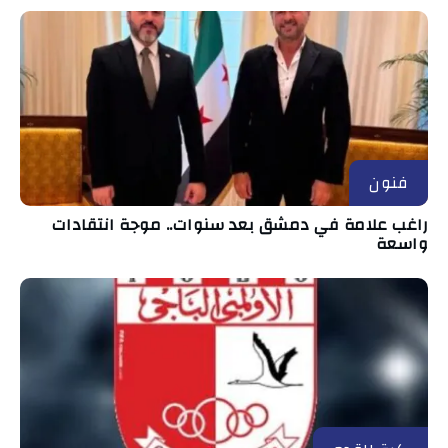
فنون
راغب علامة في دمشق بعد سنوات.. موجة انتقادات
واسعة