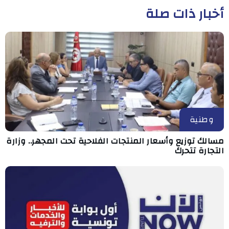
أخبار ذات صلة
وطنية
مسالك توزيع وأسعار المنتجات الفلاحية تحت المجهر.. وزارة
التجارة تتحرك