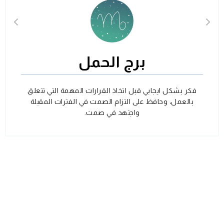
برج الحمل
فكر بشكل ايجابي قبل اتخاذ القرارات المهمة التي تتعلق
بالعمل، وحافظ على التزام الصمت في الفترات المقبلة
واجتهد في صمت.