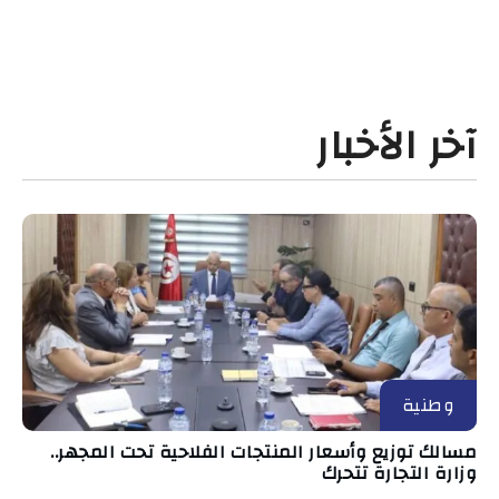
آخر الأخبار
وطنية
مسالك توزيع وأسعار المنتجات الفلاحية تحت المجهر..
وزارة التجارة تتحرك