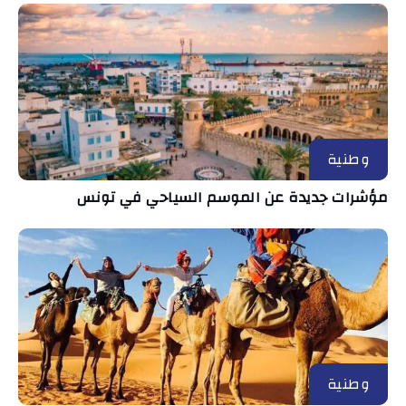
وطنية
مؤشرات جديدة عن الموسم السياحي في تونس
وطنية