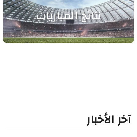
نتائج المباريات
آخر الأخبار