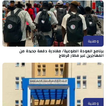
وطنية
برنامج العودة الطوعية/ مغادرة دفعة جديدة من
المهاجرين عبر مطار قرطاج
وطنية