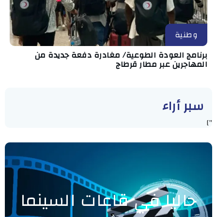
وطنية
برنامج العودة الطوعية/ مغادرة دفعة جديدة من
المهاجرين عبر مطار قرطاج
سبر أراء
"]
حاليا في قاعات السينما