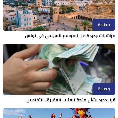
وطنية
مؤشرات جديدة عن الموسم السياحي في تونس
وطنية
قرار جديد بشأن منحة الفئات الفقيرة.. التفاصيل