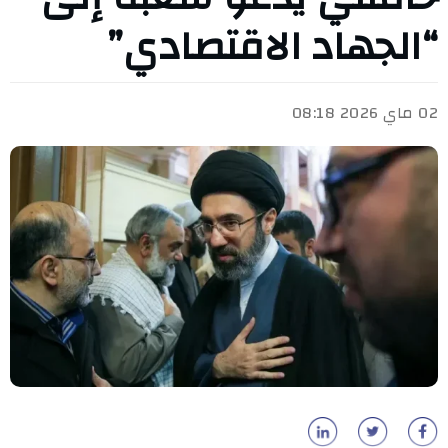
“الجهاد الاقتصادي”
02 ماي 2026 08:18