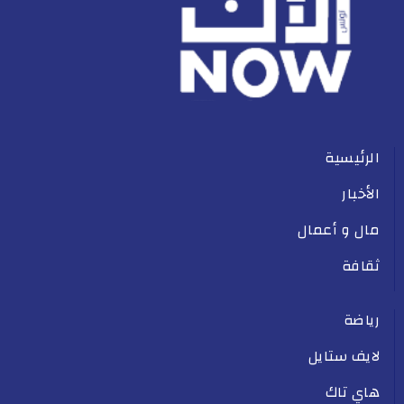
الرئيسية
الأخبار
مال و أعمال
ثقافة
رياضة
لايف ستايل
هاي تاك