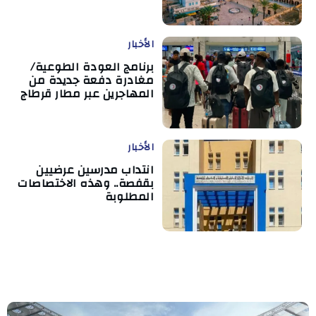
الأخبار
برنامج العودة الطوعية/
مغادرة دفعة جديدة من
المهاجرين عبر مطار قرطاج
الأخبار
انتداب مدرسين عرضيين
بقفصة.. وهذه الاختصاصات
المطلوبة