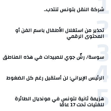
1
شركة النقل بتونس تنتدب..
2
تحذير من استغلال الأطفال باسم الفن أو
3
المحتوى الرقمي
4
سوسة/ رشّ جوي للمبيدات في هذه المناطق
الرئيس الإيراني: لن أستقيل رغم كل الضغوط
5
هزيمة ثانية لتونس في مونديال الطائرة
للفتيات تحت 17 عامًا