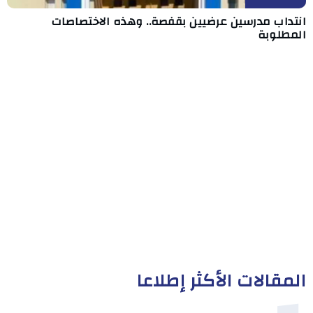
انتداب مدرسين عرضيين بقفصة.. وهذه الاختصاصات
المطلوبة
المقالات الأكثر إطلاعا