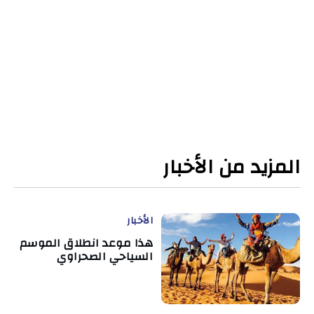
المزيد من الأخبار
الأخبار
هذا موعد انطلاق الموسم
السياحي الصحراوي