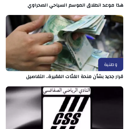
هذا موعد انطلاق الموسم السياحي الصحراوي
وطنية
قرار جديد بشأن منحة الفئات الفقيرة.. التفاصيل