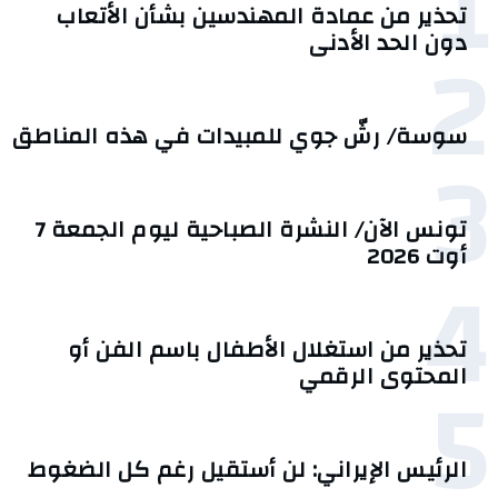
1
تحذير من عمادة المهندسين بشأن الأتعاب
2
دون الحد الأدنى
سوسة/ رشّ جوي للمبيدات في هذه المناطق
3
تونس الآن/ النشرة الصباحية ليوم الجمعة 7
أوت 2026
4
تحذير من استغلال الأطفال باسم الفن أو
5
المحتوى الرقمي
الرئيس الإيراني: لن أستقيل رغم كل الضغوط