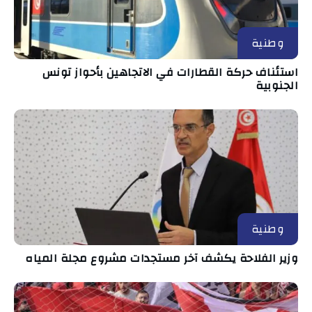
وطنية
استئناف حركة القطارات في الاتجاهين بأحواز تونس
الجنوبية
وطنية
وزير الفلاحة يكشف آخر مستجدات مشروع مجلة المياه