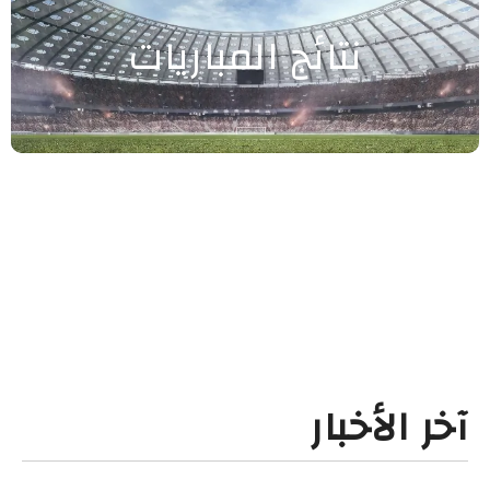
نتائج المباريات
آخر الأخبار