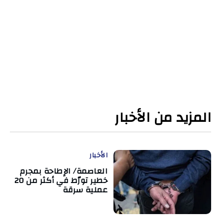
المزيد من الأخبار
الأخبار
العاصمة/ الإطاحة بمجرم
خطير تورّط في أكثر من 20
عملية سرقة