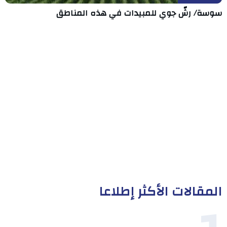
سوسة/ رشّ جوي للمبيدات في هذه المناطق
المقالات الأكثر إطلاعا