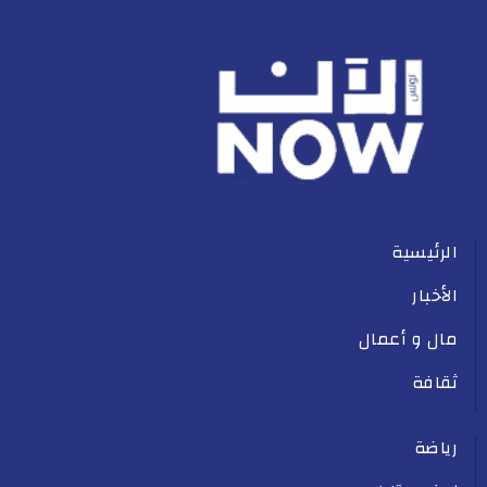
الرئيسية
الأخبار
مال و أعمال
ثقافة
رياضة