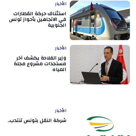
الأخبار
استئناف حركة القطارات
في الاتجاهين بأحواز تونس
الجنوبية
الأخبار
وزير الفلاحة يكشف آخر
مستجدات مشروع مجلة
المياه
الأخبار
شركة النقل بتونس تنتدب..