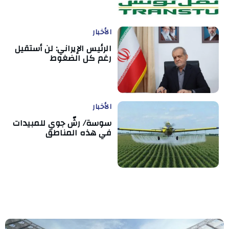
الأخبار
الرئيس الإيراني: لن أستقيل
رغم كل الضغوط
الأخبار
سوسة/ رشّ جوي للمبيدات
في هذه المناطق