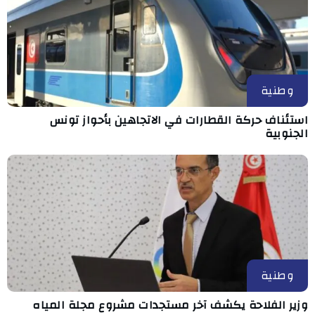
وطنية
استئناف حركة القطارات في الاتجاهين بأحواز تونس
الجنوبية
وطنية
وزير الفلاحة يكشف آخر مستجدات مشروع مجلة المياه