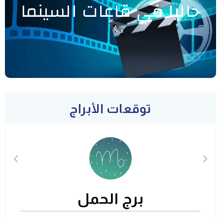
حاليا في قاعات السينما
توقعات الأبراج
برج الحمل