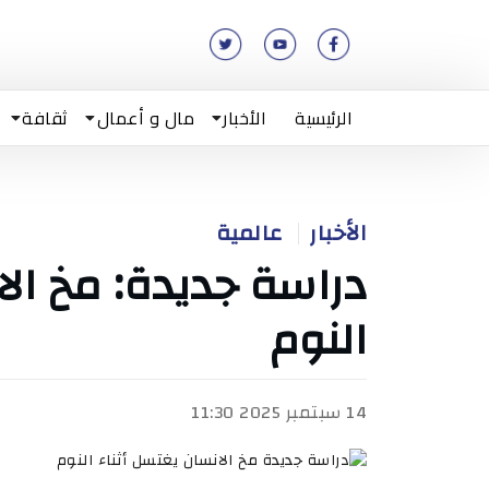
الرئيسية
الأخبار
مال و أعمال
ثقافة
الأخبار
عالمية
دراسة جديدة: مخ الا
النوم
14 سبتمبر 2025 11:30