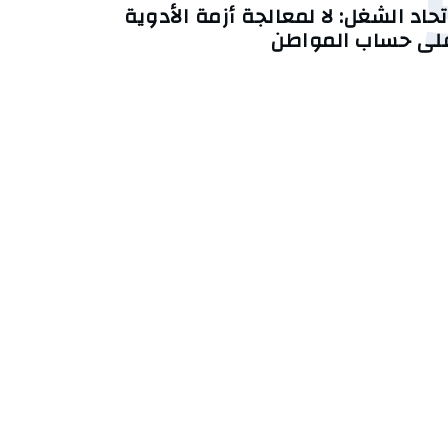
تحاد الشغل: لا لمعالجة أزمة الأدوية
لى حساب المواطن