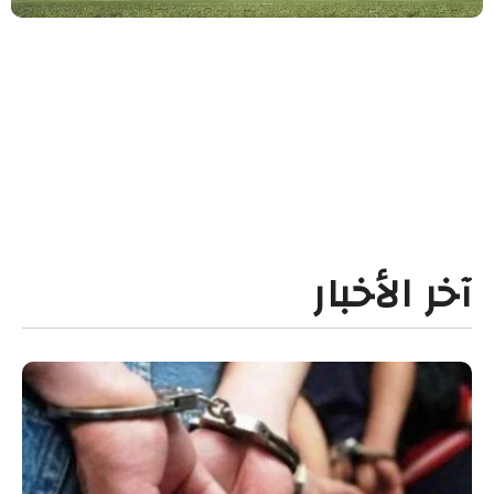
آخر الأخبار