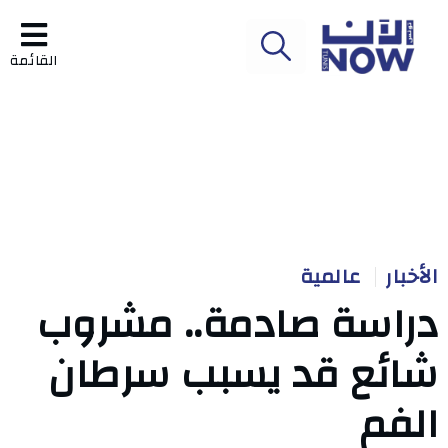
القائمة
الأخبار
عالمية
دراسة صادمة.. مشروب
شائع قد يسبب سرطان
الفم