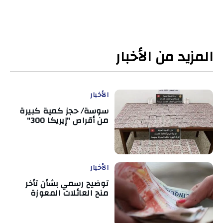
المزيد من الأخبار
الأخبار
سوسة/ حجز كمية كبيرة
من أقراص "إيريكا 300"
الأخبار
توضيح رسمي بشأن تأخر
منح العائلات المعوزة