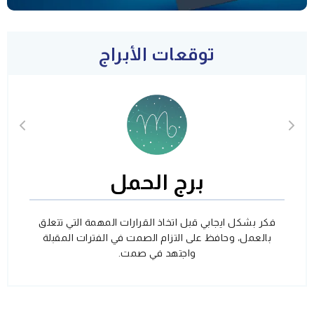
توقعات الأبراج
برج الحمل
فكر بشكل ايجابي قبل اتخاذ القرارات المهمة التي تتعلق
بالعمل، وحافظ على التزام الصمت في الفترات المقبلة
واجتهد في صمت.