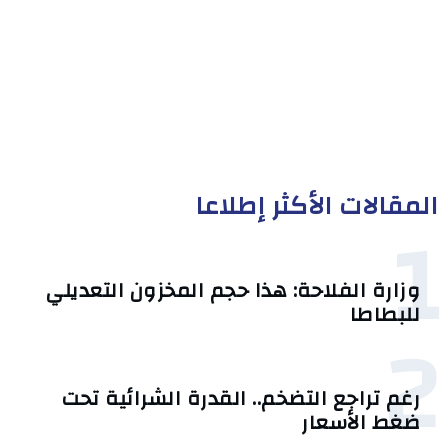
المقالات الأكثر إطلاعا
1
وزارة الفلاحة: هذا حجم المخزون التعديلي
للبطاطا
2
رغم تراجع التضخم.. القدرة الشرائية تحت
ضغط الأسعار