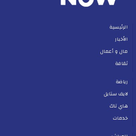
الرئيسية
الأخبار
مال و أعمال
ثقافة
رياضة
لايف ستايل
هاي تاك
خدمات