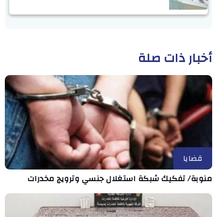
أخبار ذات صلة
قضايا
منوبة/ تفكيك شبكة استغلال جنسي وترويج مخدرات