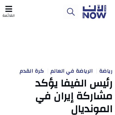
القائمة
رياضة
الرياضة في العالم
كرة القدم
رئيس الفيفا يؤكد
مشاركة إيران في
المونديال