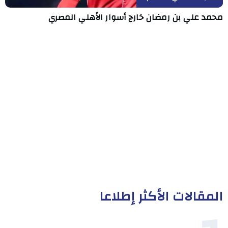
محمد علي بن رمضان خارج أسوار الأهلي المصري
المقالات الأكثر إطلاعا