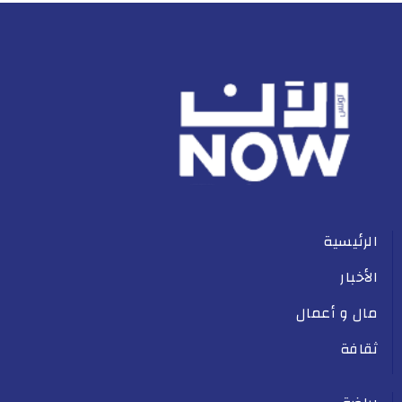
الرئيسية
الأخبار
مال و أعمال
ثقافة