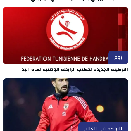
زوم
التركيبة الجديدة لمكتب الرابطة الوطنية لكرة اليد
الرياضة في العالم