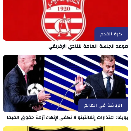
كرة القدم
موعد الجلسة العامة للنادي الإفريقي
الرياضة في العالم
يويفا: اعتذارات إنفانتينو لا تكفي لإنهاء أزمة حقوق الفيفا