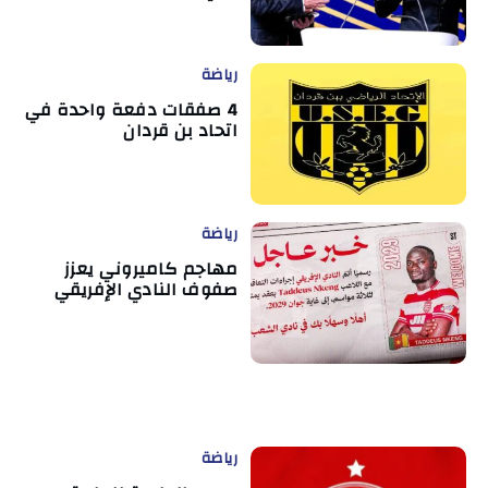
رياضة
4 صفقات دفعة واحدة في
اتحاد بن قردان
رياضة
مهاجم كاميروني يعزز
صفوف النادي الإفريقي
رياضة