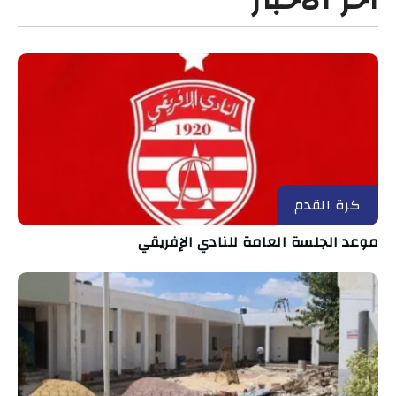
كرة القدم
موعد الجلسة العامة للنادي الإفريقي