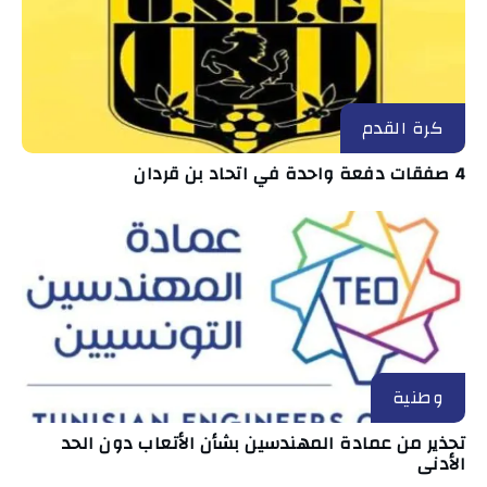
كرة القدم
4 صفقات دفعة واحدة في اتحاد بن قردان
وطنية
تحذير من عمادة المهندسين بشأن الأتعاب دون الحد
الأدنى