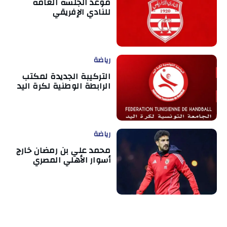
موعد الجلسة العامة
للنادي الإفريقي
رياضة
التركيبة الجديدة لمكتب
الرابطة الوطنية لكرة اليد
رياضة
محمد علي بن رمضان خارج
أسوار الأهلي المصري