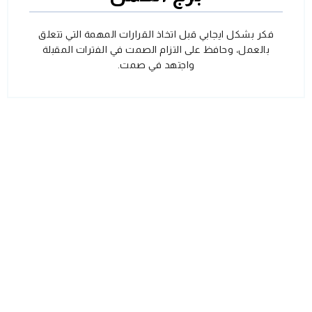
فكر بشكل ايجابي قبل اتخاذ القرارات المهمة التي تتعلق
بالعمل، وحافظ على التزام الصمت في الفترات المقبلة
واجتهد في صمت.