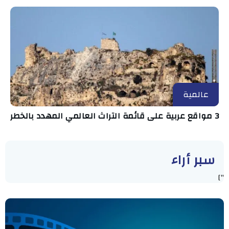
عالمية
3 مواقع عربية على قائمة التراث العالمي المهدد بالخطر
سبر أراء
"]