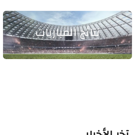
نتائج المباريات
آخر الأخبار