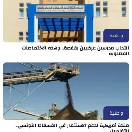
وطنية
انتداب مدرسين عرضيين بقفصة.. وهذه الاختصاصات
المطلوبة
وطنية
منحة أمريكية لدعم الاستثمار في الفسفاط التونسي..
التفاصيل