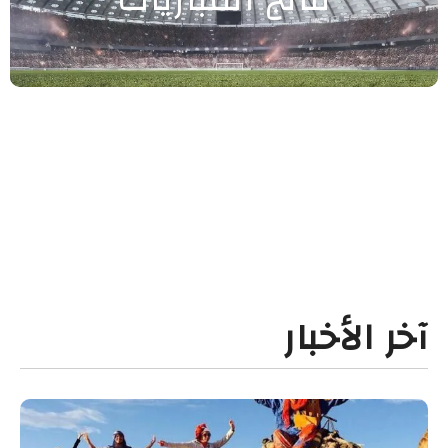
آخر الأخبار