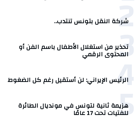
2
شركة النقل بتونس تنتدب..
3
تحذير من استغلال الأطفال باسم الفن أو
4
المحتوى الرقمي
الرئيس الإيراني: لن أستقيل رغم كل الضغوط
5
هزيمة ثانية لتونس في مونديال الطائرة
للفتيات تحت 17 عامًا