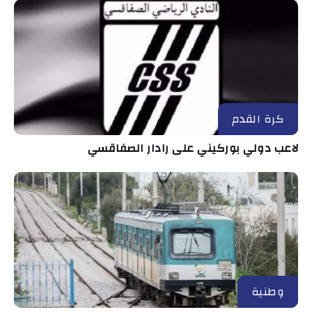
كرة القدم
لاعب دولي بوركيني على رادار الصفاقسي
وطنية