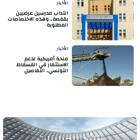
الأخبار
انتداب مدرسين عرضيين
بقفصة.. وهذه الاختصاصات
المطلوبة
الأخبار
منحة أمريكية لدعم
الاستثمار في الفسفاط
التونسي.. التفاصيل
نتائج المباريات