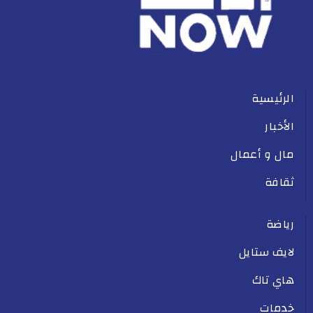
الرئيسية
الأخبار
مال و أعمال
ثقافة
رياضة
لايف ستايل
هاي تاك
خدمات