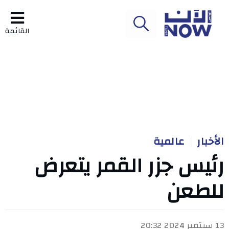
القائمة
الأخبار
عالمية
رئيس جزر القمر يتعرض
للطعن
13 سبتمبر 2024 20:32