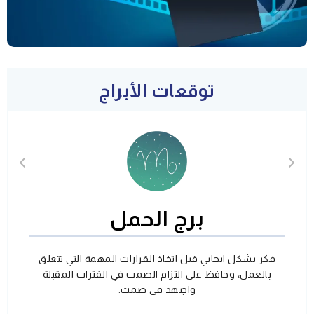
توقعات الأبراج
برج الحمل
فكر بشكل ايجابي قبل اتخاذ القرارات المهمة التي تتعلق
بالعمل، وحافظ على التزام الصمت في الفترات المقبلة
واجتهد في صمت.