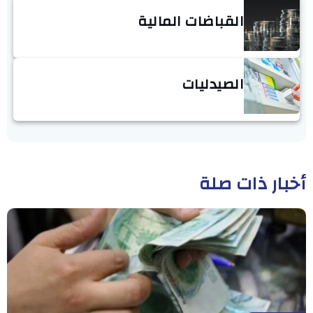
القباضات المالية
الصيدليات
أخبار ذات صلة