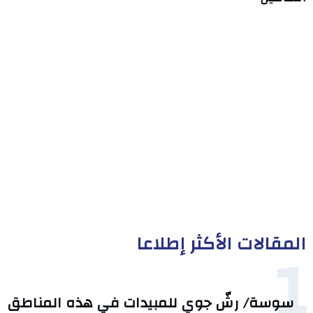
المقالات الأكثر إطلاعا
1
سوسة/ رشّ جوي للمبيدات في هذه المناطق