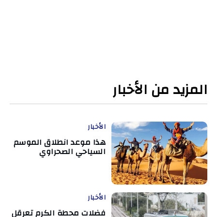
المزيد من الأخبار
الأخبار
هذا موعد انطلاق الموسم
السياحي الصحراوي
الأخبار
فضلات محطة الكرم تعرقل