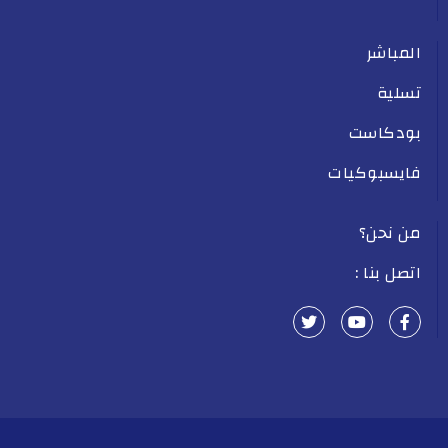
المباشر
تسلية
بودكاست
فايسبوكيات
من نحن؟
اتصل بنا :