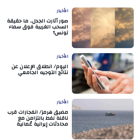
الأخبار
صور أثارت الجدل.. ما حقيقة
السحب الغريبة فوق سماء
تونس؟
الأخبار
اليوم/ انطلاق الإعلان عن
نتائج التوجيه الجامعي
الأخبار
مضيق هرمز/ انفجارات قرب
ناقلة نفط بالتزامن مع
محادثات إيرانية عُمانية