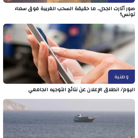
صور أثارت الجدل.. ما حقيقة السحب الغريبة فوق سماء
تونس؟
وطنية
اليوم/ انطلاق الإعلان عن نتائج التوجيه الجامعي