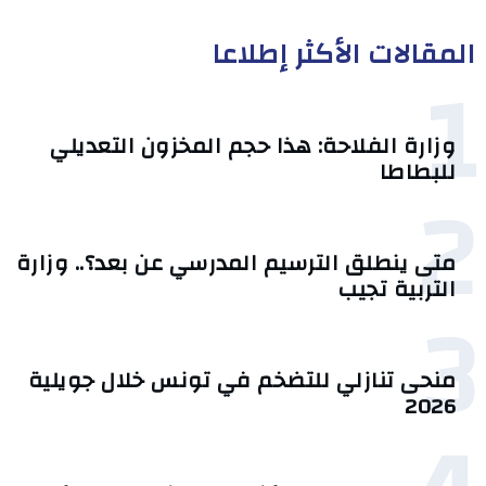
المقالات الأكثر إطلاعا
1
وزارة الفلاحة: هذا حجم المخزون التعديلي
للبطاطا
2
متى ينطلق الترسيم المدرسي عن بعد؟.. وزارة
التربية تجيب
3
منحى تنازلي ‎للتضخم في تونس خلال جويلية
2026‎