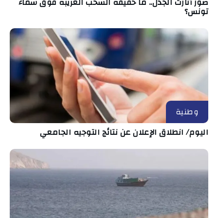
صور أثارت الجدل.. ما حقيقة السحب الغريبة فوق سماء
تونس؟
وطنية
اليوم/ انطلاق الإعلان عن نتائج التوجيه الجامعي