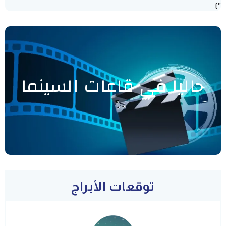
"]
حاليا في قاعات السينما
توقعات الأبراج