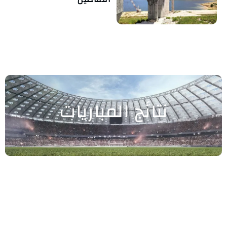
نتائج المباريات