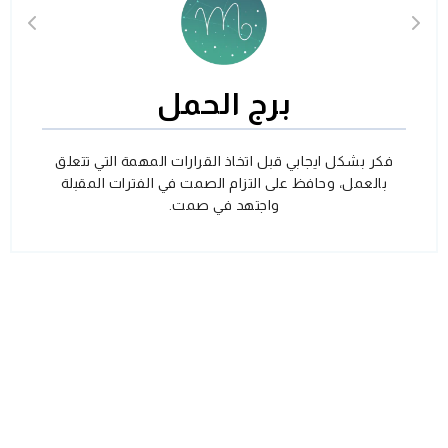
برج الحمل
فكر بشكل ايجابي قبل اتخاذ القرارات المهمة التي تتعلق
بالعمل، وحافظ على التزام الصمت في الفترات المقبلة
واجتهد في صمت.