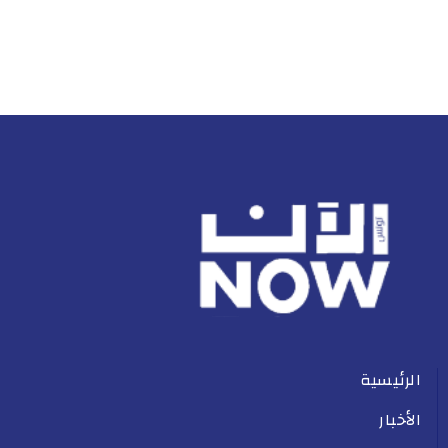
الرئيسية
الأخبار