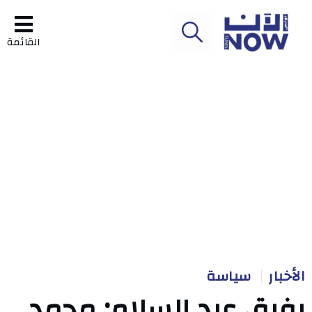
القائمة
الأخبار
سياسة
رفيق عبد السلام: محمد