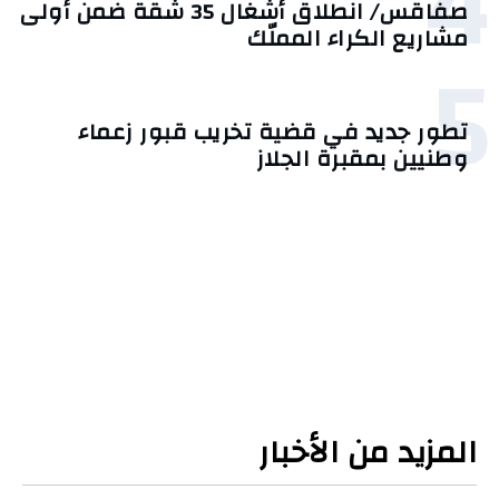
4
صفاقس/ انطلاق أشغال 35 شقة ضمن أولى
مشاريع الكراء المملّك
5
تطور جديد في قضية تخريب قبور زعماء
وطنيين بمقبرة الجلاز
المزيد من الأخبار